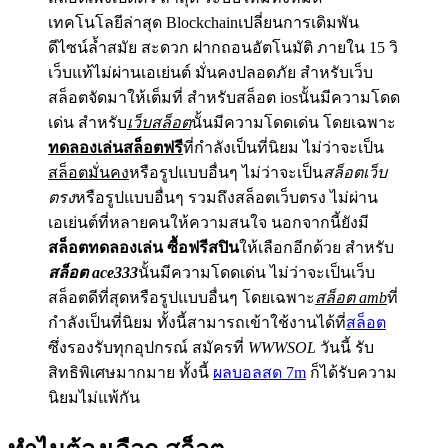
เทคโนโลยีล่าสุด Blockchainเปลี่ยนการเดิมพัน
ดีไซน์ล้ำสมัย สะดวก ฝากถอนอัตโนมัติ ภายใน 15 วิ
เว็บแท้ไม่ผ่านเอเย่นต์ มั่นคงปลอดภัย สำหรับเว็บ
สล็อตจัดมาให้เต็มที่ สำหรับสล็อต iosนั้นมีความโดด
เด่น สำหรับ
เว็บสล็อต
นั้นมีความโดดเด่น โดยเฉพาะ
ทดลองเล่นสล็อตฟรี
ที่กำลังเป็นที่นิยม ไม่ว่าจะเป็น
สล็อตมั่นคง
หรือรูปแบบอื่นๆ ไม่ว่าจะเป็น
สล็อตเว็บ
ตรง
หรือรูปแบบอื่นๆ รวมถึงสล็อตเว็บตรง ไม่ผ่าน
เอเย่นต์ที่หลายคนให้ความสนใจ นอกจากนี้ยังมี
สล็อตทดลองเล่น ซื้อฟรีสปิน
ให้เลือกอีกด้วย สำหรับ
สล็อต ace333
นั้นมีความโดดเด่น ไม่ว่าจะเป็นเว็บ
สล็อตดีที่สุดหรือรูปแบบอื่นๆ โดยเฉพาะ
สล็อต amb
ที่
กำลังเป็นที่นิยม ทั้งนี้สามารถเข้าใช้งานได้ที่
สล็อต
ซึ่งรองรับทุกอุปกรณ์ สมัครที่
WWWSOL
วันนี้ รับ
สิทธิพิเศษมากมาย ทั้งนี้
ผลบอลสด 7m
ก็ได้รับความ
นิยมไม่แพ้กัน