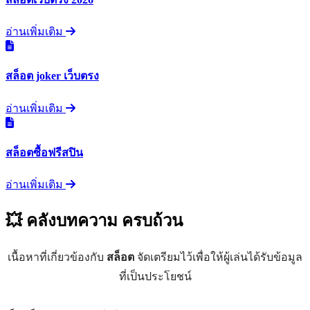
อ่านเพิ่มเติม
สล็อต joker เว็บตรง
อ่านเพิ่มเติม
สล็อตซื้อฟรีสปิน
อ่านเพิ่มเติม
💥 คลังบทความ
ครบถ้วน
เนื้อหาที่เกี่ยวข้องกับ
สล็อต
จัดเตรียมไว้เพื่อให้ผู้เล่นได้รับข้อมูล
ที่เป็นประโยชน์