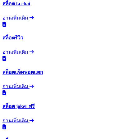
สล็อต fa chai
อ่านเพิ่มเติม
สล็อตรีวิว
อ่านเพิ่มเติม
สล็อตแจ็คพอตแตก
อ่านเพิ่มเติม
สล็อต joker ฟรี
อ่านเพิ่มเติม