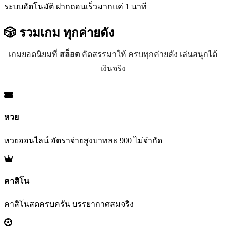
ระบบอัตโนมัติ ฝากถอนเร็วมากแค่ 1 นาที
🎲 รวมเกม
ทุกค่ายดัง
เกมยอดนิยมที่
สล็อต
คัดสรรมาให้ ครบทุกค่ายดัง เล่นสนุกได้
เงินจริง
หวย
หวยออนไลน์ อัตราจ่ายสูงบาทละ 900 ไม่จำกัด
คาสิโน
คาสิโนสดครบครัน บรรยากาศสมจริง