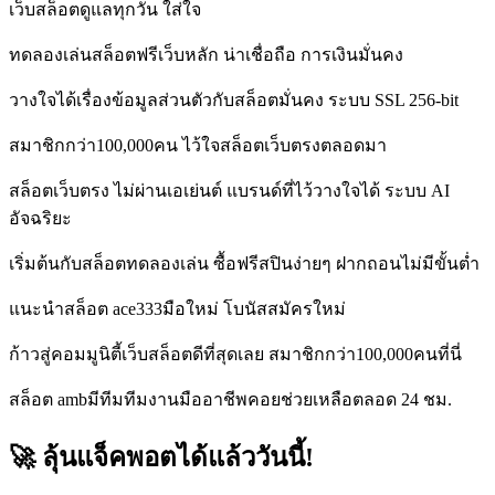
เว็บสล็อตดูแลทุกวัน ใส่ใจ
ทดลองเล่นสล็อตฟรีเว็บหลัก น่าเชื่อถือ การเงินมั่นคง
วางใจได้เรื่องข้อมูลส่วนตัวกับสล็อตมั่นคง ระบบ SSL 256-bit
สมาชิกกว่า100,000คน ไว้ใจสล็อตเว็บตรงตลอดมา
สล็อตเว็บตรง ไม่ผ่านเอเย่นต์ แบรนด์ที่ไว้วางใจได้ ระบบ AI
อัจฉริยะ
เริ่มต้นกับสล็อตทดลองเล่น ซื้อฟรีสปินง่ายๆ ฝากถอนไม่มีขั้นต่ำ
แนะนำสล็อต ace333มือใหม่ โบนัสสมัครใหม่
ก้าวสู่คอมมูนิตี้เว็บสล็อตดีที่สุดเลย สมาชิกกว่า100,000คนที่นี่
สล็อต ambมีทีมทีมงานมืออาชีพคอยช่วยเหลือตลอด 24 ชม.
🚀 ลุ้นแจ็คพอตได้แล้ววันนี้!