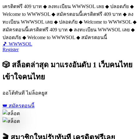
เครดิตฟรี 409 บาท ◆ ลงทะเบียน WWWSOL เลย ◆ ปลอดภัย ◆
Welcome to WWWSOL ◆ สมัครตอนนี้
เครดิตฟรี 409 บาท ◆ ลง
ทะเบียน WWWSOL เลย ◆ ปลอดภัย ◆ Welcome to WWWSOL ◆
สมัครตอนนี้
เครดิตฟรี 409 บาท ◆ ลงทะเบียน WWWSOL เลย ◆
ปลอดภัย ◆ Welcome to WWWSOL ◆ สมัครตอนนี้
🎵 WWWSOL
Register
🎲 สล็อตล่าสุด มาแรงอันดับ 1 เว็บคนไทย
เข้าใจคนไทย
ออโต้ทันที ไม่ล็อคยูส
👑 สมัครตอนนี้
🎬 สมาชิกใหม่รับทันที เครดิตฟรีเลย