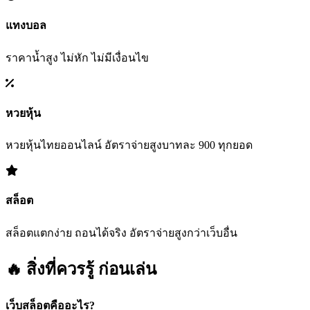
แทงบอล
ราคาน้ำสูง ไม่หัก ไม่มีเงื่อนไข
หวยหุ้น
หวยหุ้นไทยออนไลน์ อัตราจ่ายสูงบาทละ 900 ทุกยอด
สล็อต
สล็อตแตกง่าย ถอนได้จริง อัตราจ่ายสูงกว่าเว็บอื่น
🔥 สิ่งที่ควรรู้
ก่อนเล่น
เว็บสล็อตคืออะไร?