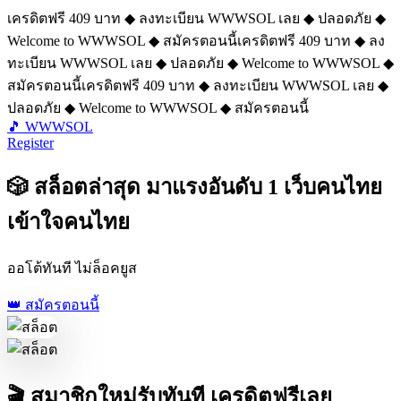
เครดิตฟรี 409 บาท ◆ ลงทะเบียน WWWSOL เลย ◆ ปลอดภัย ◆
Welcome to WWWSOL ◆ สมัครตอนนี้
เครดิตฟรี 409 บาท ◆ ลง
ทะเบียน WWWSOL เลย ◆ ปลอดภัย ◆ Welcome to WWWSOL ◆
สมัครตอนนี้
เครดิตฟรี 409 บาท ◆ ลงทะเบียน WWWSOL เลย ◆
ปลอดภัย ◆ Welcome to WWWSOL ◆ สมัครตอนนี้
🎵 WWWSOL
Register
🎲 สล็อตล่าสุด มาแรงอันดับ 1 เว็บคนไทย
เข้าใจคนไทย
ออโต้ทันที ไม่ล็อคยูส
👑 สมัครตอนนี้
🎬 สมาชิกใหม่รับทันที เครดิตฟรีเลย