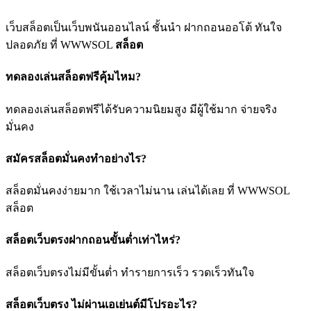
เว็บสล็อตเป็นเว็บพนันออนไลน์ ชั้นนำ ฝากถอนออโต้ ทันใจ
ปลอดภัย ที่ WWWSOL
สล็อต
ทดลองเล่นสล็อตฟรีคุ้มไหม?
ทดลองเล่นสล็อตฟรีได้รับความนิยมสูง มีผู้ใช้มาก จ่ายจริง
มั่นคง
สมัครสล็อตมั่นคงทำอย่างไร?
สล็อตมั่นคงง่ายมาก ใช้เวลาไม่นาน เล่นได้เลย ที่ WWWSOL
สล็อต
สล็อตเว็บตรงฝากถอนขั้นต่ำเท่าไหร่?
สล็อตเว็บตรงไม่มีขั้นต่ำ ทำรายการเร็ว รวดเร็วทันใจ
สล็อตเว็บตรง ไม่ผ่านเอเย่นต์มีโปรอะไร?