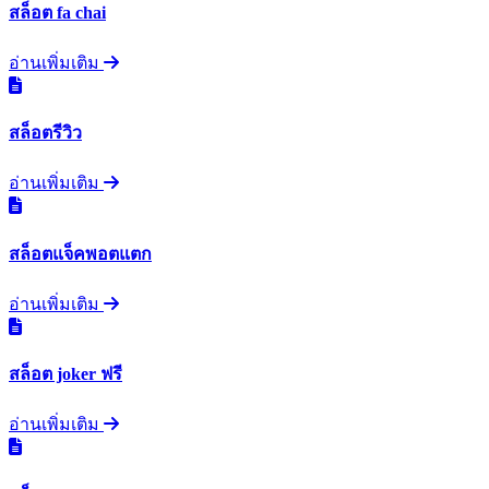
สล็อต fa chai
อ่านเพิ่มเติม
สล็อตรีวิว
อ่านเพิ่มเติม
สล็อตแจ็คพอตแตก
อ่านเพิ่มเติม
สล็อต joker ฟรี
อ่านเพิ่มเติม