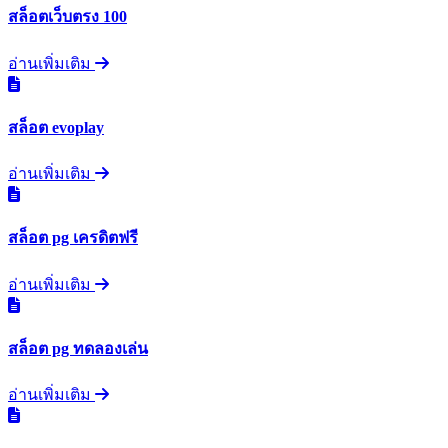
สล็อตเว็บตรง 100
อ่านเพิ่มเติม
สล็อต evoplay
อ่านเพิ่มเติม
สล็อต pg เครดิตฟรี
อ่านเพิ่มเติม
สล็อต pg ทดลองเล่น
อ่านเพิ่มเติม