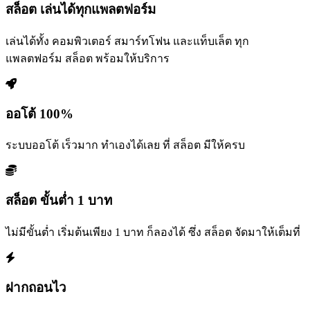
สล็อต เล่นได้ทุกแพลตฟอร์ม
เล่นได้ทั้ง คอมพิวเตอร์ สมาร์ทโฟน และแท็บเล็ต ทุก
แพลตฟอร์ม สล็อต พร้อมให้บริการ
ออโต้ 100%
ระบบออโต้ เร็วมาก ทำเองได้เลย ที่ สล็อต มีให้ครบ
สล็อต ขั้นต่ำ 1 บาท
ไม่มีขั้นต่ำ เริ่มต้นเพียง 1 บาท ก็ลองได้ ซึ่ง สล็อต จัดมาให้เต็มที่
ฝากถอนไว