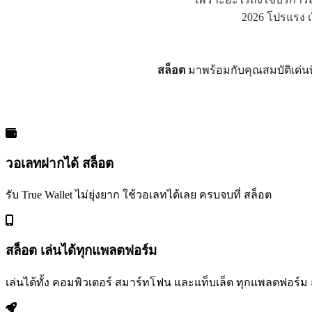
2026 โปรแรง เ
สล็อต
มาพร้อมกับคุณสมบัติเด่นที
วอเลทฝากได้ สล็อต
รับ True Wallet ไม่ยุ่งยาก ใช้วอเลทได้เลย ครบจบที่ สล็อต
สล็อต เล่นได้ทุกแพลตฟอร์ม
เล่นได้ทั้ง คอมพิวเตอร์ สมาร์ทโฟน และแท็บเล็ต ทุกแพลตฟอร์ม 