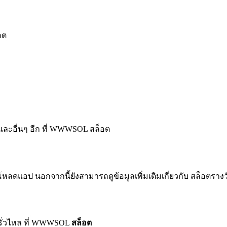
อต
 และอื่นๆ อีก ที่ WWWSOL สล็อต
งโหลดแอป นอกจากนี้ยังสามารถดูข้อมูลเพิ่มเติมเกี่ยวกับ สล็อตรางวั
รั่วไหล ที่ WWWSOL
สล็อต