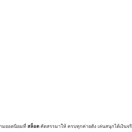
กมยอดนิยมที่
สล็อต
คัดสรรมาให้ ครบทุกค่ายดัง เล่นสนุกได้เงินจร