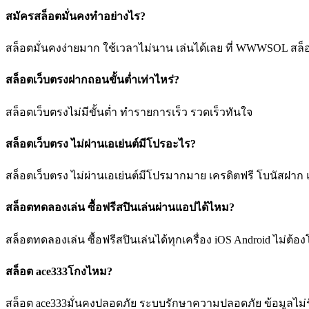
สมัครสล็อตมั่นคงทำอย่างไร?
สล็อตมั่นคงง่ายมาก ใช้เวลาไม่นาน เล่นได้เลย ที่ WWWSOL สล็
สล็อตเว็บตรงฝากถอนขั้นต่ำเท่าไหร่?
สล็อตเว็บตรงไม่มีขั้นต่ำ ทำรายการเร็ว รวดเร็วทันใจ
สล็อตเว็บตรง ไม่ผ่านเอเย่นต์มีโปรอะไร?
สล็อตเว็บตรง ไม่ผ่านเอเย่นต์มีโปรมากมาย เครดิตฟรี โบนัสฝาก
สล็อตทดลองเล่น ซื้อฟรีสปินเล่นผ่านแอปได้ไหม?
สล็อตทดลองเล่น ซื้อฟรีสปินเล่นได้ทุกเครื่อง iOS Android ไม่ต้อ
สล็อต ace333โกงไหม?
สล็อต ace333มั่นคงปลอดภัย ระบบรักษาความปลอดภัย ข้อมูลไม่