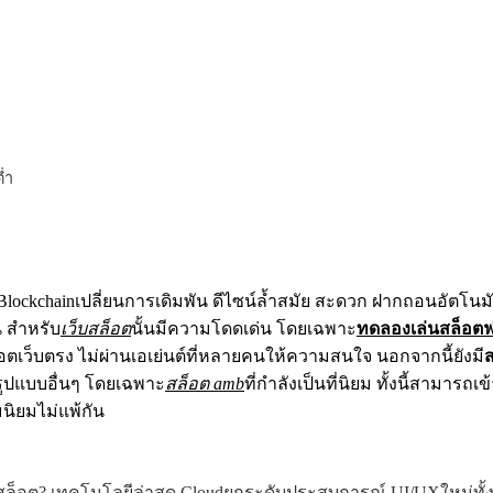
ต่ำ
 Blockchainเปลี่ยนการเดิมพัน ดีไซน์ล้ำสมัย สะดวก ฝากถอนอัตโนมัต
น สำหรับ
เว็บสล็อต
นั้นมีความโดดเด่น โดยเฉพาะ
ทดลองเล่นสล็อตฟ
อตเว็บตรง ไม่ผ่านเอเย่นต์ที่หลายคนให้ความสนใจ นอกจากนี้ยังมี
ส
ือรูปแบบอื่นๆ โดยเฉพาะ
สล็อต amb
ที่กำลังเป็นที่นิยม ทั้งนี้สามารถเข
นิยมไม่แพ้กัน
ล็อต? เทคโนโลยีล่าสุด Cloudยกระดับประสบการณ์ UI/UXใหม่ทั้งห