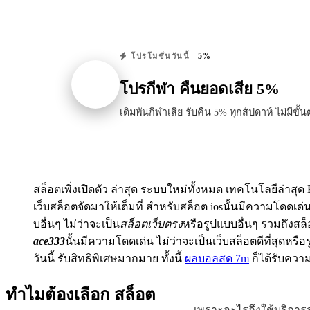
5%
โปรโมชั่นวันนี้
โปรกีฬา คืนยอดเสีย 5%
เดิมพันกีฬาเสีย รับคืน 5% ทุกสัปดาห์ ไม่มีขั้น
สล็อตเพิ่งเปิดตัว ล่าสุด ระบบใหม่ทั้งหมด เทคโนโลยีล่าสุด
เว็บสล็อตจัดมาให้เต็มที่ สำหรับสล็อต iosนั้นมีความโดดเด่
บอื่นๆ ไม่ว่าจะเป็น
สล็อตเว็บตรง
หรือรูปแบบอื่นๆ รวมถึงสล็
ace333
นั้นมีความโดดเด่น ไม่ว่าจะเป็นเว็บสล็อตดีที่สุดหร
วันนี้ รับสิทธิพิเศษมากมาย ทั้งนี้
ผลบอลสด 7m
ก็ได้รับความ
ทำไมต้องเลือก
สล็อต
เพราะอะไรถึงใช้บริการส