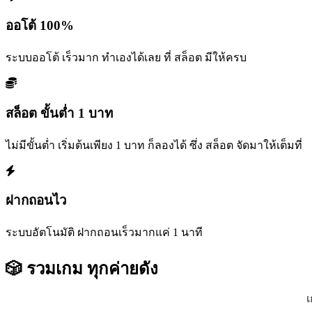
ออโต้ 100%
ระบบออโต้ เร็วมาก ทำเองได้เลย ที่ สล็อต มีให้ครบ
สล็อต ขั้นต่ำ 1 บาท
ไม่มีขั้นต่ำ เริ่มต้นเพียง 1 บาท ก็ลองได้ ซึ่ง สล็อต จัดมาให้เต็มที่
ฝากถอนไว
ระบบอัตโนมัติ ฝากถอนเร็วมากแค่ 1 นาที
🎲 รวมเกม
ทุกค่ายดัง
เ