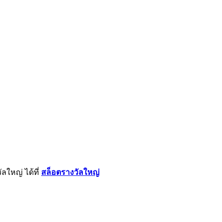
ลใหญ่ ได้ที่
สล็อตรางวัลใหญ่