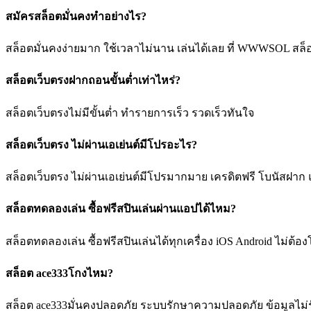
สมัครสล็อตมั่นคงทำอย่างไร?
สล็อตมั่นคงง่ายมาก ใช้เวลาไม่นาน เล่นได้เลย ที่ WWWSOL สล็
สล็อตเว็บตรงฝากถอนขั้นต่ำเท่าไหร่?
สล็อตเว็บตรงไม่มีขั้นต่ำ ทำรายการเร็ว รวดเร็วทันใจ
สล็อตเว็บตรง ไม่ผ่านเอเย่นต์มีโปรอะไร?
สล็อตเว็บตรง ไม่ผ่านเอเย่นต์มีโปรมากมาย เครดิตฟรี โบนัสฝาก
สล็อตทดลองเล่น ซื้อฟรีสปินเล่นผ่านแอปได้ไหม?
สล็อตทดลองเล่น ซื้อฟรีสปินเล่นได้ทุกเครื่อง iOS Android ไม่ต้อ
สล็อต ace333โกงไหม?
สล็อต ace333มั่นคงปลอดภัย ระบบรักษาความปลอดภัย ข้อมูลไม่