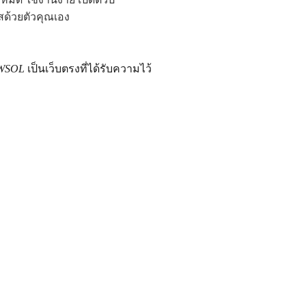
สด้วยตัวคุณเอง
WSOL
เป็นเว็บตรงที่ได้รับความไว้