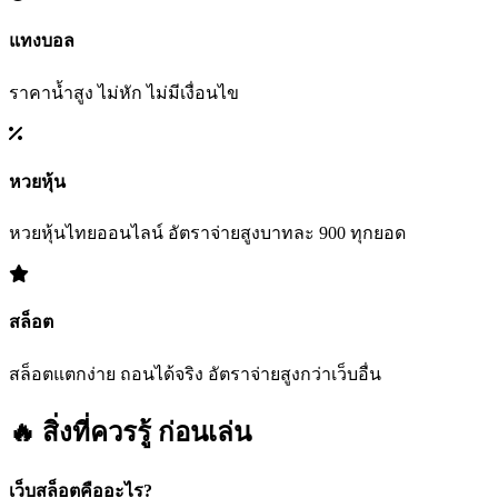
แทงบอล
ราคาน้ำสูง ไม่หัก ไม่มีเงื่อนไข
หวยหุ้น
หวยหุ้นไทยออนไลน์ อัตราจ่ายสูงบาทละ 900 ทุกยอด
สล็อต
สล็อตแตกง่าย ถอนได้จริง อัตราจ่ายสูงกว่าเว็บอื่น
🔥 สิ่งที่ควรรู้
ก่อนเล่น
เว็บสล็อตคืออะไร?