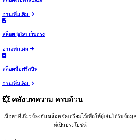
อ่านเพิ่มเติม
สล็อต joker เว็บตรง
อ่านเพิ่มเติม
สล็อตซื้อฟรีสปิน
อ่านเพิ่มเติม
💥 คลังบทความ
ครบถ้วน
เนื้อหาที่เกี่ยวข้องกับ
สล็อต
จัดเตรียมไว้เพื่อให้ผู้เล่นได้รับข้อมูล
ที่เป็นประโยชน์