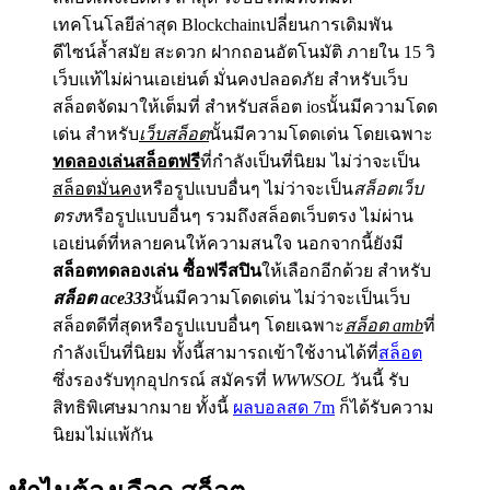
เทคโนโลยีล่าสุด Blockchainเปลี่ยนการเดิมพัน
ดีไซน์ล้ำสมัย สะดวก ฝากถอนอัตโนมัติ ภายใน 15 วิ
เว็บแท้ไม่ผ่านเอเย่นต์ มั่นคงปลอดภัย สำหรับเว็บ
สล็อตจัดมาให้เต็มที่ สำหรับสล็อต iosนั้นมีความโดด
เด่น สำหรับ
เว็บสล็อต
นั้นมีความโดดเด่น โดยเฉพาะ
ทดลองเล่นสล็อตฟรี
ที่กำลังเป็นที่นิยม ไม่ว่าจะเป็น
สล็อตมั่นคง
หรือรูปแบบอื่นๆ ไม่ว่าจะเป็น
สล็อตเว็บ
ตรง
หรือรูปแบบอื่นๆ รวมถึงสล็อตเว็บตรง ไม่ผ่าน
เอเย่นต์ที่หลายคนให้ความสนใจ นอกจากนี้ยังมี
สล็อตทดลองเล่น ซื้อฟรีสปิน
ให้เลือกอีกด้วย สำหรับ
สล็อต ace333
นั้นมีความโดดเด่น ไม่ว่าจะเป็นเว็บ
สล็อตดีที่สุดหรือรูปแบบอื่นๆ โดยเฉพาะ
สล็อต amb
ที่
กำลังเป็นที่นิยม ทั้งนี้สามารถเข้าใช้งานได้ที่
สล็อต
ซึ่งรองรับทุกอุปกรณ์ สมัครที่
WWWSOL
วันนี้ รับ
สิทธิพิเศษมากมาย ทั้งนี้
ผลบอลสด 7m
ก็ได้รับความ
นิยมไม่แพ้กัน