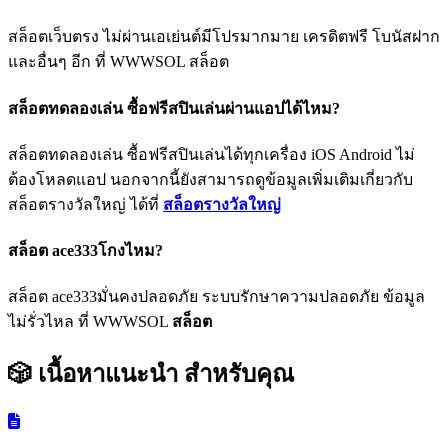
สล็อตเว็บตรง ไม่ผ่านเอเย่นต์มีโปรมากมาย เครดิตฟรี โบนัสฝาก
และอื่นๆ อีก ที่ WWWSOL สล็อต
สล็อตทดลองเล่น ซื้อฟรีสปินเล่นผ่านแอปได้ไหม?
สล็อตทดลองเล่น ซื้อฟรีสปินเล่นได้ทุกเครื่อง iOS Android ไม่
ต้องโหลดแอป นอกจากนี้ยังสามารถดูข้อมูลเพิ่มเติมเกี่ยวกับ
สล็อตรางวัลใหญ่ ได้ที่
สล็อตรางวัลใหญ่
สล็อต ace333โกงไหม?
สล็อต ace333มั่นคงปลอดภัย ระบบรักษาความปลอดภัย ข้อมูล
ไม่รั่วไหล ที่ WWWSOL
สล็อต
🎲 เนื้อหาแนะนำ
สำหรับคุณ