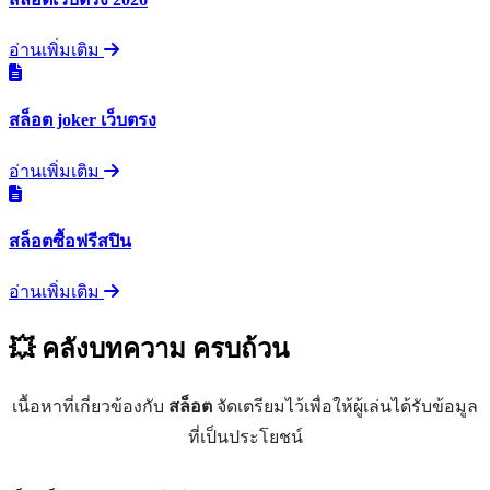
อ่านเพิ่มเติม
สล็อต joker เว็บตรง
อ่านเพิ่มเติม
สล็อตซื้อฟรีสปิน
อ่านเพิ่มเติม
💥 คลังบทความ
ครบถ้วน
เนื้อหาที่เกี่ยวข้องกับ
สล็อต
จัดเตรียมไว้เพื่อให้ผู้เล่นได้รับข้อมูล
ที่เป็นประโยชน์