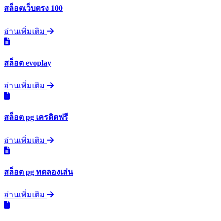
สล็อตเว็บตรง 100
อ่านเพิ่มเติม
สล็อต evoplay
อ่านเพิ่มเติม
สล็อต pg เครดิตฟรี
อ่านเพิ่มเติม
สล็อต pg ทดลองเล่น
อ่านเพิ่มเติม