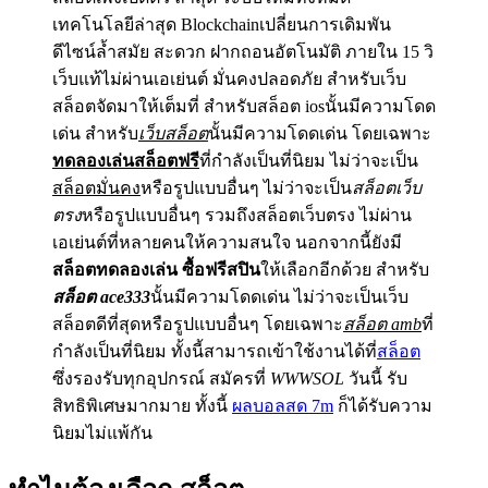
เทคโนโลยีล่าสุด Blockchainเปลี่ยนการเดิมพัน
ดีไซน์ล้ำสมัย สะดวก ฝากถอนอัตโนมัติ ภายใน 15 วิ
เว็บแท้ไม่ผ่านเอเย่นต์ มั่นคงปลอดภัย สำหรับเว็บ
สล็อตจัดมาให้เต็มที่ สำหรับสล็อต iosนั้นมีความโดด
เด่น สำหรับ
เว็บสล็อต
นั้นมีความโดดเด่น โดยเฉพาะ
ทดลองเล่นสล็อตฟรี
ที่กำลังเป็นที่นิยม ไม่ว่าจะเป็น
สล็อตมั่นคง
หรือรูปแบบอื่นๆ ไม่ว่าจะเป็น
สล็อตเว็บ
ตรง
หรือรูปแบบอื่นๆ รวมถึงสล็อตเว็บตรง ไม่ผ่าน
เอเย่นต์ที่หลายคนให้ความสนใจ นอกจากนี้ยังมี
สล็อตทดลองเล่น ซื้อฟรีสปิน
ให้เลือกอีกด้วย สำหรับ
สล็อต ace333
นั้นมีความโดดเด่น ไม่ว่าจะเป็นเว็บ
สล็อตดีที่สุดหรือรูปแบบอื่นๆ โดยเฉพาะ
สล็อต amb
ที่
กำลังเป็นที่นิยม ทั้งนี้สามารถเข้าใช้งานได้ที่
สล็อต
ซึ่งรองรับทุกอุปกรณ์ สมัครที่
WWWSOL
วันนี้ รับ
สิทธิพิเศษมากมาย ทั้งนี้
ผลบอลสด 7m
ก็ได้รับความ
นิยมไม่แพ้กัน