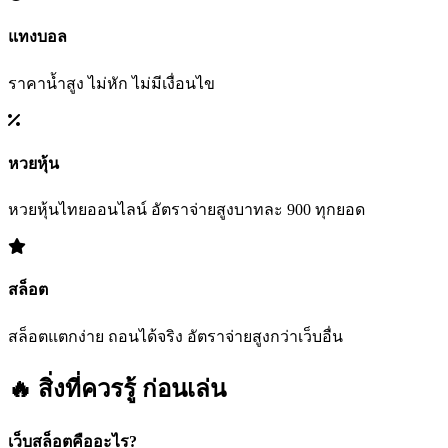
แทงบอล
ราคาน้ำสูง ไม่หัก ไม่มีเงื่อนไข
หวยหุ้น
หวยหุ้นไทยออนไลน์ อัตราจ่ายสูงบาทละ 900 ทุกยอด
สล็อต
สล็อตแตกง่าย ถอนได้จริง อัตราจ่ายสูงกว่าเว็บอื่น
🔥 สิ่งที่ควรรู้
ก่อนเล่น
เว็บสล็อตคืออะไร?