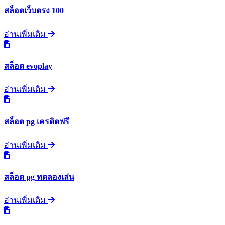
สล็อตเว็บตรง 100
อ่านเพิ่มเติม
สล็อต evoplay
อ่านเพิ่มเติม
สล็อต pg เครดิตฟรี
อ่านเพิ่มเติม
สล็อต pg ทดลองเล่น
อ่านเพิ่มเติม