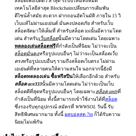
สล็อตเพิ่งเปิดตัว ล่าสุด ระบบใหม่ทั้งหมด
เทคโนโลยีล่าสุด Blockchainเปลี่ยนการเดิมพัน
ดีไซน์ล้ำสมัย สะดวก ฝากถอนอัตโนมัติ ภายใน 15 วิ
เว็บแท้ไม่ผ่านเอเย่นต์ มั่นคงปลอดภัย สำหรับเว็บ
สล็อตจัดมาให้เต็มที่ สำหรับสล็อต iosนั้นมีความโดด
เด่น สำหรับ
เว็บสล็อต
นั้นมีความโดดเด่น โดยเฉพาะ
ทดลองเล่นสล็อตฟรี
ที่กำลังเป็นที่นิยม ไม่ว่าจะเป็น
สล็อตมั่นคง
หรือรูปแบบอื่นๆ ไม่ว่าจะเป็น
สล็อตเว็บ
ตรง
หรือรูปแบบอื่นๆ รวมถึงสล็อตเว็บตรง ไม่ผ่าน
เอเย่นต์ที่หลายคนให้ความสนใจ นอกจากนี้ยังมี
สล็อตทดลองเล่น ซื้อฟรีสปิน
ให้เลือกอีกด้วย สำหรับ
สล็อต ace333
นั้นมีความโดดเด่น ไม่ว่าจะเป็นเว็บ
สล็อตดีที่สุดหรือรูปแบบอื่นๆ โดยเฉพาะ
สล็อต amb
ที่
กำลังเป็นที่นิยม ทั้งนี้สามารถเข้าใช้งานได้ที่
สล็อต
ซึ่งรองรับทุกอุปกรณ์ สมัครที่
WWWSOL
วันนี้ รับ
สิทธิพิเศษมากมาย ทั้งนี้
ผลบอลสด 7m
ก็ได้รับความ
นิยมไม่แพ้กัน