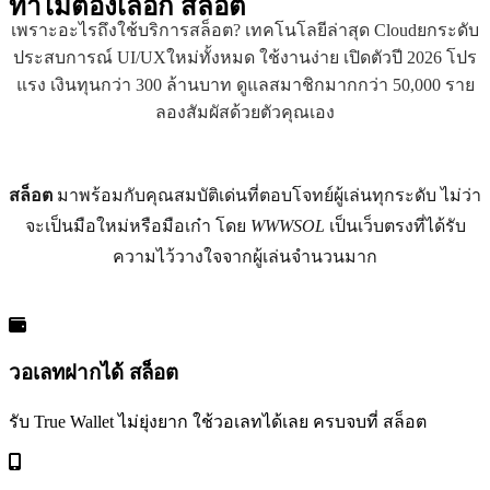
ทำไมต้องเลือก
สล็อต
เพราะอะไรถึงใช้บริการสล็อต? เทคโนโลยีล่าสุด Cloudยกระดับ
ประสบการณ์ UI/UXใหม่ทั้งหมด ใช้งานง่าย เปิดตัวปี 2026 โปร
แรง เงินทุนกว่า 300 ล้านบาท ดูแลสมาชิกมากกว่า 50,000 ราย
ลองสัมผัสด้วยตัวคุณเอง
สล็อต
มาพร้อมกับคุณสมบัติเด่นที่ตอบโจทย์ผู้เล่นทุกระดับ ไม่ว่า
จะเป็นมือใหม่หรือมือเก๋า โดย
WWWSOL
เป็นเว็บตรงที่ได้รับ
ความไว้วางใจจากผู้เล่นจำนวนมาก
วอเลทฝากได้ สล็อต
รับ True Wallet ไม่ยุ่งยาก ใช้วอเลทได้เลย ครบจบที่ สล็อต