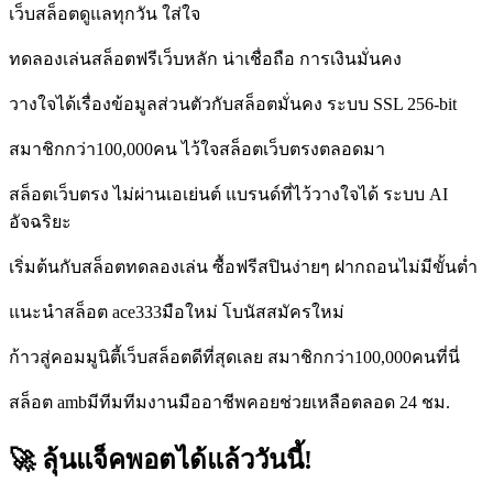
เว็บสล็อตดูแลทุกวัน ใส่ใจ
ทดลองเล่นสล็อตฟรีเว็บหลัก น่าเชื่อถือ การเงินมั่นคง
วางใจได้เรื่องข้อมูลส่วนตัวกับสล็อตมั่นคง ระบบ SSL 256-bit
สมาชิกกว่า100,000คน ไว้ใจสล็อตเว็บตรงตลอดมา
สล็อตเว็บตรง ไม่ผ่านเอเย่นต์ แบรนด์ที่ไว้วางใจได้ ระบบ AI
อัจฉริยะ
เริ่มต้นกับสล็อตทดลองเล่น ซื้อฟรีสปินง่ายๆ ฝากถอนไม่มีขั้นต่ำ
แนะนำสล็อต ace333มือใหม่ โบนัสสมัครใหม่
ก้าวสู่คอมมูนิตี้เว็บสล็อตดีที่สุดเลย สมาชิกกว่า100,000คนที่นี่
สล็อต ambมีทีมทีมงานมืออาชีพคอยช่วยเหลือตลอด 24 ชม.
🚀 ลุ้นแจ็คพอตได้แล้ววันนี้!