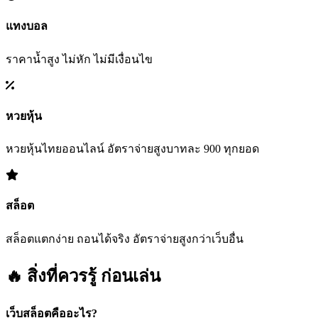
แทงบอล
ราคาน้ำสูง ไม่หัก ไม่มีเงื่อนไข
หวยหุ้น
หวยหุ้นไทยออนไลน์ อัตราจ่ายสูงบาทละ 900 ทุกยอด
สล็อต
สล็อตแตกง่าย ถอนได้จริง อัตราจ่ายสูงกว่าเว็บอื่น
🔥 สิ่งที่ควรรู้
ก่อนเล่น
เว็บสล็อตคืออะไร?