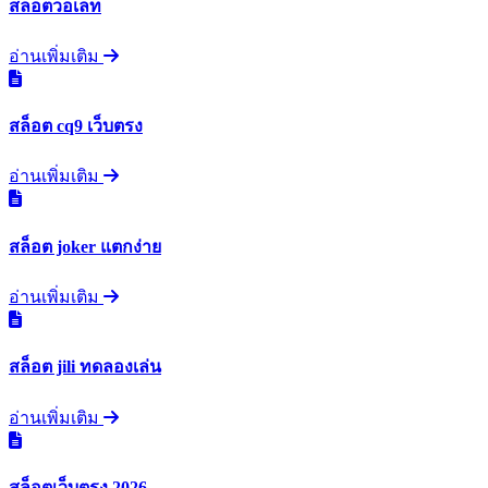
สล็อตวอเลท
อ่านเพิ่มเติม
สล็อต cq9 เว็บตรง
อ่านเพิ่มเติม
สล็อต joker แตกง่าย
อ่านเพิ่มเติม
สล็อต jili ทดลองเล่น
อ่านเพิ่มเติม
สล็อตเว็บตรง 2026