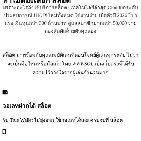
ทำไมต้องเลือก
สล็อต
เพราะอะไรถึงใช้บริการสล็อต? เทคโนโลยีล่าสุด Cloudยกระดับ
ประสบการณ์ UI/UXใหม่ทั้งหมด ใช้งานง่าย เปิดตัวปี 2026 โปร
แรง เงินทุนกว่า 300 ล้านบาท ดูแลสมาชิกมากกว่า 50,000 ราย
ลองสัมผัสด้วยตัวคุณเอง
สล็อต
มาพร้อมกับคุณสมบัติเด่นที่ตอบโจทย์ผู้เล่นทุกระดับ ไม่ว่า
จะเป็นมือใหม่หรือมือเก๋า โดย
WWWSOL
เป็นเว็บตรงที่ได้รับ
ความไว้วางใจจากผู้เล่นจำนวนมาก
วอเลทฝากได้ สล็อต
รับ True Wallet ไม่ยุ่งยาก ใช้วอเลทได้เลย ครบจบที่ สล็อต