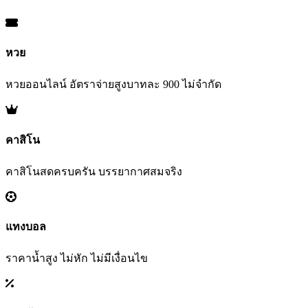
หวย
หวยออนไลน์ อัตราจ่ายสูงบาทละ 900 ไม่จำกัด
คาสิโน
คาสิโนสดครบครัน บรรยากาศสมจริง
แทงบอล
ราคาน้ำสูง ไม่หัก ไม่มีเงื่อนไข