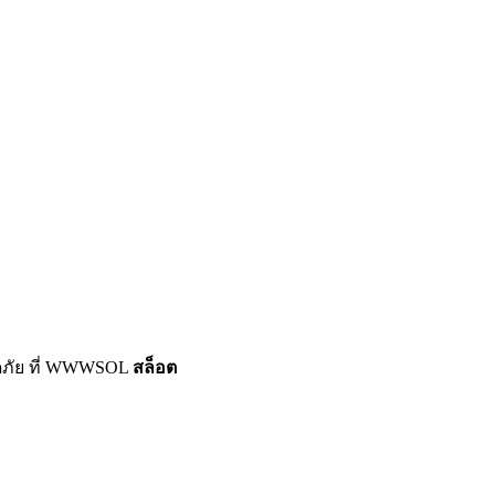
อดภัย ที่ WWWSOL
สล็อต