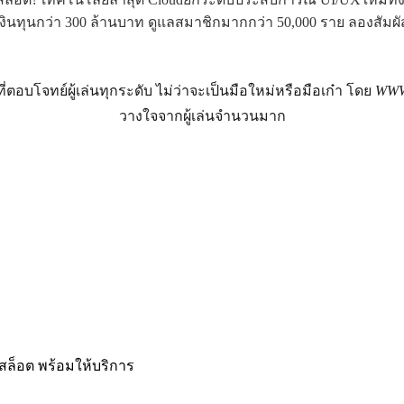
งินทุนกว่า 300 ล้านบาท ดูแลสมาชิกมากกว่า 50,000 ราย ลองสัมผั
่ตอบโจทย์ผู้เล่นทุกระดับ ไม่ว่าจะเป็นมือใหม่หรือมือเก๋า โดย
WW
วางใจจากผู้เล่นจำนวนมาก
สล็อต พร้อมให้บริการ