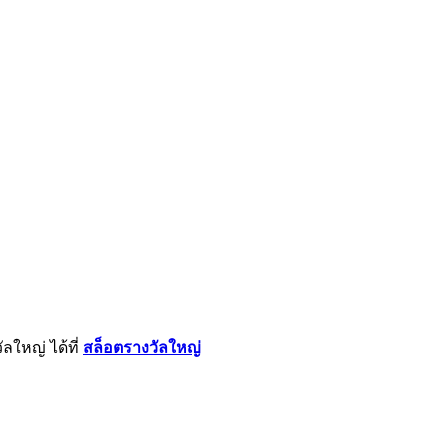
ลใหญ่ ได้ที่
สล็อตรางวัลใหญ่