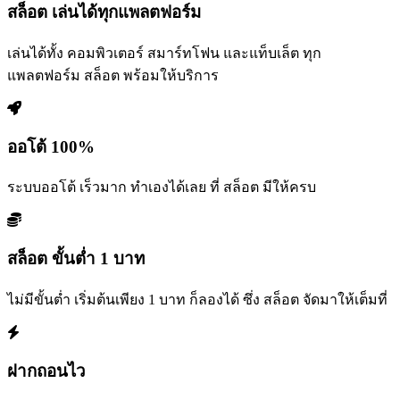
สล็อต เล่นได้ทุกแพลตฟอร์ม
เล่นได้ทั้ง คอมพิวเตอร์ สมาร์ทโฟน และแท็บเล็ต ทุก
แพลตฟอร์ม สล็อต พร้อมให้บริการ
ออโต้ 100%
ระบบออโต้ เร็วมาก ทำเองได้เลย ที่ สล็อต มีให้ครบ
สล็อต ขั้นต่ำ 1 บาท
ไม่มีขั้นต่ำ เริ่มต้นเพียง 1 บาท ก็ลองได้ ซึ่ง สล็อต จัดมาให้เต็มที่
ฝากถอนไว