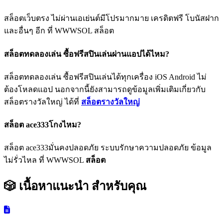
สล็อตเว็บตรง ไม่ผ่านเอเย่นต์มีโปรมากมาย เครดิตฟรี โบนัสฝาก
และอื่นๆ อีก ที่ WWWSOL สล็อต
สล็อตทดลองเล่น ซื้อฟรีสปินเล่นผ่านแอปได้ไหม?
สล็อตทดลองเล่น ซื้อฟรีสปินเล่นได้ทุกเครื่อง iOS Android ไม่
ต้องโหลดแอป นอกจากนี้ยังสามารถดูข้อมูลเพิ่มเติมเกี่ยวกับ
สล็อตรางวัลใหญ่ ได้ที่
สล็อตรางวัลใหญ่
สล็อต ace333โกงไหม?
สล็อต ace333มั่นคงปลอดภัย ระบบรักษาความปลอดภัย ข้อมูล
ไม่รั่วไหล ที่ WWWSOL
สล็อต
🎲 เนื้อหาแนะนำ
สำหรับคุณ