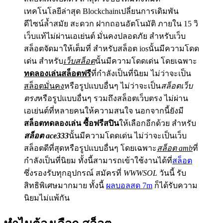
เทคโนโลยีล่าสุด Blockchainเปลี่ยนการเดิมพัน
ดีไซน์ล้ำสมัย สะดวก ฝากถอนอัตโนมัติ ภายใน 15 วิ
เว็บแท้ไม่ผ่านเอเย่นต์ มั่นคงปลอดภัย สำหรับเว็บ
สล็อตจัดมาให้เต็มที่ สำหรับสล็อต iosนั้นมีความโดด
เด่น สำหรับ
เว็บสล็อต
นั้นมีความโดดเด่น โดยเฉพาะ
ทดลองเล่นสล็อตฟรี
ที่กำลังเป็นที่นิยม ไม่ว่าจะเป็น
สล็อตมั่นคง
หรือรูปแบบอื่นๆ ไม่ว่าจะเป็น
สล็อตเว็บ
ตรง
หรือรูปแบบอื่นๆ รวมถึงสล็อตเว็บตรง ไม่ผ่าน
เอเย่นต์ที่หลายคนให้ความสนใจ นอกจากนี้ยังมี
สล็อตทดลองเล่น ซื้อฟรีสปิน
ให้เลือกอีกด้วย สำหรับ
สล็อต ace333
นั้นมีความโดดเด่น ไม่ว่าจะเป็นเว็บ
สล็อตดีที่สุดหรือรูปแบบอื่นๆ โดยเฉพาะ
สล็อต amb
ที่
กำลังเป็นที่นิยม ทั้งนี้สามารถเข้าใช้งานได้ที่
สล็อต
ซึ่งรองรับทุกอุปกรณ์ สมัครที่
WWWSOL
วันนี้ รับ
สิทธิพิเศษมากมาย ทั้งนี้
ผลบอลสด 7m
ก็ได้รับความ
นิยมไม่แพ้กัน