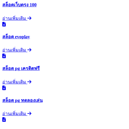
สล็อตเว็บตรง 100
อ่านเพิ่มเติม
สล็อต evoplay
อ่านเพิ่มเติม
สล็อต pg เครดิตฟรี
อ่านเพิ่มเติม
สล็อต pg ทดลองเล่น
อ่านเพิ่มเติม