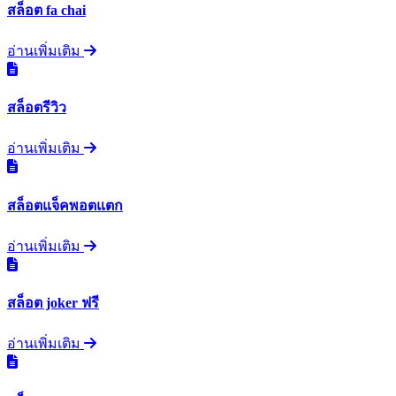
สล็อต fa chai
อ่านเพิ่มเติม
สล็อตรีวิว
อ่านเพิ่มเติม
สล็อตแจ็คพอตแตก
อ่านเพิ่มเติม
สล็อต joker ฟรี
อ่านเพิ่มเติม