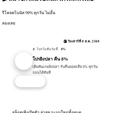
รีโหลดโบนัส 99% ทุกวัน ไม่อั้น
ลองเลย
วันเสาร์ที่ 8 ส.ค. 2569
8%
โปรโมชั่นวันนี้
โปรยิงปลา คืน 8%
เดิมพันเกมยิงปลา รับคืนยอดเสีย 8% ทุกวัน
ถอนได้ทันที
รับโปรนี้
สล็อตเพิ่งเปิดตัว ล่าสุด ระบบใหม่ทั้งหมด