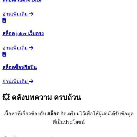
อ่านเพิ่มเติม
สล็อต joker เว็บตรง
อ่านเพิ่มเติม
สล็อตซื้อฟรีสปิน
อ่านเพิ่มเติม
💥 คลังบทความ
ครบถ้วน
เนื้อหาที่เกี่ยวข้องกับ
สล็อต
จัดเตรียมไว้เพื่อให้ผู้เล่นได้รับข้อมูล
ที่เป็นประโยชน์