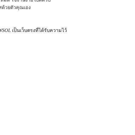
สด้วยตัวคุณเอง
WSOL
เป็นเว็บตรงที่ได้รับความไว้