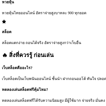
หวยหุ้น
หวยหุ้นไทยออนไลน์ อัตราจ่ายสูงบาทละ 900 ทุกยอด
สล็อต
สล็อตแตกง่าย ถอนได้จริง อัตราจ่ายสูงกว่าเว็บอื่น
🔥 สิ่งที่ควรรู้
ก่อนเล่น
เว็บสล็อตคืออะไร?
เว็บสล็อตเป็นเว็บพนันออนไลน์ ชั้นนำ ฝากถอนออโต้ ทันใจ ปล
ทดลองเล่นสล็อตฟรีคุ้มไหม?
ทดลองเล่นสล็อตฟรีได้รับความนิยมสูง มีผู้ใช้มาก จ่ายจริง มั่นคง