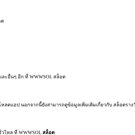
อต
 และอื่นๆ อีก ที่ WWWSOL สล็อต
งโหลดแอป นอกจากนี้ยังสามารถดูข้อมูลเพิ่มเติมเกี่ยวกับ สล็อตรางวั
รั่วไหล ที่ WWWSOL
สล็อต