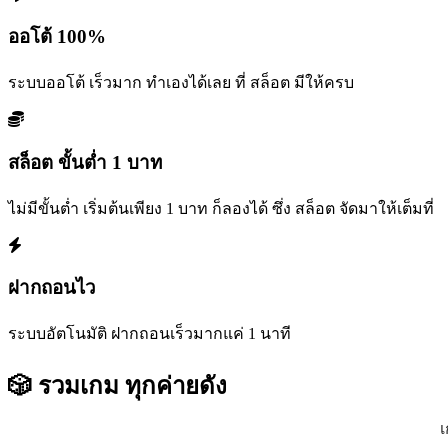
ออโต้ 100%
ระบบออโต้ เร็วมาก ทำเองได้เลย ที่ สล็อต มีให้ครบ
สล็อต ขั้นต่ำ 1 บาท
ไม่มีขั้นต่ำ เริ่มต้นเพียง 1 บาท ก็ลองได้ ซึ่ง สล็อต จัดมาให้เต็มที่
ฝากถอนไว
ระบบอัตโนมัติ ฝากถอนเร็วมากแค่ 1 นาที
🎲 รวมเกม
ทุกค่ายดัง
เ