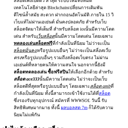
สล็อตเพิ่งเปิดตัว ล่าสุด ระบบใหม่ทั้งหมด
เทคโนโลยีล่าสุด Blockchainเปลี่ยนการเดิมพัน
ดีไซน์ล้ำสมัย สะดวก ฝากถอนอัตโนมัติ ภายใน 15 วิ
เว็บแท้ไม่ผ่านเอเย่นต์ มั่นคงปลอดภัย สำหรับเว็บ
สล็อตจัดมาให้เต็มที่ สำหรับสล็อต iosนั้นมีความโดด
เด่น สำหรับ
เว็บสล็อต
นั้นมีความโดดเด่น โดยเฉพาะ
ทดลองเล่นสล็อตฟรี
ที่กำลังเป็นที่นิยม ไม่ว่าจะเป็น
สล็อตมั่นคง
หรือรูปแบบอื่นๆ ไม่ว่าจะเป็น
สล็อตเว็บ
ตรง
หรือรูปแบบอื่นๆ รวมถึงสล็อตเว็บตรง ไม่ผ่าน
เอเย่นต์ที่หลายคนให้ความสนใจ นอกจากนี้ยังมี
สล็อตทดลองเล่น ซื้อฟรีสปิน
ให้เลือกอีกด้วย สำหรับ
สล็อต ace333
นั้นมีความโดดเด่น ไม่ว่าจะเป็นเว็บ
สล็อตดีที่สุดหรือรูปแบบอื่นๆ โดยเฉพาะ
สล็อต amb
ที่
กำลังเป็นที่นิยม ทั้งนี้สามารถเข้าใช้งานได้ที่
สล็อต
ซึ่งรองรับทุกอุปกรณ์ สมัครที่
WWWSOL
วันนี้ รับ
สิทธิพิเศษมากมาย ทั้งนี้
ผลบอลสด 7m
ก็ได้รับความ
นิยมไม่แพ้กัน