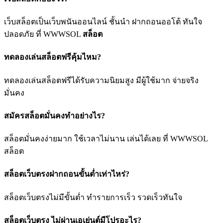
เว็บสล็อตเป็นเว็บพนันออนไลน์ ชั้นนำ ฝากถอนออโต้ ทันใจ
ปลอดภัย ที่ WWWSOL
สล็อต
ทดลองเล่นสล็อตฟรีคุ้มไหม?
ทดลองเล่นสล็อตฟรีได้รับความนิยมสูง มีผู้ใช้มาก จ่ายจริง
มั่นคง
สมัครสล็อตมั่นคงทำอย่างไร?
สล็อตมั่นคงง่ายมาก ใช้เวลาไม่นาน เล่นได้เลย ที่ WWWSOL
สล็อต
สล็อตเว็บตรงฝากถอนขั้นต่ำเท่าไหร่?
สล็อตเว็บตรงไม่มีขั้นต่ำ ทำรายการเร็ว รวดเร็วทันใจ
สล็อตเว็บตรง ไม่ผ่านเอเย่นต์มีโปรอะไร?