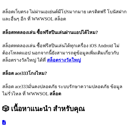
สล็อตเว็บตรง ไม่ผ่านเอเย่นต์มีโปรมากมาย เครดิตฟรี โบนัสฝาก
และอื่นๆ อีก ที่ WWWSOL สล็อต
สล็อตทดลองเล่น ซื้อฟรีสปินเล่นผ่านแอปได้ไหม?
สล็อตทดลองเล่น ซื้อฟรีสปินเล่นได้ทุกเครื่อง iOS Android ไม่
ต้องโหลดแอป นอกจากนี้ยังสามารถดูข้อมูลเพิ่มเติมเกี่ยวกับ
สล็อตรางวัลใหญ่ ได้ที่
สล็อตรางวัลใหญ่
สล็อต ace333โกงไหม?
สล็อต ace333มั่นคงปลอดภัย ระบบรักษาความปลอดภัย ข้อมูล
ไม่รั่วไหล ที่ WWWSOL
สล็อต
🎲 เนื้อหาแนะนำ
สำหรับคุณ