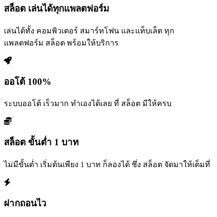
สล็อต เล่นได้ทุกแพลตฟอร์ม
เล่นได้ทั้ง คอมพิวเตอร์ สมาร์ทโฟน และแท็บเล็ต ทุก
แพลตฟอร์ม สล็อต พร้อมให้บริการ
ออโต้ 100%
ระบบออโต้ เร็วมาก ทำเองได้เลย ที่ สล็อต มีให้ครบ
สล็อต ขั้นต่ำ 1 บาท
ไม่มีขั้นต่ำ เริ่มต้นเพียง 1 บาท ก็ลองได้ ซึ่ง สล็อต จัดมาให้เต็มที่
ฝากถอนไว