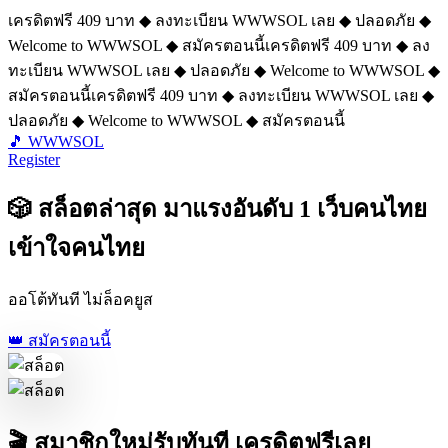
เครดิตฟรี 409 บาท ◆ ลงทะเบียน WWWSOL เลย ◆ ปลอดภัย ◆
Welcome to WWWSOL ◆ สมัครตอนนี้
เครดิตฟรี 409 บาท ◆ ลง
ทะเบียน WWWSOL เลย ◆ ปลอดภัย ◆ Welcome to WWWSOL ◆
สมัครตอนนี้
เครดิตฟรี 409 บาท ◆ ลงทะเบียน WWWSOL เลย ◆
ปลอดภัย ◆ Welcome to WWWSOL ◆ สมัครตอนนี้
🎵 WWWSOL
Register
🎲 สล็อตล่าสุด มาแรงอันดับ 1 เว็บคนไทย
เข้าใจคนไทย
ออโต้ทันที ไม่ล็อคยูส
👑 สมัครตอนนี้
🎬 สมาชิกใหม่รับทันที เครดิตฟรีเลย