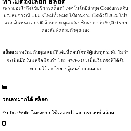
ทำไมต้องเลือก
สล็อต
เพราะอะไรถึงใช้บริการสล็อต? เทคโนโลยีล่าสุด Cloudยกระดับ
ประสบการณ์ UI/UXใหม่ทั้งหมด ใช้งานง่าย เปิดตัวปี 2026 โปร
แรง เงินทุนกว่า 300 ล้านบาท ดูแลสมาชิกมากกว่า 50,000 ราย
ลองสัมผัสด้วยตัวคุณเอง
สล็อต
มาพร้อมกับคุณสมบัติเด่นที่ตอบโจทย์ผู้เล่นทุกระดับ ไม่ว่า
จะเป็นมือใหม่หรือมือเก๋า โดย
WWWSOL
เป็นเว็บตรงที่ได้รับ
ความไว้วางใจจากผู้เล่นจำนวนมาก
วอเลทฝากได้ สล็อต
รับ True Wallet ไม่ยุ่งยาก ใช้วอเลทได้เลย ครบจบที่ สล็อต