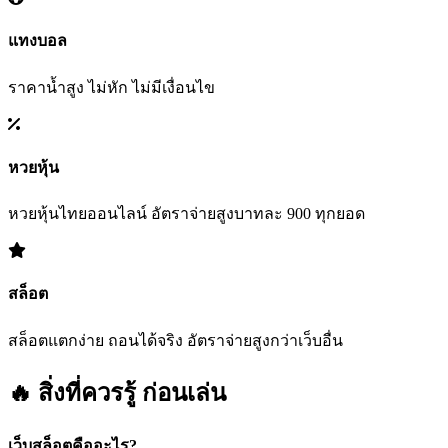
แทงบอล
ราคาน้ำสูง ไม่หัก ไม่มีเงื่อนไข
หวยหุ้น
หวยหุ้นไทยออนไลน์ อัตราจ่ายสูงบาทละ 900 ทุกยอด
สล็อต
สล็อตแตกง่าย ถอนได้จริง อัตราจ่ายสูงกว่าเว็บอื่น
🔥 สิ่งที่ควรรู้
ก่อนเล่น
เว็บสล็อตคืออะไร?