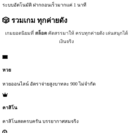
ระบบอัตโนมัติ ฝากถอนเร็วมากแค่ 1 นาที
🎲 รวมเกม
ทุกค่ายดัง
เกมยอดนิยมที่
สล็อต
คัดสรรมาให้ ครบทุกค่ายดัง เล่นสนุกได้
เงินจริง
หวย
หวยออนไลน์ อัตราจ่ายสูงบาทละ 900 ไม่จำกัด
คาสิโน
คาสิโนสดครบครัน บรรยากาศสมจริง