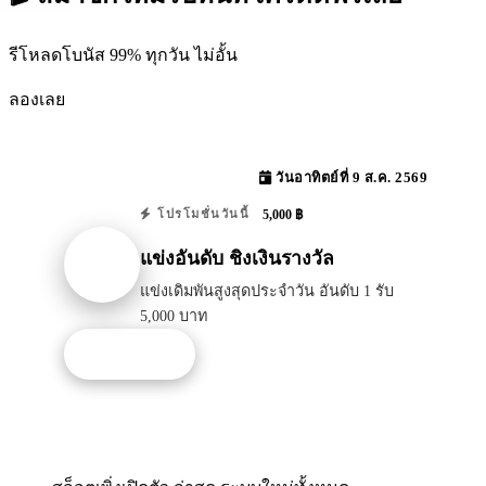
รีโหลดโบนัส 99% ทุกวัน ไม่อั้น
ลองเลย
วันอาทิตย์ที่ 9 ส.ค. 2569
5,000 ฿
โปรโมชั่นวันนี้
แข่งอันดับ ชิงเงินรางวัล
แข่งเดิมพันสูงสุดประจำวัน อันดับ 1 รับ
5,000 บาท
รับโปรนี้