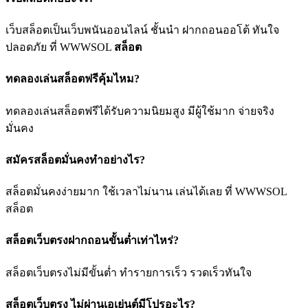
เว็บสล็อตเป็นเว็บพนันออนไลน์ ชั้นนำ ฝากถอนออโต้ ทันใจ
ปลอดภัย ที่ WWWSOL
สล็อต
ทดลองเล่นสล็อตฟรีคุ้มไหม?
ทดลองเล่นสล็อตฟรีได้รับความนิยมสูง มีผู้ใช้มาก จ่ายจริง
มั่นคง
สมัครสล็อตมั่นคงทำอย่างไร?
สล็อตมั่นคงง่ายมาก ใช้เวลาไม่นาน เล่นได้เลย ที่ WWWSOL
สล็อต
สล็อตเว็บตรงฝากถอนขั้นต่ำเท่าไหร่?
สล็อตเว็บตรงไม่มีขั้นต่ำ ทำรายการเร็ว รวดเร็วทันใจ
สล็อตเว็บตรง ไม่ผ่านเอเย่นต์มีโปรอะไร?