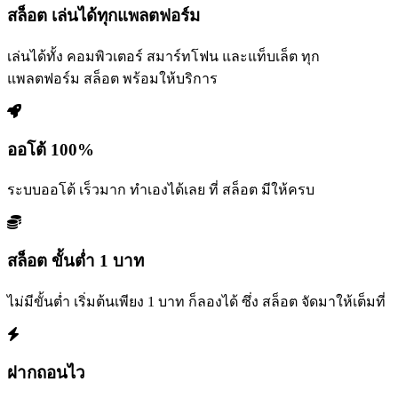
สล็อต เล่นได้ทุกแพลตฟอร์ม
เล่นได้ทั้ง คอมพิวเตอร์ สมาร์ทโฟน และแท็บเล็ต ทุก
แพลตฟอร์ม สล็อต พร้อมให้บริการ
ออโต้ 100%
ระบบออโต้ เร็วมาก ทำเองได้เลย ที่ สล็อต มีให้ครบ
สล็อต ขั้นต่ำ 1 บาท
ไม่มีขั้นต่ำ เริ่มต้นเพียง 1 บาท ก็ลองได้ ซึ่ง สล็อต จัดมาให้เต็มที่
ฝากถอนไว