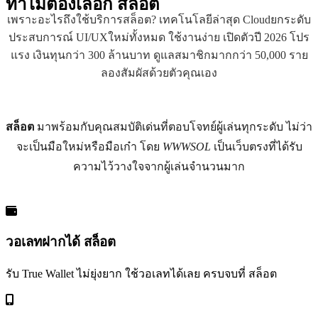
ทำไมต้องเลือก
สล็อต
เพราะอะไรถึงใช้บริการสล็อต? เทคโนโลยีล่าสุด Cloudยกระดับ
ประสบการณ์ UI/UXใหม่ทั้งหมด ใช้งานง่าย เปิดตัวปี 2026 โปร
แรง เงินทุนกว่า 300 ล้านบาท ดูแลสมาชิกมากกว่า 50,000 ราย
ลองสัมผัสด้วยตัวคุณเอง
สล็อต
มาพร้อมกับคุณสมบัติเด่นที่ตอบโจทย์ผู้เล่นทุกระดับ ไม่ว่า
จะเป็นมือใหม่หรือมือเก๋า โดย
WWWSOL
เป็นเว็บตรงที่ได้รับ
ความไว้วางใจจากผู้เล่นจำนวนมาก
วอเลทฝากได้ สล็อต
รับ True Wallet ไม่ยุ่งยาก ใช้วอเลทได้เลย ครบจบที่ สล็อต