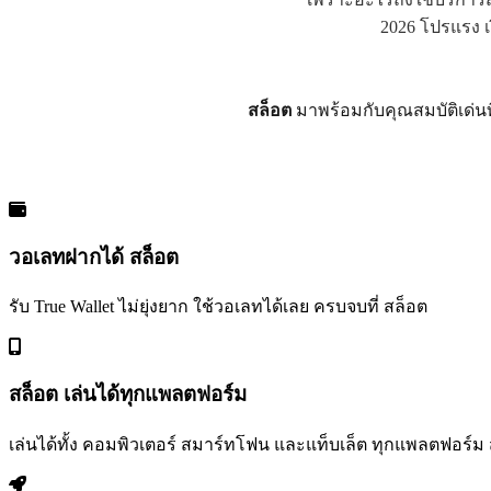
2026 โปรแรง เ
สล็อต
มาพร้อมกับคุณสมบัติเด่นที
วอเลทฝากได้ สล็อต
รับ True Wallet ไม่ยุ่งยาก ใช้วอเลทได้เลย ครบจบที่ สล็อต
สล็อต เล่นได้ทุกแพลตฟอร์ม
เล่นได้ทั้ง คอมพิวเตอร์ สมาร์ทโฟน และแท็บเล็ต ทุกแพลตฟอร์ม 