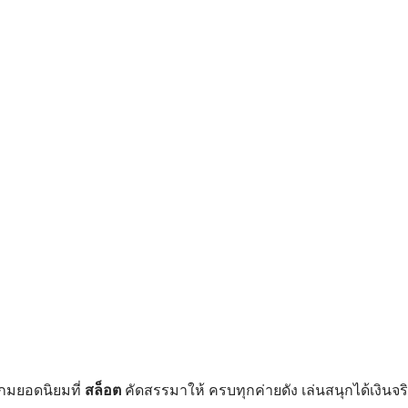
กมยอดนิยมที่
สล็อต
คัดสรรมาให้ ครบทุกค่ายดัง เล่นสนุกได้เงินจร