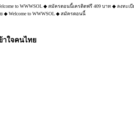
elcome to WWWSOL ◆ สมัครตอนนี้
เครดิตฟรี 409 บาท ◆ ลงทะ
ัย ◆ Welcome to WWWSOL ◆ สมัครตอนนี้
เข้าใจคนไทย