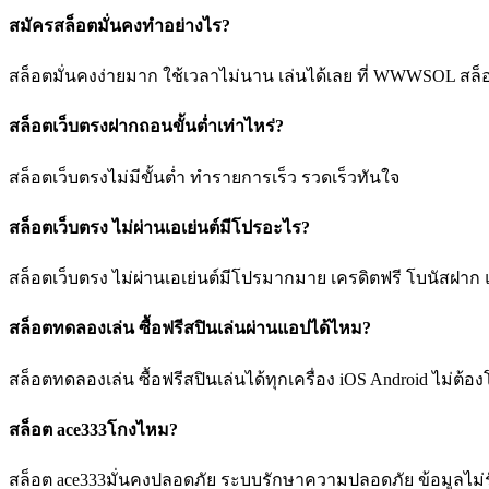
สมัครสล็อตมั่นคงทำอย่างไร?
สล็อตมั่นคงง่ายมาก ใช้เวลาไม่นาน เล่นได้เลย ที่ WWWSOL สล็
สล็อตเว็บตรงฝากถอนขั้นต่ำเท่าไหร่?
สล็อตเว็บตรงไม่มีขั้นต่ำ ทำรายการเร็ว รวดเร็วทันใจ
สล็อตเว็บตรง ไม่ผ่านเอเย่นต์มีโปรอะไร?
สล็อตเว็บตรง ไม่ผ่านเอเย่นต์มีโปรมากมาย เครดิตฟรี โบนัสฝาก
สล็อตทดลองเล่น ซื้อฟรีสปินเล่นผ่านแอปได้ไหม?
สล็อตทดลองเล่น ซื้อฟรีสปินเล่นได้ทุกเครื่อง iOS Android ไม่ต้อ
สล็อต ace333โกงไหม?
สล็อต ace333มั่นคงปลอดภัย ระบบรักษาความปลอดภัย ข้อมูลไม่