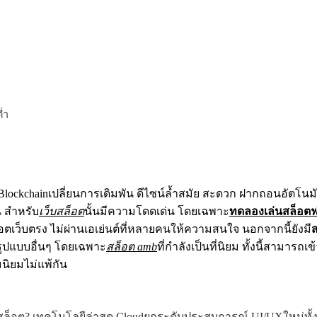
ต่ำ
 Blockchainเปลี่ยนการเดิมพัน ดีไซน์ล้ำสมัย สะดวก ฝากถอนอัตโนมัต
น สำหรับ
เว็บสล็อต
นั้นมีความโดดเด่น โดยเฉพาะ
ทดลองเล่นสล็อตฟ
อตเว็บตรง ไม่ผ่านเอเย่นต์ที่หลายคนให้ความสนใจ นอกจากนี้ยังมี
ส
ือรูปแบบอื่นๆ โดยเฉพาะ
สล็อต amb
ที่กำลังเป็นที่นิยม ทั้งนี้สามารถเข
นิยมไม่แพ้กัน
ล็อต? เทคโนโลยีล่าสุด Cloudยกระดับประสบการณ์ UI/UXใหม่ทั้งห