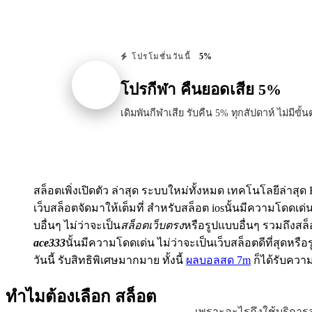
5%
โปรโมชั่นวันนี้
โปรกีฬา คืนยอดเสีย 5%
เดิมพันกีฬาเสีย รับคืน 5% ทุกสัปดาห์ ไม่มีขั้น
สล็อตเพิ่งเปิดตัว ล่าสุด ระบบใหม่ทั้งหมด เทคโนโลยีล่าสุด
เว็บสล็อตจัดมาให้เต็มที่ สำหรับสล็อต iosนั้นมีความโดดเด่
บอื่นๆ ไม่ว่าจะเป็น
สล็อตเว็บตรง
หรือรูปแบบอื่นๆ รวมถึงสล็
ace333
นั้นมีความโดดเด่น ไม่ว่าจะเป็นเว็บสล็อตดีที่สุดหร
วันนี้ รับสิทธิพิเศษมากมาย ทั้งนี้
ผลบอลสด 7m
ก็ได้รับความ
ทำไมต้องเลือก
สล็อต
เพราะอะไรถึงใช้บริการส