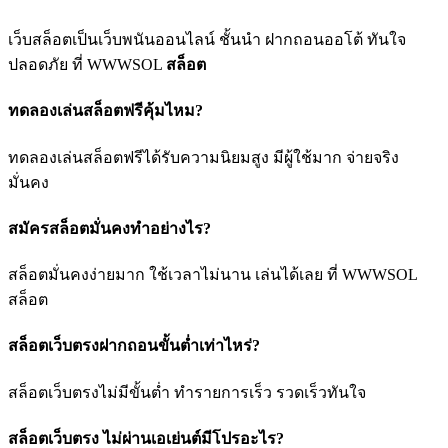
เว็บสล็อตเป็นเว็บพนันออนไลน์ ชั้นนำ ฝากถอนออโต้ ทันใจ
ปลอดภัย ที่ WWWSOL
สล็อต
ทดลองเล่นสล็อตฟรีคุ้มไหม?
ทดลองเล่นสล็อตฟรีได้รับความนิยมสูง มีผู้ใช้มาก จ่ายจริง
มั่นคง
สมัครสล็อตมั่นคงทำอย่างไร?
สล็อตมั่นคงง่ายมาก ใช้เวลาไม่นาน เล่นได้เลย ที่ WWWSOL
สล็อต
สล็อตเว็บตรงฝากถอนขั้นต่ำเท่าไหร่?
สล็อตเว็บตรงไม่มีขั้นต่ำ ทำรายการเร็ว รวดเร็วทันใจ
สล็อตเว็บตรง ไม่ผ่านเอเย่นต์มีโปรอะไร?