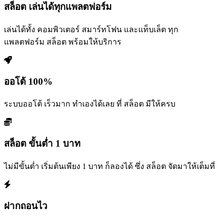
สล็อต เล่นได้ทุกแพลตฟอร์ม
เล่นได้ทั้ง คอมพิวเตอร์ สมาร์ทโฟน และแท็บเล็ต ทุก
แพลตฟอร์ม สล็อต พร้อมให้บริการ
ออโต้ 100%
ระบบออโต้ เร็วมาก ทำเองได้เลย ที่ สล็อต มีให้ครบ
สล็อต ขั้นต่ำ 1 บาท
ไม่มีขั้นต่ำ เริ่มต้นเพียง 1 บาท ก็ลองได้ ซึ่ง สล็อต จัดมาให้เต็มที่
ฝากถอนไว