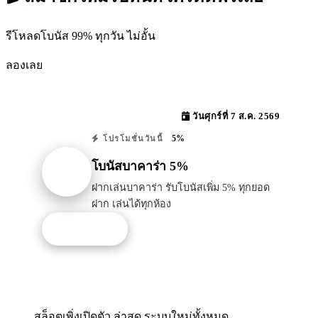
รีโหลดโบนัส 99% ทุกวัน ไม่อั้น
ลองเลย
วันศุกร์ที่ 7 ส.ค. 2569
5%
โปรโมชั่นวันนี้
โบนัสบาคาร่า 5%
ฝากเล่นบาคาร่า รับโบนัสเพิ่ม 5% ทุกยอด
ฝาก เล่นได้ทุกห้อง
รับโปรนี้
สล็อตเพิ่งเปิดตัว ล่าสุด ระบบใหม่ทั้งหมด