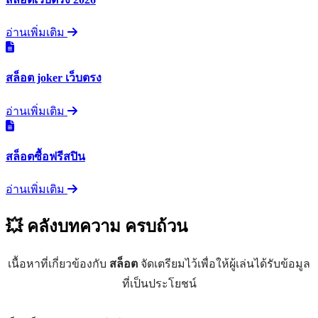
อ่านเพิ่มเติม
สล็อต joker เว็บตรง
อ่านเพิ่มเติม
สล็อตซื้อฟรีสปิน
อ่านเพิ่มเติม
💥 คลังบทความ
ครบถ้วน
เนื้อหาที่เกี่ยวข้องกับ
สล็อต
จัดเตรียมไว้เพื่อให้ผู้เล่นได้รับข้อมูล
ที่เป็นประโยชน์