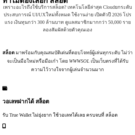
ทำไมต้องเลือก
สล็อต
เพราะอะไรถึงใช้บริการสล็อต? เทคโนโลยีล่าสุด Cloudยกระดับ
ประสบการณ์ UI/UXใหม่ทั้งหมด ใช้งานง่าย เปิดตัวปี 2026 โปร
แรง เงินทุนกว่า 300 ล้านบาท ดูแลสมาชิกมากกว่า 50,000 ราย
ลองสัมผัสด้วยตัวคุณเอง
สล็อต
มาพร้อมกับคุณสมบัติเด่นที่ตอบโจทย์ผู้เล่นทุกระดับ ไม่ว่า
จะเป็นมือใหม่หรือมือเก๋า โดย
WWWSOL
เป็นเว็บตรงที่ได้รับ
ความไว้วางใจจากผู้เล่นจำนวนมาก
วอเลทฝากได้ สล็อต
รับ True Wallet ไม่ยุ่งยาก ใช้วอเลทได้เลย ครบจบที่ สล็อต