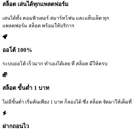
สล็อต เล่นได้ทุกแพลตฟอร์ม
เล่นได้ทั้ง คอมพิวเตอร์ สมาร์ทโฟน และแท็บเล็ต ทุก
แพลตฟอร์ม สล็อต พร้อมให้บริการ
ออโต้ 100%
ระบบออโต้ เร็วมาก ทำเองได้เลย ที่ สล็อต มีให้ครบ
สล็อต ขั้นต่ำ 1 บาท
ไม่มีขั้นต่ำ เริ่มต้นเพียง 1 บาท ก็ลองได้ ซึ่ง สล็อต จัดมาให้เต็มที่
ฝากถอนไว