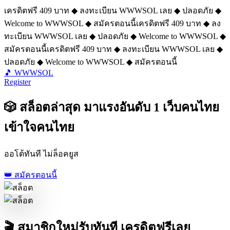
เครดิตฟรี 409 บาท ◆ ลงทะเบียน WWWSOL เลย ◆ ปลอดภัย ◆
Welcome to WWWSOL ◆ สมัครตอนนี้
เครดิตฟรี 409 บาท ◆ ลง
ทะเบียน WWWSOL เลย ◆ ปลอดภัย ◆ Welcome to WWWSOL ◆
สมัครตอนนี้
เครดิตฟรี 409 บาท ◆ ลงทะเบียน WWWSOL เลย ◆
ปลอดภัย ◆ Welcome to WWWSOL ◆ สมัครตอนนี้
🎵 WWWSOL
Register
🎲 สล็อตล่าสุด มาแรงอันดับ 1 เว็บคนไทย
เข้าใจคนไทย
ออโต้ทันที ไม่ล็อคยูส
👑 สมัครตอนนี้
🎬 สมาชิกใหม่รับทันที เครดิตฟรีเลย