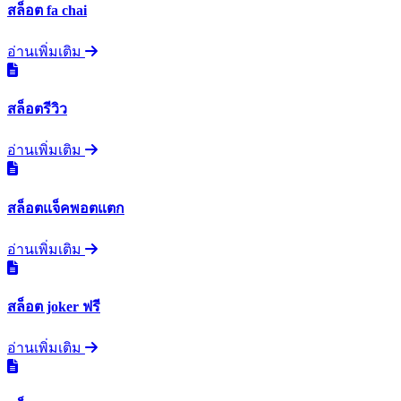
สล็อต fa chai
อ่านเพิ่มเติม
สล็อตรีวิว
อ่านเพิ่มเติม
สล็อตแจ็คพอตแตก
อ่านเพิ่มเติม
สล็อต joker ฟรี
อ่านเพิ่มเติม