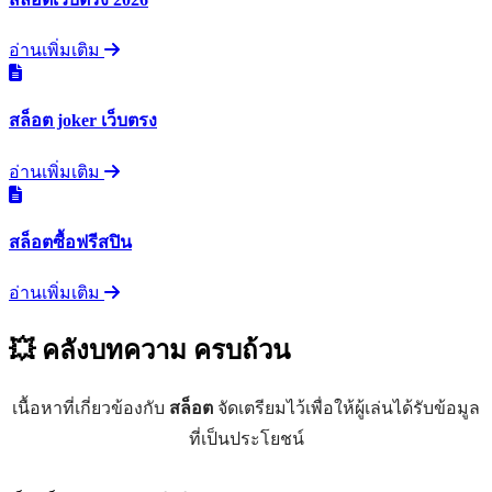
อ่านเพิ่มเติม
สล็อต joker เว็บตรง
อ่านเพิ่มเติม
สล็อตซื้อฟรีสปิน
อ่านเพิ่มเติม
💥 คลังบทความ
ครบถ้วน
เนื้อหาที่เกี่ยวข้องกับ
สล็อต
จัดเตรียมไว้เพื่อให้ผู้เล่นได้รับข้อมูล
ที่เป็นประโยชน์