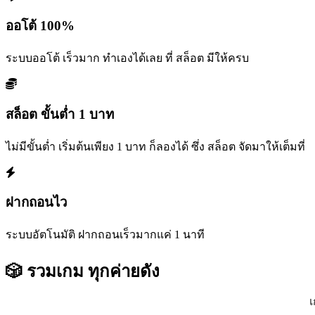
ออโต้ 100%
ระบบออโต้ เร็วมาก ทำเองได้เลย ที่ สล็อต มีให้ครบ
สล็อต ขั้นต่ำ 1 บาท
ไม่มีขั้นต่ำ เริ่มต้นเพียง 1 บาท ก็ลองได้ ซึ่ง สล็อต จัดมาให้เต็มที่
ฝากถอนไว
ระบบอัตโนมัติ ฝากถอนเร็วมากแค่ 1 นาที
🎲 รวมเกม
ทุกค่ายดัง
เ