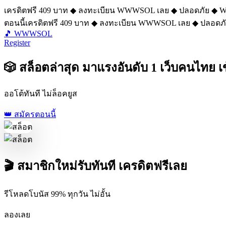
เครดิตฟรี 409 บาท ◆ ลงทะเบียน WWWSOL เลย ◆ ปลอดภัย ◆ W
ตอนนี้
เครดิตฟรี 409 บาท ◆ ลงทะเบียน WWWSOL เลย ◆ ปลอดภ
🎵 WWWSOL
Register
🎲 สล็อตล่าสุด มาแรงอันดับ 1 เว็บคนไทย 
ออโต้ทันที ไม่ล็อคยูส
👑 สมัครตอนนี้
🎬 สมาชิกใหม่รับทันที เครดิตฟรีเลย
รีโหลดโบนัส 99% ทุกวัน ไม่อั้น
ลองเลย