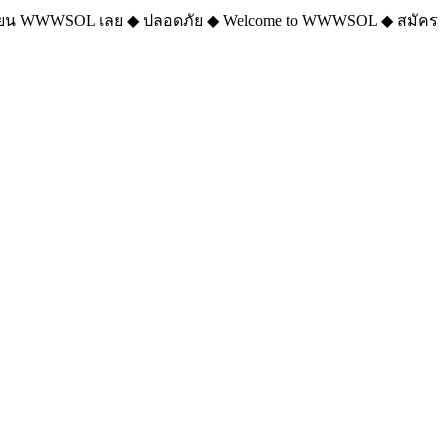
เบียน WWWSOL เลย ◆ ปลอดภัย ◆ Welcome to WWWSOL ◆ สมัคร