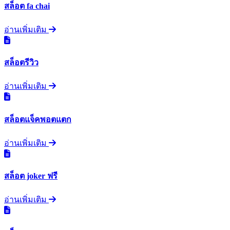
สล็อต fa chai
อ่านเพิ่มเติม
สล็อตรีวิว
อ่านเพิ่มเติม
สล็อตแจ็คพอตแตก
อ่านเพิ่มเติม
สล็อต joker ฟรี
อ่านเพิ่มเติม