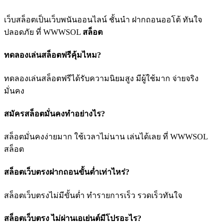
เว็บสล็อตเป็นเว็บพนันออนไลน์ ชั้นนำ ฝากถอนออโต้ ทันใจ
ปลอดภัย ที่ WWWSOL
สล็อต
ทดลองเล่นสล็อตฟรีคุ้มไหม?
ทดลองเล่นสล็อตฟรีได้รับความนิยมสูง มีผู้ใช้มาก จ่ายจริง
มั่นคง
สมัครสล็อตมั่นคงทำอย่างไร?
สล็อตมั่นคงง่ายมาก ใช้เวลาไม่นาน เล่นได้เลย ที่ WWWSOL
สล็อต
สล็อตเว็บตรงฝากถอนขั้นต่ำเท่าไหร่?
สล็อตเว็บตรงไม่มีขั้นต่ำ ทำรายการเร็ว รวดเร็วทันใจ
สล็อตเว็บตรง ไม่ผ่านเอเย่นต์มีโปรอะไร?