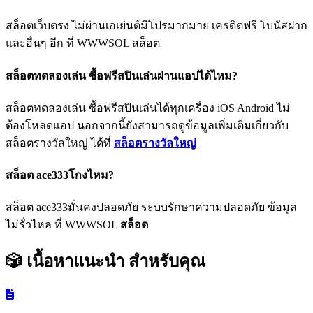
สล็อตเว็บตรง ไม่ผ่านเอเย่นต์มีโปรมากมาย เครดิตฟรี โบนัสฝาก
และอื่นๆ อีก ที่ WWWSOL สล็อต
สล็อตทดลองเล่น ซื้อฟรีสปินเล่นผ่านแอปได้ไหม?
สล็อตทดลองเล่น ซื้อฟรีสปินเล่นได้ทุกเครื่อง iOS Android ไม่
ต้องโหลดแอป นอกจากนี้ยังสามารถดูข้อมูลเพิ่มเติมเกี่ยวกับ
สล็อตรางวัลใหญ่ ได้ที่
สล็อตรางวัลใหญ่
สล็อต ace333โกงไหม?
สล็อต ace333มั่นคงปลอดภัย ระบบรักษาความปลอดภัย ข้อมูล
ไม่รั่วไหล ที่ WWWSOL
สล็อต
🎲 เนื้อหาแนะนำ
สำหรับคุณ