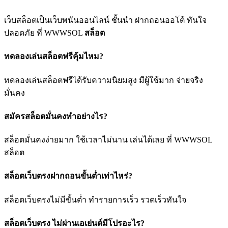
เว็บสล็อตเป็นเว็บพนันออนไลน์ ชั้นนำ ฝากถอนออโต้ ทันใจ
ปลอดภัย ที่ WWWSOL
สล็อต
ทดลองเล่นสล็อตฟรีคุ้มไหม?
ทดลองเล่นสล็อตฟรีได้รับความนิยมสูง มีผู้ใช้มาก จ่ายจริง
มั่นคง
สมัครสล็อตมั่นคงทำอย่างไร?
สล็อตมั่นคงง่ายมาก ใช้เวลาไม่นาน เล่นได้เลย ที่ WWWSOL
สล็อต
สล็อตเว็บตรงฝากถอนขั้นต่ำเท่าไหร่?
สล็อตเว็บตรงไม่มีขั้นต่ำ ทำรายการเร็ว รวดเร็วทันใจ
สล็อตเว็บตรง ไม่ผ่านเอเย่นต์มีโปรอะไร?