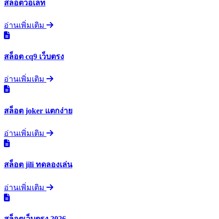
สล็อตวอเลท
อ่านเพิ่มเติม
สล็อต cq9 เว็บตรง
อ่านเพิ่มเติม
สล็อต joker แตกง่าย
อ่านเพิ่มเติม
สล็อต jili ทดลองเล่น
อ่านเพิ่มเติม
สล็อตเว็บตรง 2026