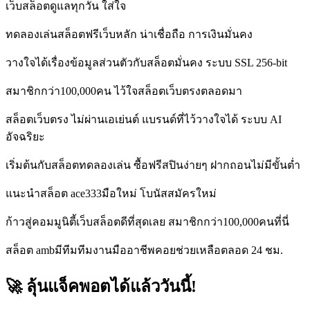
เว็บสล็อตดูแลทุกวัน ใส่ใจ
ทดลองเล่นสล็อตฟรีเว็บหลัก น่าเชื่อถือ การเงินมั่นคง
วางใจได้เรื่องข้อมูลส่วนตัวกับสล็อตมั่นคง ระบบ SSL 256-bit
สมาชิกกว่า100,000คน ไว้ใจสล็อตเว็บตรงตลอดมา
สล็อตเว็บตรง ไม่ผ่านเอเย่นต์ แบรนด์ที่ไว้วางใจได้ ระบบ AI
อัจฉริยะ
เริ่มต้นกับสล็อตทดลองเล่น ซื้อฟรีสปินง่ายๆ ฝากถอนไม่มีขั้นต่ำ
แนะนำสล็อต ace333มือใหม่ โบนัสสมัครใหม่
ก้าวสู่คอมมูนิตี้เว็บสล็อตดีที่สุดเลย สมาชิกกว่า100,000คนที่นี่
สล็อต ambมีทีมทีมงานมืออาชีพคอยช่วยเหลือตลอด 24 ชม.
🚀 ลุ้นแจ็คพอตได้แล้ววันนี้!