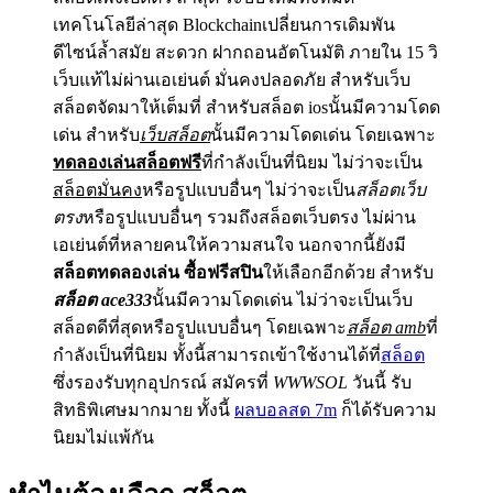
เทคโนโลยีล่าสุด Blockchainเปลี่ยนการเดิมพัน
ดีไซน์ล้ำสมัย สะดวก ฝากถอนอัตโนมัติ ภายใน 15 วิ
เว็บแท้ไม่ผ่านเอเย่นต์ มั่นคงปลอดภัย สำหรับเว็บ
สล็อตจัดมาให้เต็มที่ สำหรับสล็อต iosนั้นมีความโดด
เด่น สำหรับ
เว็บสล็อต
นั้นมีความโดดเด่น โดยเฉพาะ
ทดลองเล่นสล็อตฟรี
ที่กำลังเป็นที่นิยม ไม่ว่าจะเป็น
สล็อตมั่นคง
หรือรูปแบบอื่นๆ ไม่ว่าจะเป็น
สล็อตเว็บ
ตรง
หรือรูปแบบอื่นๆ รวมถึงสล็อตเว็บตรง ไม่ผ่าน
เอเย่นต์ที่หลายคนให้ความสนใจ นอกจากนี้ยังมี
สล็อตทดลองเล่น ซื้อฟรีสปิน
ให้เลือกอีกด้วย สำหรับ
สล็อต ace333
นั้นมีความโดดเด่น ไม่ว่าจะเป็นเว็บ
สล็อตดีที่สุดหรือรูปแบบอื่นๆ โดยเฉพาะ
สล็อต amb
ที่
กำลังเป็นที่นิยม ทั้งนี้สามารถเข้าใช้งานได้ที่
สล็อต
ซึ่งรองรับทุกอุปกรณ์ สมัครที่
WWWSOL
วันนี้ รับ
สิทธิพิเศษมากมาย ทั้งนี้
ผลบอลสด 7m
ก็ได้รับความ
นิยมไม่แพ้กัน