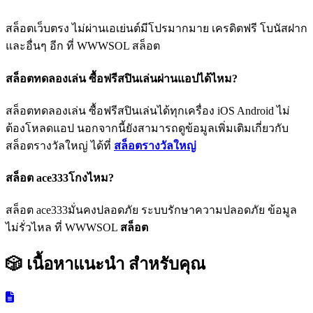
สล็อตเว็บตรง ไม่ผ่านเอเย่นต์มีโปรมากมาย เครดิตฟรี โบนัสฝาก
และอื่นๆ อีก ที่ WWWSOL สล็อต
สล็อตทดลองเล่น ซื้อฟรีสปินเล่นผ่านแอปได้ไหม?
สล็อตทดลองเล่น ซื้อฟรีสปินเล่นได้ทุกเครื่อง iOS Android ไม่
ต้องโหลดแอป นอกจากนี้ยังสามารถดูข้อมูลเพิ่มเติมเกี่ยวกับ
สล็อตรางวัลใหญ่ ได้ที่
สล็อตรางวัลใหญ่
สล็อต ace333โกงไหม?
สล็อต ace333มั่นคงปลอดภัย ระบบรักษาความปลอดภัย ข้อมูล
ไม่รั่วไหล ที่ WWWSOL
สล็อต
🎲 เนื้อหาแนะนำ
สำหรับคุณ