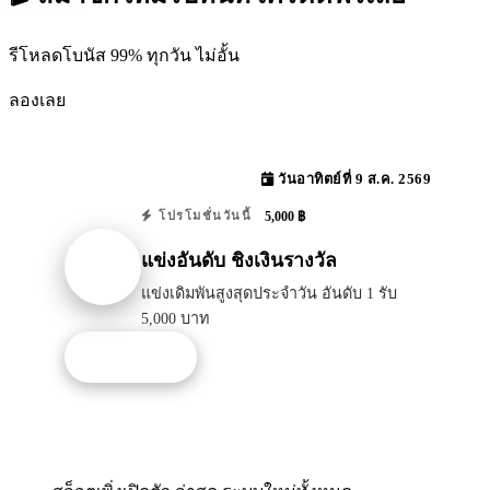
รีโหลดโบนัส 99% ทุกวัน ไม่อั้น
ลองเลย
วันอาทิตย์ที่ 9 ส.ค. 2569
5,000 ฿
โปรโมชั่นวันนี้
แข่งอันดับ ชิงเงินรางวัล
แข่งเดิมพันสูงสุดประจำวัน อันดับ 1 รับ
5,000 บาท
รับโปรนี้