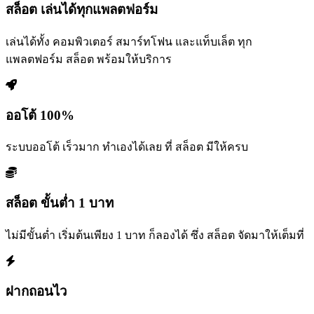
สล็อต เล่นได้ทุกแพลตฟอร์ม
เล่นได้ทั้ง คอมพิวเตอร์ สมาร์ทโฟน และแท็บเล็ต ทุก
แพลตฟอร์ม สล็อต พร้อมให้บริการ
ออโต้ 100%
ระบบออโต้ เร็วมาก ทำเองได้เลย ที่ สล็อต มีให้ครบ
สล็อต ขั้นต่ำ 1 บาท
ไม่มีขั้นต่ำ เริ่มต้นเพียง 1 บาท ก็ลองได้ ซึ่ง สล็อต จัดมาให้เต็มที่
ฝากถอนไว