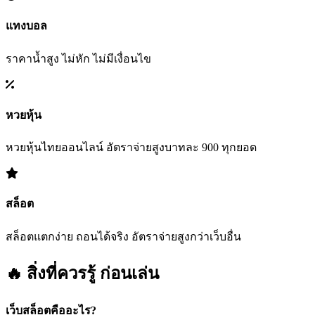
แทงบอล
ราคาน้ำสูง ไม่หัก ไม่มีเงื่อนไข
หวยหุ้น
หวยหุ้นไทยออนไลน์ อัตราจ่ายสูงบาทละ 900 ทุกยอด
สล็อต
สล็อตแตกง่าย ถอนได้จริง อัตราจ่ายสูงกว่าเว็บอื่น
🔥 สิ่งที่ควรรู้
ก่อนเล่น
เว็บสล็อตคืออะไร?