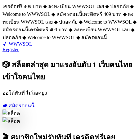
เครดิตฟรี 409 บาท ◆ ลงทะเบียน WWWSOL เลย ◆ ปลอดภัย ◆
Welcome to WWWSOL ◆ สมัครตอนนี้
เครดิตฟรี 409 บาท ◆ ลง
ทะเบียน WWWSOL เลย ◆ ปลอดภัย ◆ Welcome to WWWSOL ◆
สมัครตอนนี้
เครดิตฟรี 409 บาท ◆ ลงทะเบียน WWWSOL เลย ◆
ปลอดภัย ◆ Welcome to WWWSOL ◆ สมัครตอนนี้
🎵 WWWSOL
Register
🎲 สล็อตล่าสุด มาแรงอันดับ 1 เว็บคนไทย
เข้าใจคนไทย
ออโต้ทันที ไม่ล็อคยูส
👑 สมัครตอนนี้
🎬 สมาชิกใหม่รับทันที เครดิตฟรีเลย