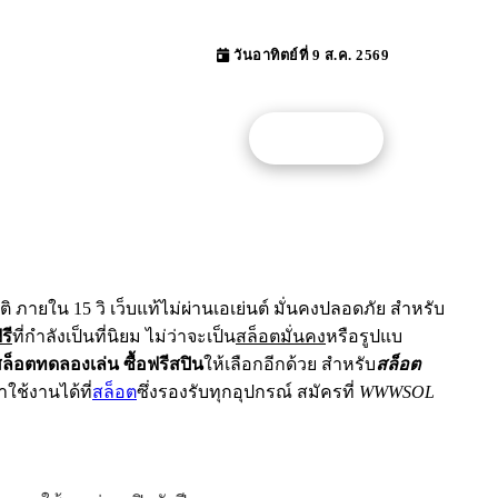
วันอาทิตย์ที่ 9 ส.ค. 2569
รับโปรนี้
ิ ภายใน 15 วิ เว็บแท้ไม่ผ่านเอเย่นต์ มั่นคงปลอดภัย สำหรับ
รี
ที่กำลังเป็นที่นิยม ไม่ว่าจะเป็น
สล็อตมั่นคง
หรือรูปแบ
ล็อตทดลองเล่น ซื้อฟรีสปิน
ให้เลือกอีกด้วย สำหรับ
สล็อต
้าใช้งานได้ที่
สล็อต
ซึ่งรองรับทุกอุปกรณ์ สมัครที่
WWWSOL