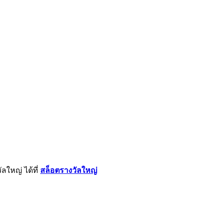
ลใหญ่ ได้ที่
สล็อตรางวัลใหญ่