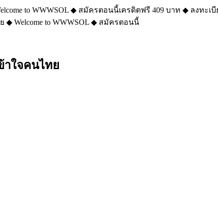
elcome to WWWSOL ◆ สมัครตอนนี้
เครดิตฟรี 409 บาท ◆ ลงทะ
ัย ◆ Welcome to WWWSOL ◆ สมัครตอนนี้
เข้าใจคนไทย