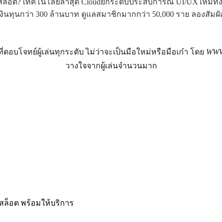
ล็อต? เทคโนโลยีล่าสุด Cloudยกระดับประสบการณ์ UI/UXใหม่ทั้งห
งินทุนกว่า 300 ล้านบาท ดูแลสมาชิกมากกว่า 50,000 ราย ลองสัมผั
่ตอบโจทย์ผู้เล่นทุกระดับ ไม่ว่าจะเป็นมือใหม่หรือมือเก๋า โดย
WW
วางใจจากผู้เล่นจำนวนมาก
สล็อต พร้อมให้บริการ