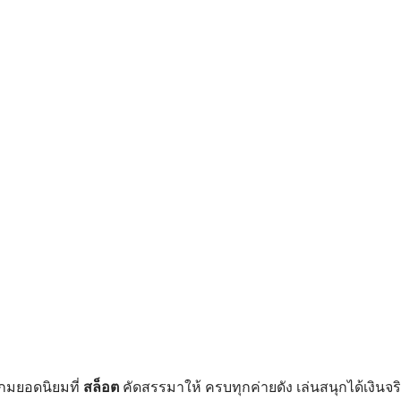
กมยอดนิยมที่
สล็อต
คัดสรรมาให้ ครบทุกค่ายดัง เล่นสนุกได้เงินจร