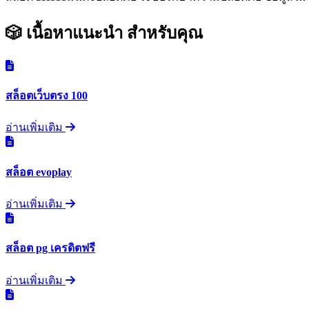
🎲 เนื้อหาแนะนำ
สำหรับคุณ
สล็อตเว็บตรง 100
อ่านเพิ่มเติม
สล็อต evoplay
อ่านเพิ่มเติม
สล็อต pg เครดิตฟรี
อ่านเพิ่มเติม