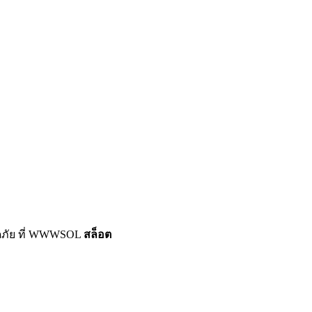
อดภัย ที่ WWWSOL
สล็อต