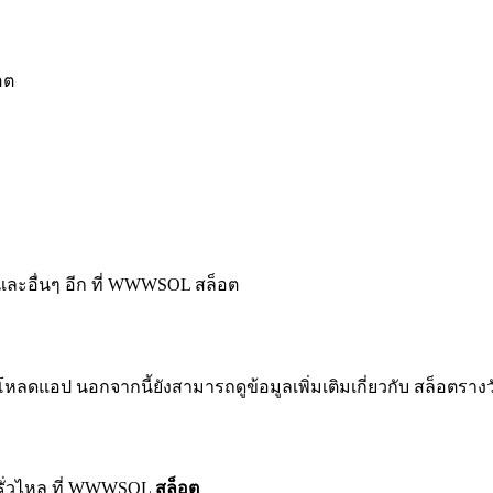
อต
 และอื่นๆ อีก ที่ WWWSOL สล็อต
งโหลดแอป นอกจากนี้ยังสามารถดูข้อมูลเพิ่มเติมเกี่ยวกับ สล็อตรางวั
รั่วไหล ที่ WWWSOL
สล็อต