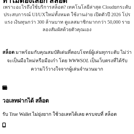
ทำไมต้องเลือก
สล็อต
เพราะอะไรถึงใช้บริการสล็อต? เทคโนโลยีล่าสุด Cloudยกระดับ
ประสบการณ์ UI/UXใหม่ทั้งหมด ใช้งานง่าย เปิดตัวปี 2026 โปร
แรง เงินทุนกว่า 300 ล้านบาท ดูแลสมาชิกมากกว่า 50,000 ราย
ลองสัมผัสด้วยตัวคุณเอง
สล็อต
มาพร้อมกับคุณสมบัติเด่นที่ตอบโจทย์ผู้เล่นทุกระดับ ไม่ว่า
จะเป็นมือใหม่หรือมือเก๋า โดย
WWWSOL
เป็นเว็บตรงที่ได้รับ
ความไว้วางใจจากผู้เล่นจำนวนมาก
วอเลทฝากได้ สล็อต
รับ True Wallet ไม่ยุ่งยาก ใช้วอเลทได้เลย ครบจบที่ สล็อต