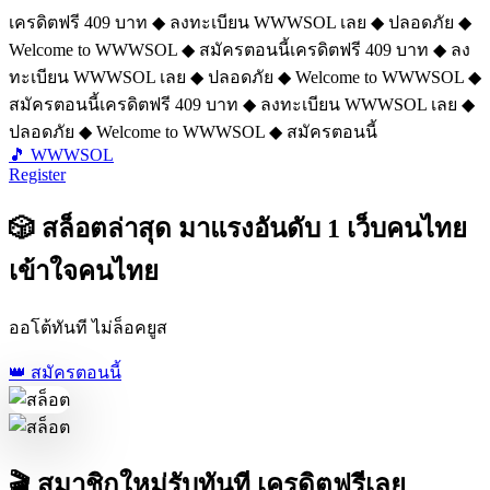
เครดิตฟรี 409 บาท ◆ ลงทะเบียน WWWSOL เลย ◆ ปลอดภัย ◆
Welcome to WWWSOL ◆ สมัครตอนนี้
เครดิตฟรี 409 บาท ◆ ลง
ทะเบียน WWWSOL เลย ◆ ปลอดภัย ◆ Welcome to WWWSOL ◆
สมัครตอนนี้
เครดิตฟรี 409 บาท ◆ ลงทะเบียน WWWSOL เลย ◆
ปลอดภัย ◆ Welcome to WWWSOL ◆ สมัครตอนนี้
🎵 WWWSOL
Register
🎲 สล็อตล่าสุด มาแรงอันดับ 1 เว็บคนไทย
เข้าใจคนไทย
ออโต้ทันที ไม่ล็อคยูส
👑 สมัครตอนนี้
🎬 สมาชิกใหม่รับทันที เครดิตฟรีเลย