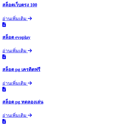
สล็อตเว็บตรง 100
อ่านเพิ่มเติม
สล็อต evoplay
อ่านเพิ่มเติม
สล็อต pg เครดิตฟรี
อ่านเพิ่มเติม
สล็อต pg ทดลองเล่น
อ่านเพิ่มเติม