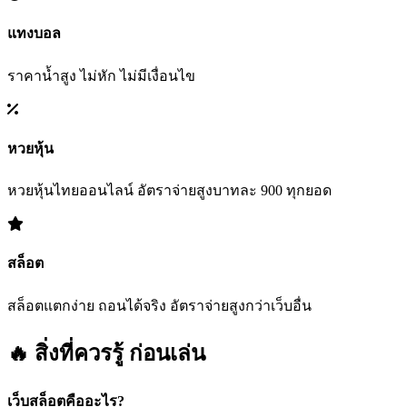
แทงบอล
ราคาน้ำสูง ไม่หัก ไม่มีเงื่อนไข
หวยหุ้น
หวยหุ้นไทยออนไลน์ อัตราจ่ายสูงบาทละ 900 ทุกยอด
สล็อต
สล็อตแตกง่าย ถอนได้จริง อัตราจ่ายสูงกว่าเว็บอื่น
🔥 สิ่งที่ควรรู้
ก่อนเล่น
เว็บสล็อตคืออะไร?