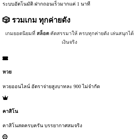
ระบบอัตโนมัติ ฝากถอนเร็วมากแค่ 1 นาที
🎲 รวมเกม
ทุกค่ายดัง
เกมยอดนิยมที่
สล็อต
คัดสรรมาให้ ครบทุกค่ายดัง เล่นสนุกได้
เงินจริง
หวย
หวยออนไลน์ อัตราจ่ายสูงบาทละ 900 ไม่จำกัด
คาสิโน
คาสิโนสดครบครัน บรรยากาศสมจริง