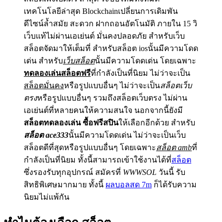
เทคโนโลยีล่าสุด Blockchainเปลี่ยนการเดิมพัน
ดีไซน์ล้ำสมัย สะดวก ฝากถอนอัตโนมัติ ภายใน 15 วิ
เว็บแท้ไม่ผ่านเอเย่นต์ มั่นคงปลอดภัย สำหรับเว็บ
สล็อตจัดมาให้เต็มที่ สำหรับสล็อต iosนั้นมีความโดด
เด่น สำหรับ
เว็บสล็อต
นั้นมีความโดดเด่น โดยเฉพาะ
ทดลองเล่นสล็อตฟรี
ที่กำลังเป็นที่นิยม ไม่ว่าจะเป็น
สล็อตมั่นคง
หรือรูปแบบอื่นๆ ไม่ว่าจะเป็น
สล็อตเว็บ
ตรง
หรือรูปแบบอื่นๆ รวมถึงสล็อตเว็บตรง ไม่ผ่าน
เอเย่นต์ที่หลายคนให้ความสนใจ นอกจากนี้ยังมี
สล็อตทดลองเล่น ซื้อฟรีสปิน
ให้เลือกอีกด้วย สำหรับ
สล็อต ace333
นั้นมีความโดดเด่น ไม่ว่าจะเป็นเว็บ
สล็อตดีที่สุดหรือรูปแบบอื่นๆ โดยเฉพาะ
สล็อต amb
ที่
กำลังเป็นที่นิยม ทั้งนี้สามารถเข้าใช้งานได้ที่
สล็อต
ซึ่งรองรับทุกอุปกรณ์ สมัครที่
WWWSOL
วันนี้ รับ
สิทธิพิเศษมากมาย ทั้งนี้
ผลบอลสด 7m
ก็ได้รับความ
นิยมไม่แพ้กัน