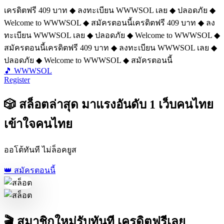
เครดิตฟรี 409 บาท ◆ ลงทะเบียน WWWSOL เลย ◆ ปลอดภัย ◆
Welcome to WWWSOL ◆ สมัครตอนนี้
เครดิตฟรี 409 บาท ◆ ลง
ทะเบียน WWWSOL เลย ◆ ปลอดภัย ◆ Welcome to WWWSOL ◆
สมัครตอนนี้
เครดิตฟรี 409 บาท ◆ ลงทะเบียน WWWSOL เลย ◆
ปลอดภัย ◆ Welcome to WWWSOL ◆ สมัครตอนนี้
🎵 WWWSOL
Register
🎲 สล็อตล่าสุด มาแรงอันดับ 1 เว็บคนไทย
เข้าใจคนไทย
ออโต้ทันที ไม่ล็อคยูส
👑 สมัครตอนนี้
🎬 สมาชิกใหม่รับทันที เครดิตฟรีเลย