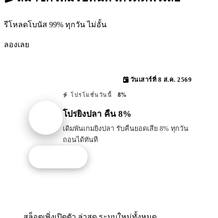
รีโหลดโบนัส 99% ทุกวัน ไม่อั้น
ลองเลย
วันเสาร์ที่ 8 ส.ค. 2569
8%
โปรโมชั่นวันนี้
โปรยิงปลา คืน 8%
เดิมพันเกมยิงปลา รับคืนยอดเสีย 8% ทุกวัน
ถอนได้ทันที
รับโปรนี้
สล็อตเพิ่งเปิดตัว ล่าสุด ระบบใหม่ทั้งหมด