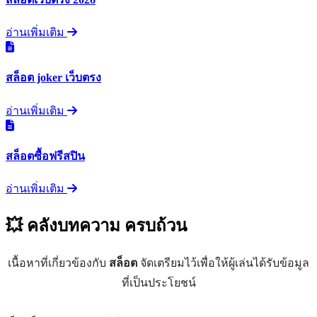
อ่านเพิ่มเติม
สล็อต joker เว็บตรง
อ่านเพิ่มเติม
สล็อตซื้อฟรีสปิน
อ่านเพิ่มเติม
💥 คลังบทความ
ครบถ้วน
เนื้อหาที่เกี่ยวข้องกับ
สล็อต
จัดเตรียมไว้เพื่อให้ผู้เล่นได้รับข้อมูล
ที่เป็นประโยชน์