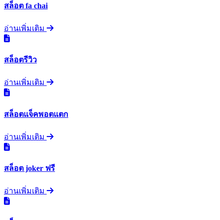
สล็อต fa chai
อ่านเพิ่มเติม
สล็อตรีวิว
อ่านเพิ่มเติม
สล็อตแจ็คพอตแตก
อ่านเพิ่มเติม
สล็อต joker ฟรี
อ่านเพิ่มเติม