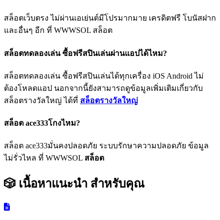
สล็อตเว็บตรง ไม่ผ่านเอเย่นต์มีโปรมากมาย เครดิตฟรี โบนัสฝาก
และอื่นๆ อีก ที่ WWWSOL สล็อต
สล็อตทดลองเล่น ซื้อฟรีสปินเล่นผ่านแอปได้ไหม?
สล็อตทดลองเล่น ซื้อฟรีสปินเล่นได้ทุกเครื่อง iOS Android ไม่
ต้องโหลดแอป นอกจากนี้ยังสามารถดูข้อมูลเพิ่มเติมเกี่ยวกับ
สล็อตรางวัลใหญ่ ได้ที่
สล็อตรางวัลใหญ่
สล็อต ace333โกงไหม?
สล็อต ace333มั่นคงปลอดภัย ระบบรักษาความปลอดภัย ข้อมูล
ไม่รั่วไหล ที่ WWWSOL
สล็อต
🎲 เนื้อหาแนะนำ
สำหรับคุณ