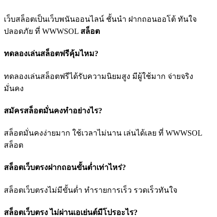
เว็บสล็อตเป็นเว็บพนันออนไลน์ ชั้นนำ ฝากถอนออโต้ ทันใจ
ปลอดภัย ที่ WWWSOL
สล็อต
ทดลองเล่นสล็อตฟรีคุ้มไหม?
ทดลองเล่นสล็อตฟรีได้รับความนิยมสูง มีผู้ใช้มาก จ่ายจริง
มั่นคง
สมัครสล็อตมั่นคงทำอย่างไร?
สล็อตมั่นคงง่ายมาก ใช้เวลาไม่นาน เล่นได้เลย ที่ WWWSOL
สล็อต
สล็อตเว็บตรงฝากถอนขั้นต่ำเท่าไหร่?
สล็อตเว็บตรงไม่มีขั้นต่ำ ทำรายการเร็ว รวดเร็วทันใจ
สล็อตเว็บตรง ไม่ผ่านเอเย่นต์มีโปรอะไร?