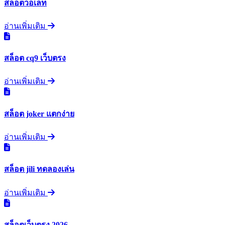
สล็อตวอเลท
อ่านเพิ่มเติม
สล็อต cq9 เว็บตรง
อ่านเพิ่มเติม
สล็อต joker แตกง่าย
อ่านเพิ่มเติม
สล็อต jili ทดลองเล่น
อ่านเพิ่มเติม
สล็อตเว็บตรง 2026