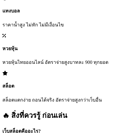
แทงบอล
ราคาน้ำสูง ไม่หัก ไม่มีเงื่อนไข
หวยหุ้น
หวยหุ้นไทยออนไลน์ อัตราจ่ายสูงบาทละ 900 ทุกยอด
สล็อต
สล็อตแตกง่าย ถอนได้จริง อัตราจ่ายสูงกว่าเว็บอื่น
🔥 สิ่งที่ควรรู้
ก่อนเล่น
เว็บสล็อตคืออะไร?