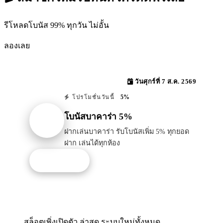
รีโหลดโบนัส 99% ทุกวัน ไม่อั้น
ลองเลย
วันศุกร์ที่ 7 ส.ค. 2569
5%
โปรโมชั่นวันนี้
โบนัสบาคาร่า 5%
ฝากเล่นบาคาร่า รับโบนัสเพิ่ม 5% ทุกยอด
ฝาก เล่นได้ทุกห้อง
รับโปรนี้
สล็อตเพิ่งเปิดตัว ล่าสุด ระบบใหม่ทั้งหมด