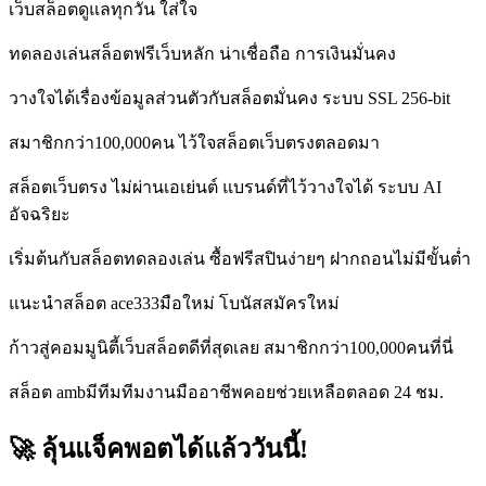
เว็บสล็อตดูแลทุกวัน ใส่ใจ
ทดลองเล่นสล็อตฟรีเว็บหลัก น่าเชื่อถือ การเงินมั่นคง
วางใจได้เรื่องข้อมูลส่วนตัวกับสล็อตมั่นคง ระบบ SSL 256-bit
สมาชิกกว่า100,000คน ไว้ใจสล็อตเว็บตรงตลอดมา
สล็อตเว็บตรง ไม่ผ่านเอเย่นต์ แบรนด์ที่ไว้วางใจได้ ระบบ AI
อัจฉริยะ
เริ่มต้นกับสล็อตทดลองเล่น ซื้อฟรีสปินง่ายๆ ฝากถอนไม่มีขั้นต่ำ
แนะนำสล็อต ace333มือใหม่ โบนัสสมัครใหม่
ก้าวสู่คอมมูนิตี้เว็บสล็อตดีที่สุดเลย สมาชิกกว่า100,000คนที่นี่
สล็อต ambมีทีมทีมงานมืออาชีพคอยช่วยเหลือตลอด 24 ชม.
🚀 ลุ้นแจ็คพอตได้แล้ววันนี้!