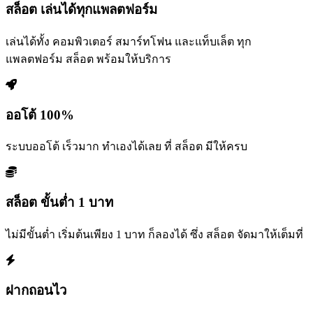
สล็อต เล่นได้ทุกแพลตฟอร์ม
เล่นได้ทั้ง คอมพิวเตอร์ สมาร์ทโฟน และแท็บเล็ต ทุก
แพลตฟอร์ม สล็อต พร้อมให้บริการ
ออโต้ 100%
ระบบออโต้ เร็วมาก ทำเองได้เลย ที่ สล็อต มีให้ครบ
สล็อต ขั้นต่ำ 1 บาท
ไม่มีขั้นต่ำ เริ่มต้นเพียง 1 บาท ก็ลองได้ ซึ่ง สล็อต จัดมาให้เต็มที่
ฝากถอนไว