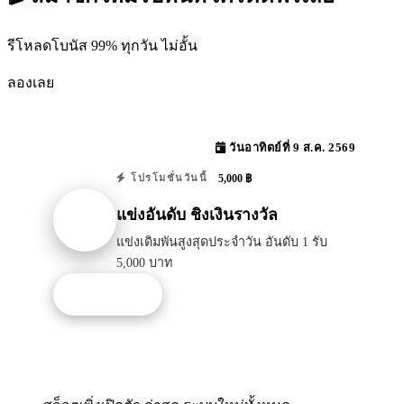
รีโหลดโบนัส 99% ทุกวัน ไม่อั้น
ลองเลย
วันอาทิตย์ที่ 9 ส.ค. 2569
5,000 ฿
โปรโมชั่นวันนี้
แข่งอันดับ ชิงเงินรางวัล
แข่งเดิมพันสูงสุดประจำวัน อันดับ 1 รับ
5,000 บาท
รับโปรนี้