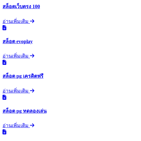
สล็อตเว็บตรง 100
อ่านเพิ่มเติม
สล็อต evoplay
อ่านเพิ่มเติม
สล็อต pg เครดิตฟรี
อ่านเพิ่มเติม
สล็อต pg ทดลองเล่น
อ่านเพิ่มเติม