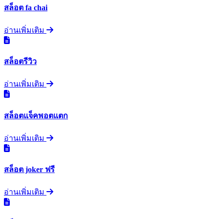
สล็อต fa chai
อ่านเพิ่มเติม
สล็อตรีวิว
อ่านเพิ่มเติม
สล็อตแจ็คพอตแตก
อ่านเพิ่มเติม
สล็อต joker ฟรี
อ่านเพิ่มเติม