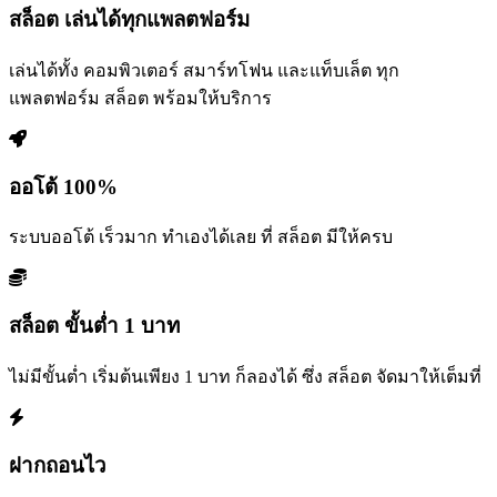
สล็อต เล่นได้ทุกแพลตฟอร์ม
เล่นได้ทั้ง คอมพิวเตอร์ สมาร์ทโฟน และแท็บเล็ต ทุก
แพลตฟอร์ม สล็อต พร้อมให้บริการ
ออโต้ 100%
ระบบออโต้ เร็วมาก ทำเองได้เลย ที่ สล็อต มีให้ครบ
สล็อต ขั้นต่ำ 1 บาท
ไม่มีขั้นต่ำ เริ่มต้นเพียง 1 บาท ก็ลองได้ ซึ่ง สล็อต จัดมาให้เต็มที่
ฝากถอนไว