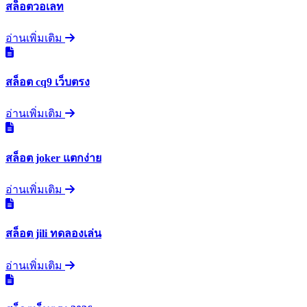
สล็อตวอเลท
อ่านเพิ่มเติม
สล็อต cq9 เว็บตรง
อ่านเพิ่มเติม
สล็อต joker แตกง่าย
อ่านเพิ่มเติม
สล็อต jili ทดลองเล่น
อ่านเพิ่มเติม