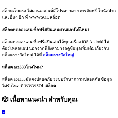
สล็อตเว็บตรง ไม่ผ่านเอเย่นต์มีโปรมากมาย เครดิตฟรี โบนัสฝาก
และอื่นๆ อีก ที่ WWWSOL สล็อต
สล็อตทดลองเล่น ซื้อฟรีสปินเล่นผ่านแอปได้ไหม?
สล็อตทดลองเล่น ซื้อฟรีสปินเล่นได้ทุกเครื่อง iOS Android ไม่
ต้องโหลดแอป นอกจากนี้ยังสามารถดูข้อมูลเพิ่มเติมเกี่ยวกับ
สล็อตรางวัลใหญ่ ได้ที่
สล็อตรางวัลใหญ่
สล็อต ace333โกงไหม?
สล็อต ace333มั่นคงปลอดภัย ระบบรักษาความปลอดภัย ข้อมูล
ไม่รั่วไหล ที่ WWWSOL
สล็อต
🎲 เนื้อหาแนะนำ
สำหรับคุณ