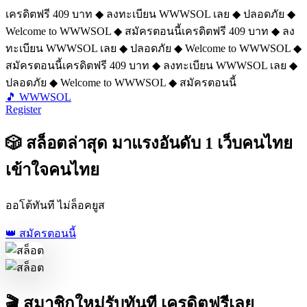
เครดิตฟรี 409 บาท ◆ ลงทะเบียน WWWSOL เลย ◆ ปลอดภัย ◆
Welcome to WWWSOL ◆ สมัครตอนนี้
เครดิตฟรี 409 บาท ◆ ลง
ทะเบียน WWWSOL เลย ◆ ปลอดภัย ◆ Welcome to WWWSOL ◆
สมัครตอนนี้
เครดิตฟรี 409 บาท ◆ ลงทะเบียน WWWSOL เลย ◆
ปลอดภัย ◆ Welcome to WWWSOL ◆ สมัครตอนนี้
🎵 WWWSOL
Register
🎲 สล็อตล่าสุด มาแรงอันดับ 1 เว็บคนไทย
เข้าใจคนไทย
ออโต้ทันที ไม่ล็อคยูส
👑 สมัครตอนนี้
🎬 สมาชิกใหม่รับทันที เครดิตฟรีเลย