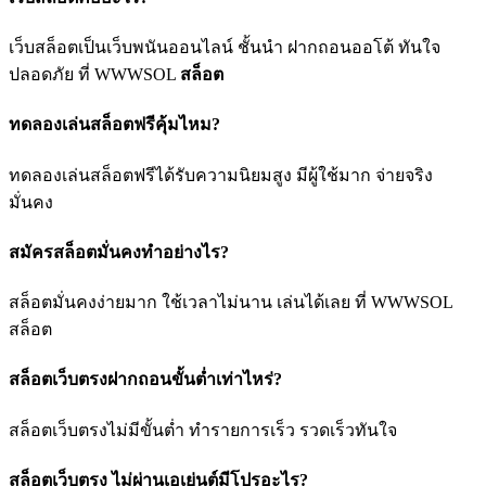
เว็บสล็อตเป็นเว็บพนันออนไลน์ ชั้นนำ ฝากถอนออโต้ ทันใจ
ปลอดภัย ที่ WWWSOL
สล็อต
ทดลองเล่นสล็อตฟรีคุ้มไหม?
ทดลองเล่นสล็อตฟรีได้รับความนิยมสูง มีผู้ใช้มาก จ่ายจริง
มั่นคง
สมัครสล็อตมั่นคงทำอย่างไร?
สล็อตมั่นคงง่ายมาก ใช้เวลาไม่นาน เล่นได้เลย ที่ WWWSOL
สล็อต
สล็อตเว็บตรงฝากถอนขั้นต่ำเท่าไหร่?
สล็อตเว็บตรงไม่มีขั้นต่ำ ทำรายการเร็ว รวดเร็วทันใจ
สล็อตเว็บตรง ไม่ผ่านเอเย่นต์มีโปรอะไร?