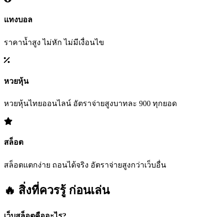
แทงบอล
ราคาน้ำสูง ไม่หัก ไม่มีเงื่อนไข
หวยหุ้น
หวยหุ้นไทยออนไลน์ อัตราจ่ายสูงบาทละ 900 ทุกยอด
สล็อต
สล็อตแตกง่าย ถอนได้จริง อัตราจ่ายสูงกว่าเว็บอื่น
🔥 สิ่งที่ควรรู้
ก่อนเล่น
เว็บสล็อตคืออะไร?