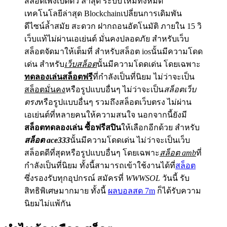
สล็อตเพิ่งเปิดตัว ล่าสุด ระบบใหม่ทั้งหมด
เทคโนโลยีล่าสุด Blockchainเปลี่ยนการเดิมพัน
ดีไซน์ล้ำสมัย สะดวก ฝากถอนอัตโนมัติ ภายใน 15 วิ
เว็บแท้ไม่ผ่านเอเย่นต์ มั่นคงปลอดภัย สำหรับเว็บ
สล็อตจัดมาให้เต็มที่ สำหรับสล็อต iosนั้นมีความโดด
เด่น สำหรับ
เว็บสล็อต
นั้นมีความโดดเด่น โดยเฉพาะ
ทดลองเล่นสล็อตฟรี
ที่กำลังเป็นที่นิยม ไม่ว่าจะเป็น
สล็อตมั่นคง
หรือรูปแบบอื่นๆ ไม่ว่าจะเป็น
สล็อตเว็บ
ตรง
หรือรูปแบบอื่นๆ รวมถึงสล็อตเว็บตรง ไม่ผ่าน
เอเย่นต์ที่หลายคนให้ความสนใจ นอกจากนี้ยังมี
สล็อตทดลองเล่น ซื้อฟรีสปิน
ให้เลือกอีกด้วย สำหรับ
สล็อต ace333
นั้นมีความโดดเด่น ไม่ว่าจะเป็นเว็บ
สล็อตดีที่สุดหรือรูปแบบอื่นๆ โดยเฉพาะ
สล็อต amb
ที่
กำลังเป็นที่นิยม ทั้งนี้สามารถเข้าใช้งานได้ที่
สล็อต
ซึ่งรองรับทุกอุปกรณ์ สมัครที่
WWWSOL
วันนี้ รับ
สิทธิพิเศษมากมาย ทั้งนี้
ผลบอลสด 7m
ก็ได้รับความ
นิยมไม่แพ้กัน