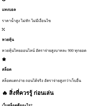
แทงบอล
ราคาน้ำสูง ไม่หัก ไม่มีเงื่อนไข
หวยหุ้น
หวยหุ้นไทยออนไลน์ อัตราจ่ายสูงบาทละ 900 ทุกยอด
สล็อต
สล็อตแตกง่าย ถอนได้จริง อัตราจ่ายสูงกว่าเว็บอื่น
🔥 สิ่งที่ควรรู้
ก่อนเล่น
เว็บสล็อตคืออะไร?