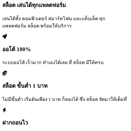
สล็อต เล่นได้ทุกแพลตฟอร์ม
เล่นได้ทั้ง คอมพิวเตอร์ สมาร์ทโฟน และแท็บเล็ต ทุก
แพลตฟอร์ม สล็อต พร้อมให้บริการ
ออโต้ 100%
ระบบออโต้ เร็วมาก ทำเองได้เลย ที่ สล็อต มีให้ครบ
สล็อต ขั้นต่ำ 1 บาท
ไม่มีขั้นต่ำ เริ่มต้นเพียง 1 บาท ก็ลองได้ ซึ่ง สล็อต จัดมาให้เต็มที่
ฝากถอนไว