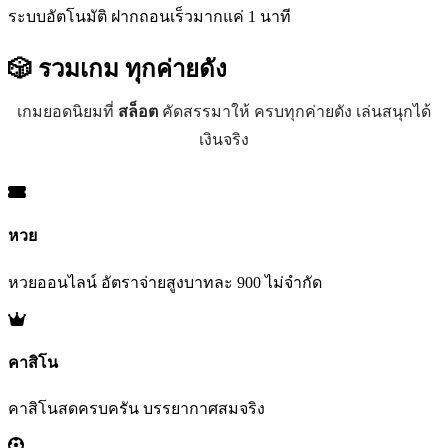
ระบบอัตโนมัติ ฝากถอนเร็วมากแค่ 1 นาที
🎲 รวมเกม
ทุกค่ายดัง
เกมยอดนิยมที่
สล็อต
คัดสรรมาให้ ครบทุกค่ายดัง เล่นสนุกได้
เงินจริง
หวย
หวยออนไลน์ อัตราจ่ายสูงบาทละ 900 ไม่จำกัด
คาสิโน
คาสิโนสดครบครัน บรรยากาศสมจริง