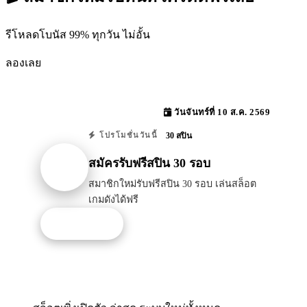
รีโหลดโบนัส 99% ทุกวัน ไม่อั้น
ลองเลย
วันจันทร์ที่ 10 ส.ค. 2569
30 สปิน
โปรโมชั่นวันนี้
สมัครรับฟรีสปิน 30 รอบ
สมาชิกใหม่รับฟรีสปิน 30 รอบ เล่นสล็อต
เกมดังได้ฟรี
รับโปรนี้