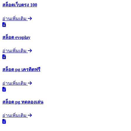
สล็อตเว็บตรง 100
อ่านเพิ่มเติม
สล็อต evoplay
อ่านเพิ่มเติม
สล็อต pg เครดิตฟรี
อ่านเพิ่มเติม
สล็อต pg ทดลองเล่น
อ่านเพิ่มเติม