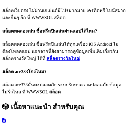
สล็อตเว็บตรง ไม่ผ่านเอเย่นต์มีโปรมากมาย เครดิตฟรี โบนัสฝาก
และอื่นๆ อีก ที่ WWWSOL สล็อต
สล็อตทดลองเล่น ซื้อฟรีสปินเล่นผ่านแอปได้ไหม?
สล็อตทดลองเล่น ซื้อฟรีสปินเล่นได้ทุกเครื่อง iOS Android ไม่
ต้องโหลดแอป นอกจากนี้ยังสามารถดูข้อมูลเพิ่มเติมเกี่ยวกับ
สล็อตรางวัลใหญ่ ได้ที่
สล็อตรางวัลใหญ่
สล็อต ace333โกงไหม?
สล็อต ace333มั่นคงปลอดภัย ระบบรักษาความปลอดภัย ข้อมูล
ไม่รั่วไหล ที่ WWWSOL
สล็อต
🎲 เนื้อหาแนะนำ
สำหรับคุณ