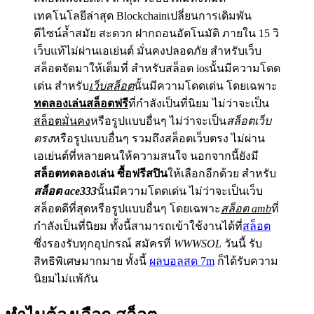
เทคโนโลยีล่าสุด Blockchainเปลี่ยนการเดิมพัน
ดีไซน์ล้ำสมัย สะดวก ฝากถอนอัตโนมัติ ภายใน 15 วิ
เว็บแท้ไม่ผ่านเอเย่นต์ มั่นคงปลอดภัย สำหรับเว็บ
สล็อตจัดมาให้เต็มที่ สำหรับสล็อต iosนั้นมีความโดด
เด่น สำหรับ
เว็บสล็อต
นั้นมีความโดดเด่น โดยเฉพาะ
ทดลองเล่นสล็อตฟรี
ที่กำลังเป็นที่นิยม ไม่ว่าจะเป็น
สล็อตมั่นคง
หรือรูปแบบอื่นๆ ไม่ว่าจะเป็น
สล็อตเว็บ
ตรง
หรือรูปแบบอื่นๆ รวมถึงสล็อตเว็บตรง ไม่ผ่าน
เอเย่นต์ที่หลายคนให้ความสนใจ นอกจากนี้ยังมี
สล็อตทดลองเล่น ซื้อฟรีสปิน
ให้เลือกอีกด้วย สำหรับ
สล็อต ace333
นั้นมีความโดดเด่น ไม่ว่าจะเป็นเว็บ
สล็อตดีที่สุดหรือรูปแบบอื่นๆ โดยเฉพาะ
สล็อต amb
ที่
กำลังเป็นที่นิยม ทั้งนี้สามารถเข้าใช้งานได้ที่
สล็อต
ซึ่งรองรับทุกอุปกรณ์ สมัครที่
WWWSOL
วันนี้ รับ
สิทธิพิเศษมากมาย ทั้งนี้
ผลบอลสด 7m
ก็ได้รับความ
นิยมไม่แพ้กัน