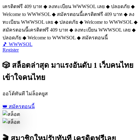
เครดิตฟรี 409 บาท ◆ ลงทะเบียน WWWSOL เลย ◆ ปลอดภัย ◆
Welcome to WWWSOL ◆ สมัครตอนนี้
เครดิตฟรี 409 บาท ◆ ลง
ทะเบียน WWWSOL เลย ◆ ปลอดภัย ◆ Welcome to WWWSOL ◆
สมัครตอนนี้
เครดิตฟรี 409 บาท ◆ ลงทะเบียน WWWSOL เลย ◆
ปลอดภัย ◆ Welcome to WWWSOL ◆ สมัครตอนนี้
🎵 WWWSOL
Register
🎲 สล็อตล่าสุด มาแรงอันดับ 1 เว็บคนไทย
เข้าใจคนไทย
ออโต้ทันที ไม่ล็อคยูส
👑 สมัครตอนนี้
🎬 สมาชิกใหม่รับทันที เครดิตฟรีเลย