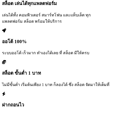
สล็อต เล่นได้ทุกแพลตฟอร์ม
เล่นได้ทั้ง คอมพิวเตอร์ สมาร์ทโฟน และแท็บเล็ต ทุก
แพลตฟอร์ม สล็อต พร้อมให้บริการ
ออโต้ 100%
ระบบออโต้ เร็วมาก ทำเองได้เลย ที่ สล็อต มีให้ครบ
สล็อต ขั้นต่ำ 1 บาท
ไม่มีขั้นต่ำ เริ่มต้นเพียง 1 บาท ก็ลองได้ ซึ่ง สล็อต จัดมาให้เต็มที่
ฝากถอนไว