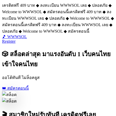
เครดิตฟรี 409 บาท ◆ ลงทะเบียน WWWSOL เลย ◆ ปลอดภัย ◆
Welcome to WWWSOL ◆ สมัครตอนนี้
เครดิตฟรี 409 บาท ◆ ลง
ทะเบียน WWWSOL เลย ◆ ปลอดภัย ◆ Welcome to WWWSOL ◆
สมัครตอนนี้
เครดิตฟรี 409 บาท ◆ ลงทะเบียน WWWSOL เลย ◆
ปลอดภัย ◆ Welcome to WWWSOL ◆ สมัครตอนนี้
🎵 WWWSOL
Register
🎲 สล็อตล่าสุด มาแรงอันดับ 1 เว็บคนไทย
เข้าใจคนไทย
ออโต้ทันที ไม่ล็อคยูส
👑 สมัครตอนนี้
🎬 สมาชิกใหม่รับทันที เครดิตฟรีเลย