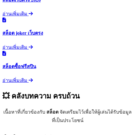
อ่านเพิ่มเติม
สล็อต joker เว็บตรง
อ่านเพิ่มเติม
สล็อตซื้อฟรีสปิน
อ่านเพิ่มเติม
💥 คลังบทความ
ครบถ้วน
เนื้อหาที่เกี่ยวข้องกับ
สล็อต
จัดเตรียมไว้เพื่อให้ผู้เล่นได้รับข้อมูล
ที่เป็นประโยชน์