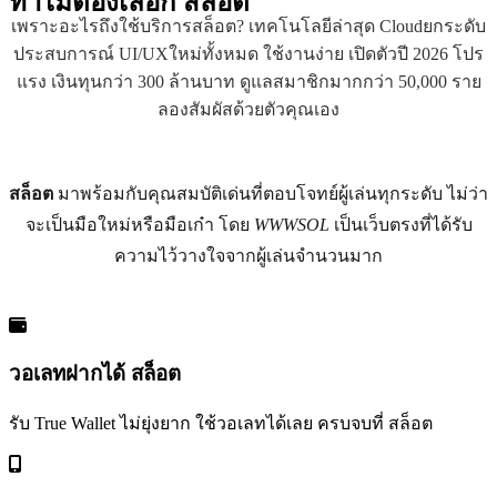
ทำไมต้องเลือก
สล็อต
เพราะอะไรถึงใช้บริการสล็อต? เทคโนโลยีล่าสุด Cloudยกระดับ
ประสบการณ์ UI/UXใหม่ทั้งหมด ใช้งานง่าย เปิดตัวปี 2026 โปร
แรง เงินทุนกว่า 300 ล้านบาท ดูแลสมาชิกมากกว่า 50,000 ราย
ลองสัมผัสด้วยตัวคุณเอง
สล็อต
มาพร้อมกับคุณสมบัติเด่นที่ตอบโจทย์ผู้เล่นทุกระดับ ไม่ว่า
จะเป็นมือใหม่หรือมือเก๋า โดย
WWWSOL
เป็นเว็บตรงที่ได้รับ
ความไว้วางใจจากผู้เล่นจำนวนมาก
วอเลทฝากได้ สล็อต
รับ True Wallet ไม่ยุ่งยาก ใช้วอเลทได้เลย ครบจบที่ สล็อต