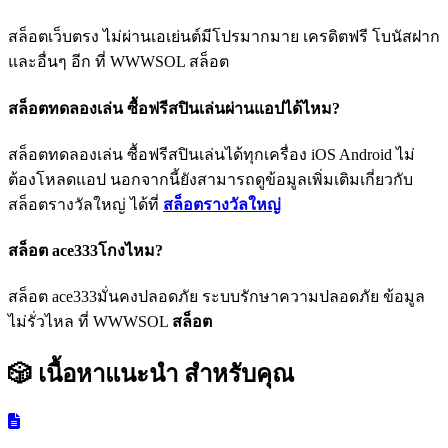
สล็อตเว็บตรง ไม่ผ่านเอเย่นต์มีโปรมากมาย เครดิตฟรี โบนัสฝาก
และอื่นๆ อีก ที่ WWWSOL สล็อต
สล็อตทดลองเล่น ซื้อฟรีสปินเล่นผ่านแอปได้ไหม?
สล็อตทดลองเล่น ซื้อฟรีสปินเล่นได้ทุกเครื่อง iOS Android ไม่
ต้องโหลดแอป นอกจากนี้ยังสามารถดูข้อมูลเพิ่มเติมเกี่ยวกับ
สล็อตรางวัลใหญ่ ได้ที่
สล็อตรางวัลใหญ่
สล็อต ace333โกงไหม?
สล็อต ace333มั่นคงปลอดภัย ระบบรักษาความปลอดภัย ข้อมูล
ไม่รั่วไหล ที่ WWWSOL
สล็อต
🎲 เนื้อหาแนะนำ
สำหรับคุณ