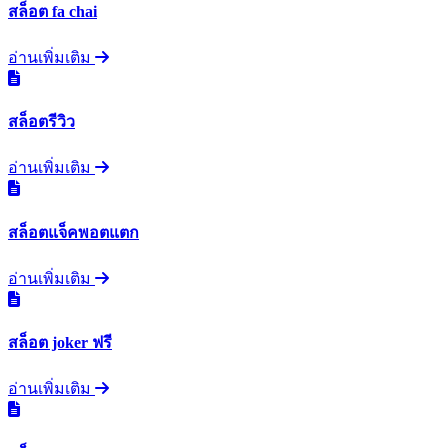
สล็อต fa chai
อ่านเพิ่มเติม
สล็อตรีวิว
อ่านเพิ่มเติม
สล็อตแจ็คพอตแตก
อ่านเพิ่มเติม
สล็อต joker ฟรี
อ่านเพิ่มเติม