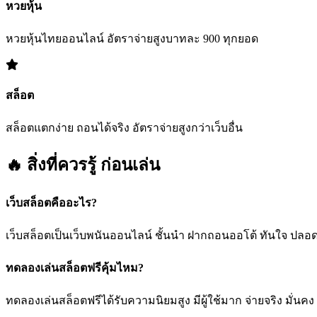
หวยหุ้น
หวยหุ้นไทยออนไลน์ อัตราจ่ายสูงบาทละ 900 ทุกยอด
สล็อต
สล็อตแตกง่าย ถอนได้จริง อัตราจ่ายสูงกว่าเว็บอื่น
🔥 สิ่งที่ควรรู้
ก่อนเล่น
เว็บสล็อตคืออะไร?
เว็บสล็อตเป็นเว็บพนันออนไลน์ ชั้นนำ ฝากถอนออโต้ ทันใจ ปล
ทดลองเล่นสล็อตฟรีคุ้มไหม?
ทดลองเล่นสล็อตฟรีได้รับความนิยมสูง มีผู้ใช้มาก จ่ายจริง มั่นคง