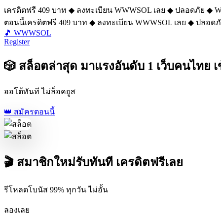
เครดิตฟรี 409 บาท ◆ ลงทะเบียน WWWSOL เลย ◆ ปลอดภัย ◆ W
ตอนนี้
เครดิตฟรี 409 บาท ◆ ลงทะเบียน WWWSOL เลย ◆ ปลอดภ
🎵 WWWSOL
Register
🎲 สล็อตล่าสุด มาแรงอันดับ 1 เว็บคนไทย 
ออโต้ทันที ไม่ล็อคยูส
👑 สมัครตอนนี้
🎬 สมาชิกใหม่รับทันที เครดิตฟรีเลย
รีโหลดโบนัส 99% ทุกวัน ไม่อั้น
ลองเลย