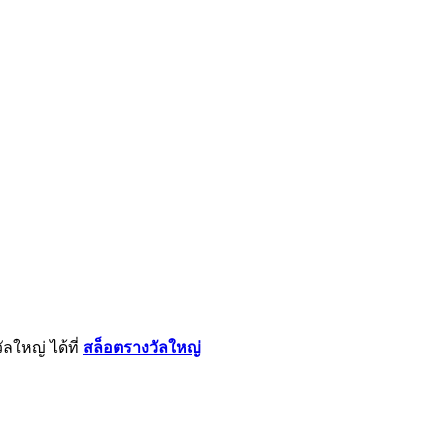
ลใหญ่ ได้ที่
สล็อตรางวัลใหญ่