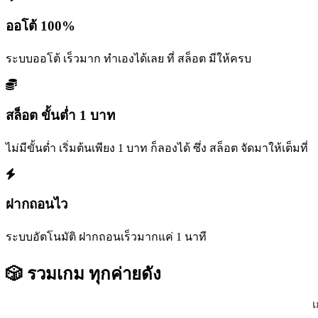
ออโต้ 100%
ระบบออโต้ เร็วมาก ทำเองได้เลย ที่ สล็อต มีให้ครบ
สล็อต ขั้นต่ำ 1 บาท
ไม่มีขั้นต่ำ เริ่มต้นเพียง 1 บาท ก็ลองได้ ซึ่ง สล็อต จัดมาให้เต็มที่
ฝากถอนไว
ระบบอัตโนมัติ ฝากถอนเร็วมากแค่ 1 นาที
🎲 รวมเกม
ทุกค่ายดัง
เ