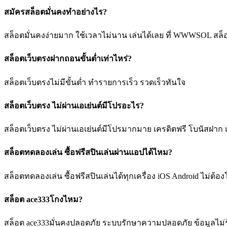
สมัครสล็อตมั่นคงทำอย่างไร?
สล็อตมั่นคงง่ายมาก ใช้เวลาไม่นาน เล่นได้เลย ที่ WWWSOL สล็
สล็อตเว็บตรงฝากถอนขั้นต่ำเท่าไหร่?
สล็อตเว็บตรงไม่มีขั้นต่ำ ทำรายการเร็ว รวดเร็วทันใจ
สล็อตเว็บตรง ไม่ผ่านเอเย่นต์มีโปรอะไร?
สล็อตเว็บตรง ไม่ผ่านเอเย่นต์มีโปรมากมาย เครดิตฟรี โบนัสฝาก
สล็อตทดลองเล่น ซื้อฟรีสปินเล่นผ่านแอปได้ไหม?
สล็อตทดลองเล่น ซื้อฟรีสปินเล่นได้ทุกเครื่อง iOS Android ไม่ต้อ
สล็อต ace333โกงไหม?
สล็อต ace333มั่นคงปลอดภัย ระบบรักษาความปลอดภัย ข้อมูลไม่