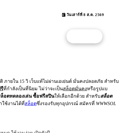
วันเสาร์ที่ 8 ส.ค. 2569
รับโปรนี้
ิ ภายใน 15 วิ เว็บแท้ไม่ผ่านเอเย่นต์ มั่นคงปลอดภัย สำหรับ
รี
ที่กำลังเป็นที่นิยม ไม่ว่าจะเป็น
สล็อตมั่นคง
หรือรูปแบ
ล็อตทดลองเล่น ซื้อฟรีสปิน
ให้เลือกอีกด้วย สำหรับ
สล็อต
้าใช้งานได้ที่
สล็อต
ซึ่งรองรับทุกอุปกรณ์ สมัครที่
WWWSOL
มด ใช้งานง่าย เปิดตัวปี