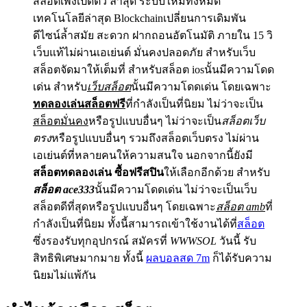
สล็อตเพิ่งเปิดตัว ล่าสุด ระบบใหม่ทั้งหมด
เทคโนโลยีล่าสุด Blockchainเปลี่ยนการเดิมพัน
ดีไซน์ล้ำสมัย สะดวก ฝากถอนอัตโนมัติ ภายใน 15 วิ
เว็บแท้ไม่ผ่านเอเย่นต์ มั่นคงปลอดภัย สำหรับเว็บ
สล็อตจัดมาให้เต็มที่ สำหรับสล็อต iosนั้นมีความโดด
เด่น สำหรับ
เว็บสล็อต
นั้นมีความโดดเด่น โดยเฉพาะ
ทดลองเล่นสล็อตฟรี
ที่กำลังเป็นที่นิยม ไม่ว่าจะเป็น
สล็อตมั่นคง
หรือรูปแบบอื่นๆ ไม่ว่าจะเป็น
สล็อตเว็บ
ตรง
หรือรูปแบบอื่นๆ รวมถึงสล็อตเว็บตรง ไม่ผ่าน
เอเย่นต์ที่หลายคนให้ความสนใจ นอกจากนี้ยังมี
สล็อตทดลองเล่น ซื้อฟรีสปิน
ให้เลือกอีกด้วย สำหรับ
สล็อต ace333
นั้นมีความโดดเด่น ไม่ว่าจะเป็นเว็บ
สล็อตดีที่สุดหรือรูปแบบอื่นๆ โดยเฉพาะ
สล็อต amb
ที่
กำลังเป็นที่นิยม ทั้งนี้สามารถเข้าใช้งานได้ที่
สล็อต
ซึ่งรองรับทุกอุปกรณ์ สมัครที่
WWWSOL
วันนี้ รับ
สิทธิพิเศษมากมาย ทั้งนี้
ผลบอลสด 7m
ก็ได้รับความ
นิยมไม่แพ้กัน