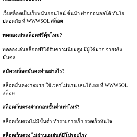
เว็บสล็อตเป็นเว็บพนันออนไลน์ ชั้นนำ ฝากถอนออโต้ ทันใจ
ปลอดภัย ที่ WWWSOL
สล็อต
ทดลองเล่นสล็อตฟรีคุ้มไหม?
ทดลองเล่นสล็อตฟรีได้รับความนิยมสูง มีผู้ใช้มาก จ่ายจริง
มั่นคง
สมัครสล็อตมั่นคงทำอย่างไร?
สล็อตมั่นคงง่ายมาก ใช้เวลาไม่นาน เล่นได้เลย ที่ WWWSOL
สล็อต
สล็อตเว็บตรงฝากถอนขั้นต่ำเท่าไหร่?
สล็อตเว็บตรงไม่มีขั้นต่ำ ทำรายการเร็ว รวดเร็วทันใจ
สล็อตเว็บตรง ไม่ผ่านเอเย่นต์มีโปรอะไร?