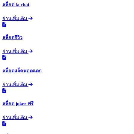
สล็อต fa chai
อ่านเพิ่มเติม
สล็อตรีวิว
อ่านเพิ่มเติม
สล็อตแจ็คพอตแตก
อ่านเพิ่มเติม
สล็อต joker ฟรี
อ่านเพิ่มเติม