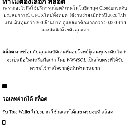
ทำไมต้องเลือก
สล็อต
เพราะอะไรถึงใช้บริการสล็อต? เทคโนโลยีล่าสุด Cloudยกระดับ
ประสบการณ์ UI/UXใหม่ทั้งหมด ใช้งานง่าย เปิดตัวปี 2026 โปร
แรง เงินทุนกว่า 300 ล้านบาท ดูแลสมาชิกมากกว่า 50,000 ราย
ลองสัมผัสด้วยตัวคุณเอง
สล็อต
มาพร้อมกับคุณสมบัติเด่นที่ตอบโจทย์ผู้เล่นทุกระดับ ไม่ว่า
จะเป็นมือใหม่หรือมือเก๋า โดย
WWWSOL
เป็นเว็บตรงที่ได้รับ
ความไว้วางใจจากผู้เล่นจำนวนมาก
วอเลทฝากได้ สล็อต
รับ True Wallet ไม่ยุ่งยาก ใช้วอเลทได้เลย ครบจบที่ สล็อต