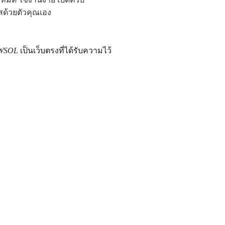
สด้วยตัวคุณเอง
WSOL
เป็นเว็บตรงที่ได้รับความไว้