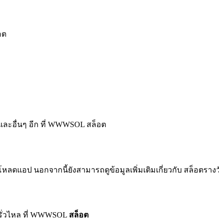
อต
 และอื่นๆ อีก ที่ WWWSOL สล็อต
งโหลดแอป นอกจากนี้ยังสามารถดูข้อมูลเพิ่มเติมเกี่ยวกับ สล็อตรางวั
รั่วไหล ที่ WWWSOL
สล็อต