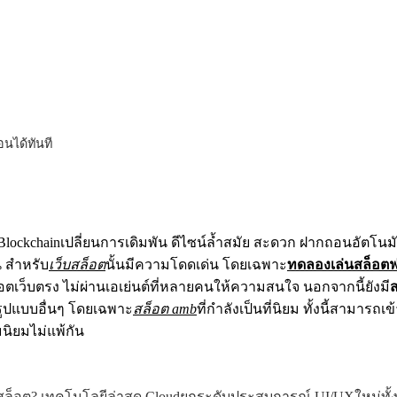
อนได้ทันที
 Blockchainเปลี่ยนการเดิมพัน ดีไซน์ล้ำสมัย สะดวก ฝากถอนอัตโนมัต
น สำหรับ
เว็บสล็อต
นั้นมีความโดดเด่น โดยเฉพาะ
ทดลองเล่นสล็อตฟ
อตเว็บตรง ไม่ผ่านเอเย่นต์ที่หลายคนให้ความสนใจ นอกจากนี้ยังมี
ส
ือรูปแบบอื่นๆ โดยเฉพาะ
สล็อต amb
ที่กำลังเป็นที่นิยม ทั้งนี้สามารถเข
นิยมไม่แพ้กัน
ล็อต? เทคโนโลยีล่าสุด Cloudยกระดับประสบการณ์ UI/UXใหม่ทั้งห