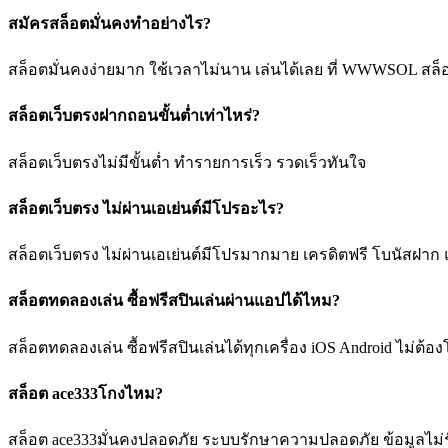
สมัครสล็อตมั่นคงทำอย่างไร?
สล็อตมั่นคงง่ายมาก ใช้เวลาไม่นาน เล่นได้เลย ที่ WWWSOL สล็
สล็อตเว็บตรงฝากถอนขั้นต่ำเท่าไหร่?
สล็อตเว็บตรงไม่มีขั้นต่ำ ทำรายการเร็ว รวดเร็วทันใจ
สล็อตเว็บตรง ไม่ผ่านเอเย่นต์มีโปรอะไร?
สล็อตเว็บตรง ไม่ผ่านเอเย่นต์มีโปรมากมาย เครดิตฟรี โบนัสฝาก
สล็อตทดลองเล่น ซื้อฟรีสปินเล่นผ่านแอปได้ไหม?
สล็อตทดลองเล่น ซื้อฟรีสปินเล่นได้ทุกเครื่อง iOS Android ไม่ต้อ
สล็อต ace333โกงไหม?
สล็อต ace333มั่นคงปลอดภัย ระบบรักษาความปลอดภัย ข้อมูลไม่