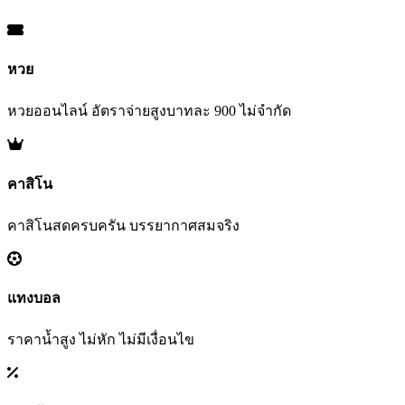
หวย
หวยออนไลน์ อัตราจ่ายสูงบาทละ 900 ไม่จำกัด
คาสิโน
คาสิโนสดครบครัน บรรยากาศสมจริง
แทงบอล
ราคาน้ำสูง ไม่หัก ไม่มีเงื่อนไข