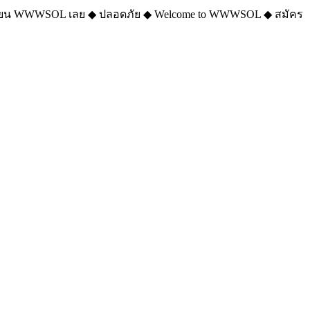
เบียน WWWSOL เลย ◆ ปลอดภัย ◆ Welcome to WWWSOL ◆ สมัคร