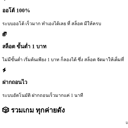
ออโต้ 100%
ระบบออโต้ เร็วมาก ทำเองได้เลย ที่ สล็อต มีให้ครบ
สล็อต ขั้นต่ำ 1 บาท
ไม่มีขั้นต่ำ เริ่มต้นเพียง 1 บาท ก็ลองได้ ซึ่ง สล็อต จัดมาให้เต็มที่
ฝากถอนไว
ระบบอัตโนมัติ ฝากถอนเร็วมากแค่ 1 นาที
🎲 รวมเกม
ทุกค่ายดัง
เ