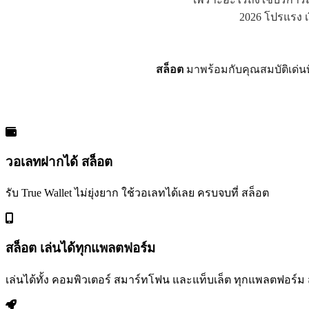
2026 โปรแรง เ
สล็อต
มาพร้อมกับคุณสมบัติเด่นที
วอเลทฝากได้ สล็อต
รับ True Wallet ไม่ยุ่งยาก ใช้วอเลทได้เลย ครบจบที่ สล็อต
สล็อต เล่นได้ทุกแพลตฟอร์ม
เล่นได้ทั้ง คอมพิวเตอร์ สมาร์ทโฟน และแท็บเล็ต ทุกแพลตฟอร์ม 