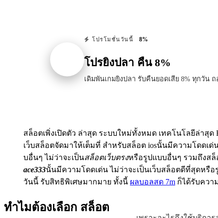
8%
โปรโมชั่นวันนี้
โปรยิงปลา คืน 8%
เดิมพันเกมยิงปลา รับคืนยอดเสีย 8% ทุกวัน ถ
สล็อตเพิ่งเปิดตัว ล่าสุด ระบบใหม่ทั้งหมด เทคโนโลยีล่าสุด
เว็บสล็อตจัดมาให้เต็มที่ สำหรับสล็อต iosนั้นมีความโดดเด่
บอื่นๆ ไม่ว่าจะเป็น
สล็อตเว็บตรง
หรือรูปแบบอื่นๆ รวมถึงสล็
ace333
นั้นมีความโดดเด่น ไม่ว่าจะเป็นเว็บสล็อตดีที่สุดหร
วันนี้ รับสิทธิพิเศษมากมาย ทั้งนี้
ผลบอลสด 7m
ก็ได้รับความ
ทำไมต้องเลือก
สล็อต
เพราะอะไรถึงใช้บริการส