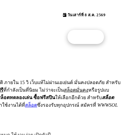
วันเสาร์ที่ 8 ส.ค. 2569
รับโปรนี้
ิ ภายใน 15 วิ เว็บแท้ไม่ผ่านเอเย่นต์ มั่นคงปลอดภัย สำหรับ
รี
ที่กำลังเป็นที่นิยม ไม่ว่าจะเป็น
สล็อตมั่นคง
หรือรูปแบ
ล็อตทดลองเล่น ซื้อฟรีสปิน
ให้เลือกอีกด้วย สำหรับ
สล็อต
้าใช้งานได้ที่
สล็อต
ซึ่งรองรับทุกอุปกรณ์ สมัครที่
WWWSOL
มด ใช้งานง่าย เปิดตัวปี