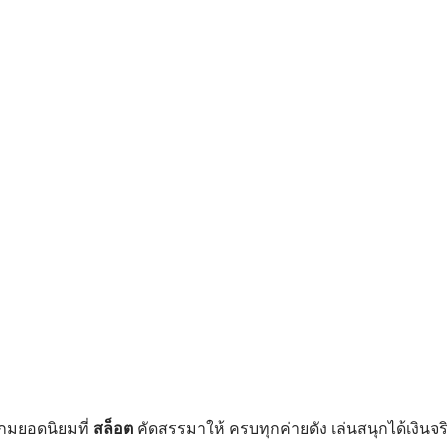
กมยอดนิยมที่
สล็อต
คัดสรรมาให้ ครบทุกค่ายดัง เล่นสนุกได้เงินจร