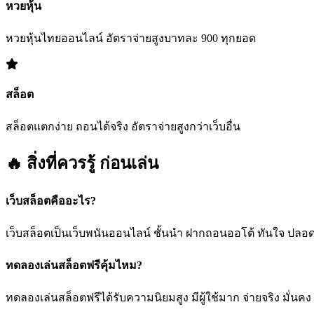
หวยหุ้น
หวยหุ้นไทยออนไลน์ อัตราจ่ายสูงบาทละ 900 ทุกยอด
สล็อต
สล็อตแตกง่าย ถอนได้จริง อัตราจ่ายสูงกว่าเว็บอื่น
🔥 สิ่งที่ควรรู้
ก่อนเล่น
เว็บสล็อตคืออะไร?
เว็บสล็อตเป็นเว็บพนันออนไลน์ ชั้นนำ ฝากถอนออโต้ ทันใจ ปล
ทดลองเล่นสล็อตฟรีคุ้มไหม?
ทดลองเล่นสล็อตฟรีได้รับความนิยมสูง มีผู้ใช้มาก จ่ายจริง มั่นคง