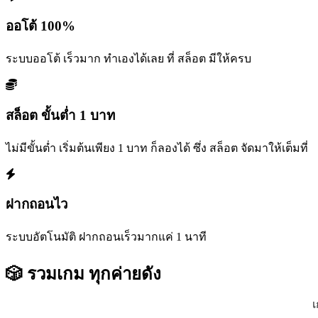
ออโต้ 100%
ระบบออโต้ เร็วมาก ทำเองได้เลย ที่ สล็อต มีให้ครบ
สล็อต ขั้นต่ำ 1 บาท
ไม่มีขั้นต่ำ เริ่มต้นเพียง 1 บาท ก็ลองได้ ซึ่ง สล็อต จัดมาให้เต็มที่
ฝากถอนไว
ระบบอัตโนมัติ ฝากถอนเร็วมากแค่ 1 นาที
🎲 รวมเกม
ทุกค่ายดัง
เ