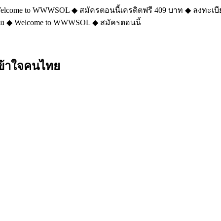
elcome to WWWSOL ◆ สมัครตอนนี้
เครดิตฟรี 409 บาท ◆ ลงทะ
ัย ◆ Welcome to WWWSOL ◆ สมัครตอนนี้
เข้าใจคนไทย