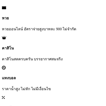
หวย
หวยออนไลน์ อัตราจ่ายสูงบาทละ 900 ไม่จำกัด
คาสิโน
คาสิโนสดครบครัน บรรยากาศสมจริง
แทงบอล
ราคาน้ำสูง ไม่หัก ไม่มีเงื่อนไข