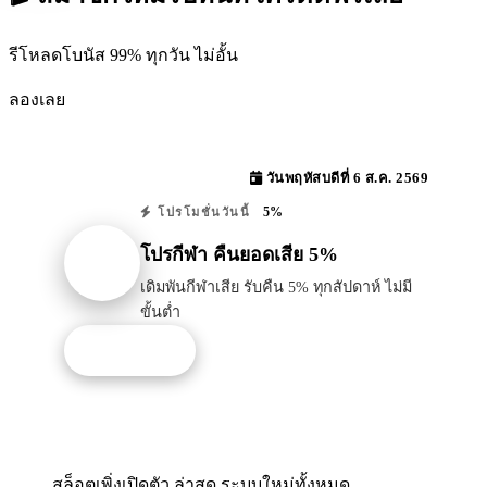
รีโหลดโบนัส 99% ทุกวัน ไม่อั้น
ลองเลย
วันพฤหัสบดีที่ 6 ส.ค. 2569
5%
โปรโมชั่นวันนี้
โปรกีฬา คืนยอดเสีย 5%
เดิมพันกีฬาเสีย รับคืน 5% ทุกสัปดาห์ ไม่มี
ขั้นต่ำ
รับโปรนี้
สล็อตเพิ่งเปิดตัว ล่าสุด ระบบใหม่ทั้งหมด