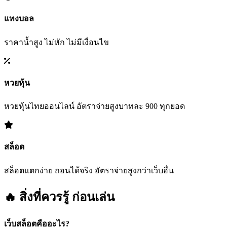
แทงบอล
ราคาน้ำสูง ไม่หัก ไม่มีเงื่อนไข
หวยหุ้น
หวยหุ้นไทยออนไลน์ อัตราจ่ายสูงบาทละ 900 ทุกยอด
สล็อต
สล็อตแตกง่าย ถอนได้จริง อัตราจ่ายสูงกว่าเว็บอื่น
🔥 สิ่งที่ควรรู้
ก่อนเล่น
เว็บสล็อตคืออะไร?