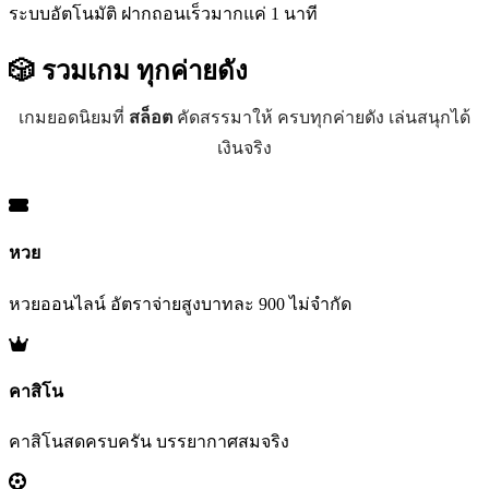
ระบบอัตโนมัติ ฝากถอนเร็วมากแค่ 1 นาที
🎲 รวมเกม
ทุกค่ายดัง
เกมยอดนิยมที่
สล็อต
คัดสรรมาให้ ครบทุกค่ายดัง เล่นสนุกได้
เงินจริง
หวย
หวยออนไลน์ อัตราจ่ายสูงบาทละ 900 ไม่จำกัด
คาสิโน
คาสิโนสดครบครัน บรรยากาศสมจริง