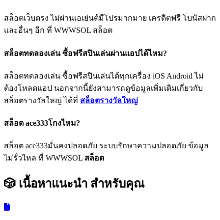
สล็อตเว็บตรง ไม่ผ่านเอเย่นต์มีโปรมากมาย เครดิตฟรี โบนัสฝาก
และอื่นๆ อีก ที่ WWWSOL สล็อต
สล็อตทดลองเล่น ซื้อฟรีสปินเล่นผ่านแอปได้ไหม?
สล็อตทดลองเล่น ซื้อฟรีสปินเล่นได้ทุกเครื่อง iOS Android ไม่
ต้องโหลดแอป นอกจากนี้ยังสามารถดูข้อมูลเพิ่มเติมเกี่ยวกับ
สล็อตรางวัลใหญ่ ได้ที่
สล็อตรางวัลใหญ่
สล็อต ace333โกงไหม?
สล็อต ace333มั่นคงปลอดภัย ระบบรักษาความปลอดภัย ข้อมูล
ไม่รั่วไหล ที่ WWWSOL
สล็อต
🎲 เนื้อหาแนะนำ
สำหรับคุณ