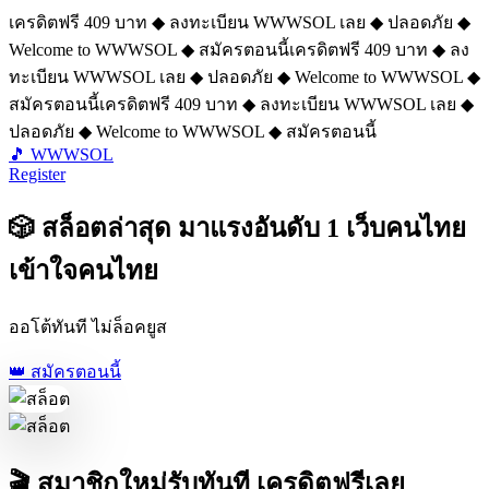
เครดิตฟรี 409 บาท ◆ ลงทะเบียน WWWSOL เลย ◆ ปลอดภัย ◆
Welcome to WWWSOL ◆ สมัครตอนนี้
เครดิตฟรี 409 บาท ◆ ลง
ทะเบียน WWWSOL เลย ◆ ปลอดภัย ◆ Welcome to WWWSOL ◆
สมัครตอนนี้
เครดิตฟรี 409 บาท ◆ ลงทะเบียน WWWSOL เลย ◆
ปลอดภัย ◆ Welcome to WWWSOL ◆ สมัครตอนนี้
🎵 WWWSOL
Register
🎲 สล็อตล่าสุด มาแรงอันดับ 1 เว็บคนไทย
เข้าใจคนไทย
ออโต้ทันที ไม่ล็อคยูส
👑 สมัครตอนนี้
🎬 สมาชิกใหม่รับทันที เครดิตฟรีเลย