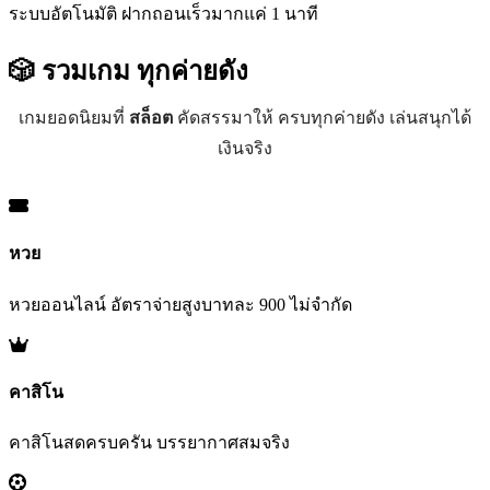
ระบบอัตโนมัติ ฝากถอนเร็วมากแค่ 1 นาที
🎲 รวมเกม
ทุกค่ายดัง
เกมยอดนิยมที่
สล็อต
คัดสรรมาให้ ครบทุกค่ายดัง เล่นสนุกได้
เงินจริง
หวย
หวยออนไลน์ อัตราจ่ายสูงบาทละ 900 ไม่จำกัด
คาสิโน
คาสิโนสดครบครัน บรรยากาศสมจริง