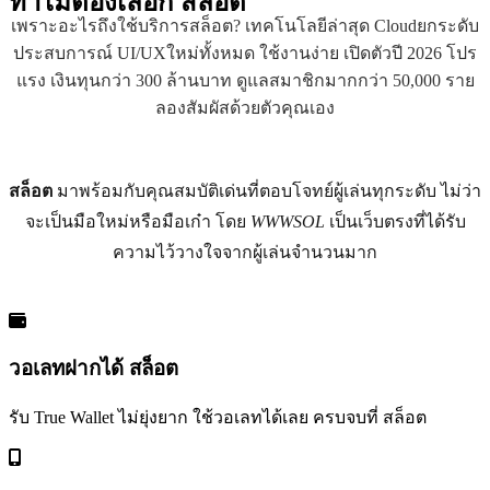
ทำไมต้องเลือก
สล็อต
เพราะอะไรถึงใช้บริการสล็อต? เทคโนโลยีล่าสุด Cloudยกระดับ
ประสบการณ์ UI/UXใหม่ทั้งหมด ใช้งานง่าย เปิดตัวปี 2026 โปร
แรง เงินทุนกว่า 300 ล้านบาท ดูแลสมาชิกมากกว่า 50,000 ราย
ลองสัมผัสด้วยตัวคุณเอง
สล็อต
มาพร้อมกับคุณสมบัติเด่นที่ตอบโจทย์ผู้เล่นทุกระดับ ไม่ว่า
จะเป็นมือใหม่หรือมือเก๋า โดย
WWWSOL
เป็นเว็บตรงที่ได้รับ
ความไว้วางใจจากผู้เล่นจำนวนมาก
วอเลทฝากได้ สล็อต
รับ True Wallet ไม่ยุ่งยาก ใช้วอเลทได้เลย ครบจบที่ สล็อต