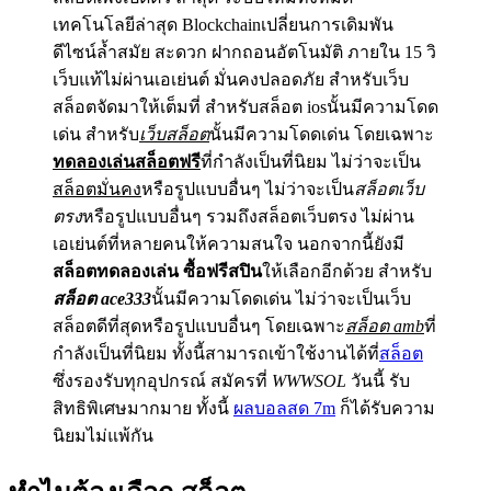
เทคโนโลยีล่าสุด Blockchainเปลี่ยนการเดิมพัน
ดีไซน์ล้ำสมัย สะดวก ฝากถอนอัตโนมัติ ภายใน 15 วิ
เว็บแท้ไม่ผ่านเอเย่นต์ มั่นคงปลอดภัย สำหรับเว็บ
สล็อตจัดมาให้เต็มที่ สำหรับสล็อต iosนั้นมีความโดด
เด่น สำหรับ
เว็บสล็อต
นั้นมีความโดดเด่น โดยเฉพาะ
ทดลองเล่นสล็อตฟรี
ที่กำลังเป็นที่นิยม ไม่ว่าจะเป็น
สล็อตมั่นคง
หรือรูปแบบอื่นๆ ไม่ว่าจะเป็น
สล็อตเว็บ
ตรง
หรือรูปแบบอื่นๆ รวมถึงสล็อตเว็บตรง ไม่ผ่าน
เอเย่นต์ที่หลายคนให้ความสนใจ นอกจากนี้ยังมี
สล็อตทดลองเล่น ซื้อฟรีสปิน
ให้เลือกอีกด้วย สำหรับ
สล็อต ace333
นั้นมีความโดดเด่น ไม่ว่าจะเป็นเว็บ
สล็อตดีที่สุดหรือรูปแบบอื่นๆ โดยเฉพาะ
สล็อต amb
ที่
กำลังเป็นที่นิยม ทั้งนี้สามารถเข้าใช้งานได้ที่
สล็อต
ซึ่งรองรับทุกอุปกรณ์ สมัครที่
WWWSOL
วันนี้ รับ
สิทธิพิเศษมากมาย ทั้งนี้
ผลบอลสด 7m
ก็ได้รับความ
นิยมไม่แพ้กัน