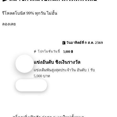
รีโหลดโบนัส 99% ทุกวัน ไม่อั้น
ลองเลย
วันอาทิตย์ที่ 9 ส.ค. 2569
5,000 ฿
โปรโมชั่นวันนี้
แข่งอันดับ ชิงเงินรางวัล
แข่งเดิมพันสูงสุดประจำวัน อันดับ 1 รับ
5,000 บาท
รับโปรนี้