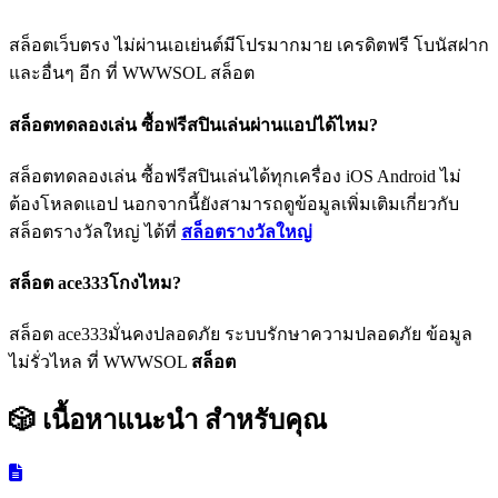
สล็อตเว็บตรง ไม่ผ่านเอเย่นต์มีโปรมากมาย เครดิตฟรี โบนัสฝาก
และอื่นๆ อีก ที่ WWWSOL สล็อต
สล็อตทดลองเล่น ซื้อฟรีสปินเล่นผ่านแอปได้ไหม?
สล็อตทดลองเล่น ซื้อฟรีสปินเล่นได้ทุกเครื่อง iOS Android ไม่
ต้องโหลดแอป นอกจากนี้ยังสามารถดูข้อมูลเพิ่มเติมเกี่ยวกับ
สล็อตรางวัลใหญ่ ได้ที่
สล็อตรางวัลใหญ่
สล็อต ace333โกงไหม?
สล็อต ace333มั่นคงปลอดภัย ระบบรักษาความปลอดภัย ข้อมูล
ไม่รั่วไหล ที่ WWWSOL
สล็อต
🎲 เนื้อหาแนะนำ
สำหรับคุณ