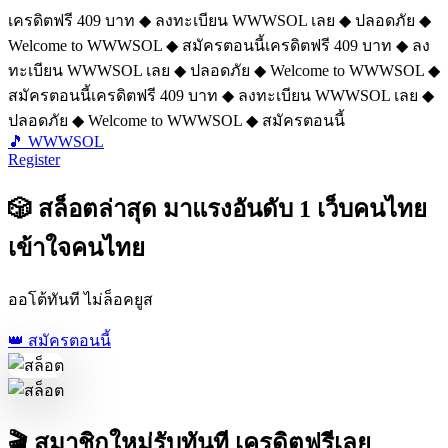
เครดิตฟรี 409 บาท ◆ ลงทะเบียน WWWSOL เลย ◆ ปลอดภัย ◆
Welcome to WWWSOL ◆ สมัครตอนนี้
เครดิตฟรี 409 บาท ◆ ลง
ทะเบียน WWWSOL เลย ◆ ปลอดภัย ◆ Welcome to WWWSOL ◆
สมัครตอนนี้
เครดิตฟรี 409 บาท ◆ ลงทะเบียน WWWSOL เลย ◆
ปลอดภัย ◆ Welcome to WWWSOL ◆ สมัครตอนนี้
🎵 WWWSOL
Register
🎲 สล็อตล่าสุด มาแรงอันดับ 1 เว็บคนไทย
เข้าใจคนไทย
ออโต้ทันที ไม่ล็อคยูส
👑 สมัครตอนนี้
🎬 สมาชิกใหม่รับทันที เครดิตฟรีเลย