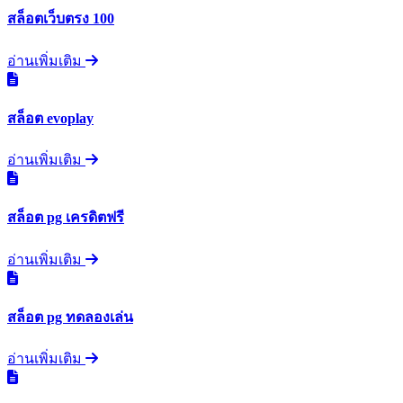
สล็อตเว็บตรง 100
อ่านเพิ่มเติม
สล็อต evoplay
อ่านเพิ่มเติม
สล็อต pg เครดิตฟรี
อ่านเพิ่มเติม
สล็อต pg ทดลองเล่น
อ่านเพิ่มเติม