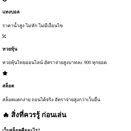
แทงบอล
ราคาน้ำสูง ไม่หัก ไม่มีเงื่อนไข
หวยหุ้น
หวยหุ้นไทยออนไลน์ อัตราจ่ายสูงบาทละ 900 ทุกยอด
สล็อต
สล็อตแตกง่าย ถอนได้จริง อัตราจ่ายสูงกว่าเว็บอื่น
🔥 สิ่งที่ควรรู้
ก่อนเล่น
เว็บสล็อตคืออะไร?