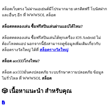
สล็อตเว็บตรง ไม่ผ่านเอเย่นต์มีโปรมากมาย เครดิตฟรี โบนัสฝาก
และอื่นๆ อีก ที่ WWWSOL สล็อต
สล็อตทดลองเล่น ซื้อฟรีสปินเล่นผ่านแอปได้ไหม?
สล็อตทดลองเล่น ซื้อฟรีสปินเล่นได้ทุกเครื่อง iOS Android ไม่
ต้องโหลดแอป นอกจากนี้ยังสามารถดูข้อมูลเพิ่มเติมเกี่ยวกับ
สล็อตรางวัลใหญ่ ได้ที่
สล็อตรางวัลใหญ่
สล็อต ace333โกงไหม?
สล็อต ace333มั่นคงปลอดภัย ระบบรักษาความปลอดภัย ข้อมูล
ไม่รั่วไหล ที่ WWWSOL
สล็อต
🎲 เนื้อหาแนะนำ
สำหรับคุณ