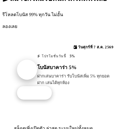
รีโหลดโบนัส 99% ทุกวัน ไม่อั้น
ลองเลย
วันศุกร์ที่ 7 ส.ค. 2569
5%
โปรโมชั่นวันนี้
โบนัสบาคาร่า 5%
ฝากเล่นบาคาร่า รับโบนัสเพิ่ม 5% ทุกยอด
ฝาก เล่นได้ทุกห้อง
รับโปรนี้
สล็อตเพิ่งเปิดตัว ล่าสุด ระบบใหม่ทั้งหมด