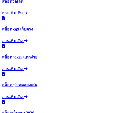
สล็อตวอเลท
อ่านเพิ่มเติม
สล็อต cq9 เว็บตรง
อ่านเพิ่มเติม
สล็อต joker แตกง่าย
อ่านเพิ่มเติม
สล็อต jili ทดลองเล่น
อ่านเพิ่มเติม
สล็อตเว็บตรง 2026