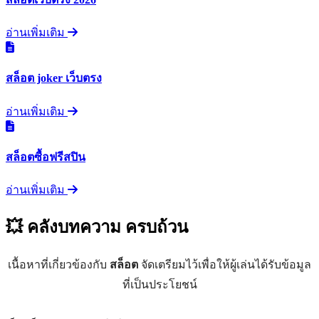
อ่านเพิ่มเติม
สล็อต joker เว็บตรง
อ่านเพิ่มเติม
สล็อตซื้อฟรีสปิน
อ่านเพิ่มเติม
💥 คลังบทความ
ครบถ้วน
เนื้อหาที่เกี่ยวข้องกับ
สล็อต
จัดเตรียมไว้เพื่อให้ผู้เล่นได้รับข้อมูล
ที่เป็นประโยชน์