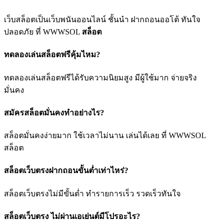
เว็บสล็อตเป็นเว็บพนันออนไลน์ ชั้นนำ ฝากถอนออโต้ ทันใจ
ปลอดภัย ที่ WWWSOL
สล็อต
ทดลองเล่นสล็อตฟรีคุ้มไหม?
ทดลองเล่นสล็อตฟรีได้รับความนิยมสูง มีผู้ใช้มาก จ่ายจริง
มั่นคง
สมัครสล็อตมั่นคงทำอย่างไร?
สล็อตมั่นคงง่ายมาก ใช้เวลาไม่นาน เล่นได้เลย ที่ WWWSOL
สล็อต
สล็อตเว็บตรงฝากถอนขั้นต่ำเท่าไหร่?
สล็อตเว็บตรงไม่มีขั้นต่ำ ทำรายการเร็ว รวดเร็วทันใจ
สล็อตเว็บตรง ไม่ผ่านเอเย่นต์มีโปรอะไร?