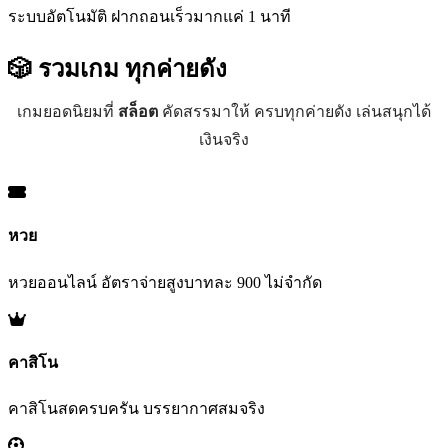
ระบบอัตโนมัติ ฝากถอนเร็วมากแค่ 1 นาที
🎲 รวมเกม
ทุกค่ายดัง
เกมยอดนิยมที่
สล็อต
คัดสรรมาให้ ครบทุกค่ายดัง เล่นสนุกได้
เงินจริง
หวย
หวยออนไลน์ อัตราจ่ายสูงบาทละ 900 ไม่จำกัด
คาสิโน
คาสิโนสดครบครัน บรรยากาศสมจริง