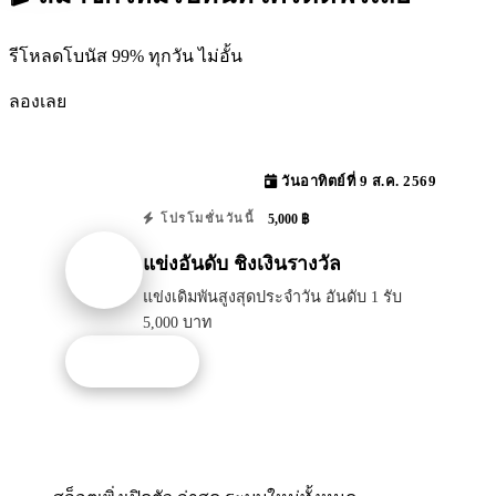
รีโหลดโบนัส 99% ทุกวัน ไม่อั้น
ลองเลย
วันอาทิตย์ที่ 9 ส.ค. 2569
5,000 ฿
โปรโมชั่นวันนี้
แข่งอันดับ ชิงเงินรางวัล
แข่งเดิมพันสูงสุดประจำวัน อันดับ 1 รับ
5,000 บาท
รับโปรนี้