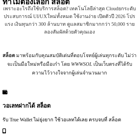
ทำไมต้องเลือก
สล็อต
เพราะอะไรถึงใช้บริการสล็อต? เทคโนโลยีล่าสุด Cloudยกระดับ
ประสบการณ์ UI/UXใหม่ทั้งหมด ใช้งานง่าย เปิดตัวปี 2026 โปร
แรง เงินทุนกว่า 300 ล้านบาท ดูแลสมาชิกมากกว่า 50,000 ราย
ลองสัมผัสด้วยตัวคุณเอง
สล็อต
มาพร้อมกับคุณสมบัติเด่นที่ตอบโจทย์ผู้เล่นทุกระดับ ไม่ว่า
จะเป็นมือใหม่หรือมือเก๋า โดย
WWWSOL
เป็นเว็บตรงที่ได้รับ
ความไว้วางใจจากผู้เล่นจำนวนมาก
วอเลทฝากได้ สล็อต
รับ True Wallet ไม่ยุ่งยาก ใช้วอเลทได้เลย ครบจบที่ สล็อต