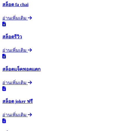
สล็อต fa chai
อ่านเพิ่มเติม
สล็อตรีวิว
อ่านเพิ่มเติม
สล็อตแจ็คพอตแตก
อ่านเพิ่มเติม
สล็อต joker ฟรี
อ่านเพิ่มเติม