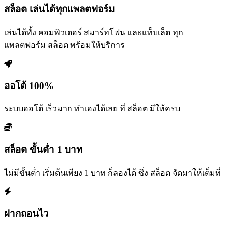
สล็อต เล่นได้ทุกแพลตฟอร์ม
เล่นได้ทั้ง คอมพิวเตอร์ สมาร์ทโฟน และแท็บเล็ต ทุก
แพลตฟอร์ม สล็อต พร้อมให้บริการ
ออโต้ 100%
ระบบออโต้ เร็วมาก ทำเองได้เลย ที่ สล็อต มีให้ครบ
สล็อต ขั้นต่ำ 1 บาท
ไม่มีขั้นต่ำ เริ่มต้นเพียง 1 บาท ก็ลองได้ ซึ่ง สล็อต จัดมาให้เต็มที่
ฝากถอนไว