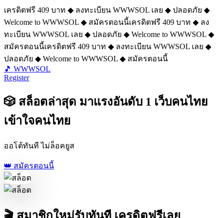
เครดิตฟรี 409 บาท ◆ ลงทะเบียน WWWSOL เลย ◆ ปลอดภัย ◆
Welcome to WWWSOL ◆ สมัครตอนนี้
เครดิตฟรี 409 บาท ◆ ลง
ทะเบียน WWWSOL เลย ◆ ปลอดภัย ◆ Welcome to WWWSOL ◆
สมัครตอนนี้
เครดิตฟรี 409 บาท ◆ ลงทะเบียน WWWSOL เลย ◆
ปลอดภัย ◆ Welcome to WWWSOL ◆ สมัครตอนนี้
🎵 WWWSOL
Register
🎲 สล็อตล่าสุด มาแรงอันดับ 1 เว็บคนไทย
เข้าใจคนไทย
ออโต้ทันที ไม่ล็อคยูส
👑 สมัครตอนนี้
🎬 สมาชิกใหม่รับทันที เครดิตฟรีเลย