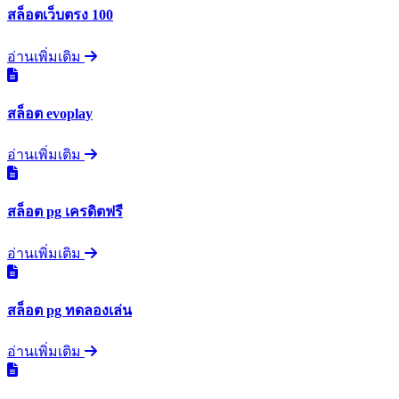
สล็อตเว็บตรง 100
อ่านเพิ่มเติม
สล็อต evoplay
อ่านเพิ่มเติม
สล็อต pg เครดิตฟรี
อ่านเพิ่มเติม
สล็อต pg ทดลองเล่น
อ่านเพิ่มเติม