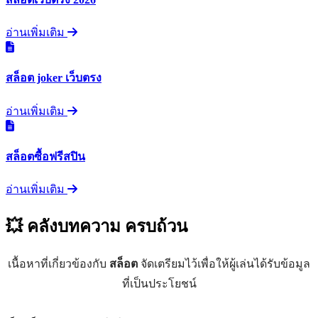
อ่านเพิ่มเติม
สล็อต joker เว็บตรง
อ่านเพิ่มเติม
สล็อตซื้อฟรีสปิน
อ่านเพิ่มเติม
💥 คลังบทความ
ครบถ้วน
เนื้อหาที่เกี่ยวข้องกับ
สล็อต
จัดเตรียมไว้เพื่อให้ผู้เล่นได้รับข้อมูล
ที่เป็นประโยชน์