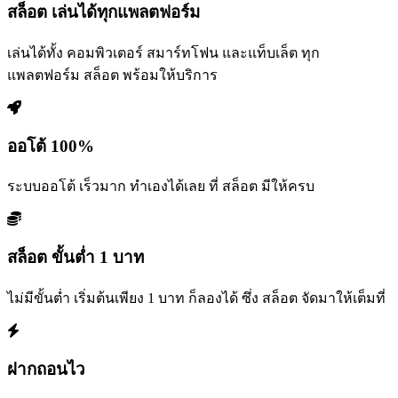
สล็อต เล่นได้ทุกแพลตฟอร์ม
เล่นได้ทั้ง คอมพิวเตอร์ สมาร์ทโฟน และแท็บเล็ต ทุก
แพลตฟอร์ม สล็อต พร้อมให้บริการ
ออโต้ 100%
ระบบออโต้ เร็วมาก ทำเองได้เลย ที่ สล็อต มีให้ครบ
สล็อต ขั้นต่ำ 1 บาท
ไม่มีขั้นต่ำ เริ่มต้นเพียง 1 บาท ก็ลองได้ ซึ่ง สล็อต จัดมาให้เต็มที่
ฝากถอนไว