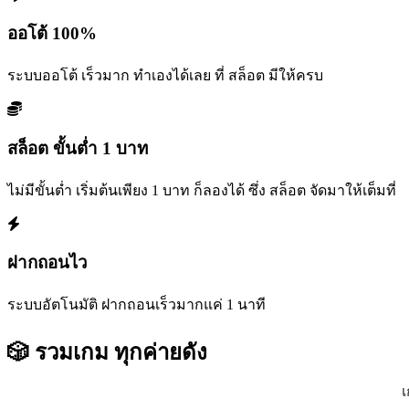
ออโต้ 100%
ระบบออโต้ เร็วมาก ทำเองได้เลย ที่ สล็อต มีให้ครบ
สล็อต ขั้นต่ำ 1 บาท
ไม่มีขั้นต่ำ เริ่มต้นเพียง 1 บาท ก็ลองได้ ซึ่ง สล็อต จัดมาให้เต็มที่
ฝากถอนไว
ระบบอัตโนมัติ ฝากถอนเร็วมากแค่ 1 นาที
🎲 รวมเกม
ทุกค่ายดัง
เ