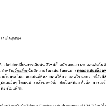
เล่นได้ทุกห้อง
 Blockchainเปลี่ยนการเดิมพัน ดีไซน์ล้ำสมัย สะดวก ฝากถอนอัตโนมัต
น สำหรับ
เว็บสล็อต
นั้นมีความโดดเด่น โดยเฉพาะ
ทดลองเล่นสล็อตฟ
อตเว็บตรง ไม่ผ่านเอเย่นต์ที่หลายคนให้ความสนใจ นอกจากนี้ยังมี
ส
ือรูปแบบอื่นๆ โดยเฉพาะ
สล็อต amb
ที่กำลังเป็นที่นิยม ทั้งนี้สามารถเข
นิยมไม่แพ้กัน
ล็อต? เทคโนโลยีล่าสุด Cloudยกระดับประสบการณ์ UI/UXใหม่ทั้งห