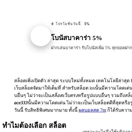
5%
โปรโมชั่นวันนี้
โบนัสบาคาร่า 5%
ฝากเล่นบาคาร่า รับโบนัสเพิ่ม 5% ทุกยอดฝาก 
สล็อตเพิ่งเปิดตัว ล่าสุด ระบบใหม่ทั้งหมด เทคโนโลยีล่าสุด
เว็บสล็อตจัดมาให้เต็มที่ สำหรับสล็อต iosนั้นมีความโดดเด่
บอื่นๆ ไม่ว่าจะเป็น
สล็อตเว็บตรง
หรือรูปแบบอื่นๆ รวมถึงสล็
ace333
นั้นมีความโดดเด่น ไม่ว่าจะเป็นเว็บสล็อตดีที่สุดหร
วันนี้ รับสิทธิพิเศษมากมาย ทั้งนี้
ผลบอลสด 7m
ก็ได้รับความ
ทำไมต้องเลือก
สล็อต
เพราะอะไรถึงใช้บริการส