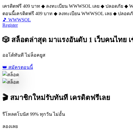
เครดิตฟรี 409 บาท ◆ ลงทะเบียน WWWSOL เลย ◆ ปลอดภัย ◆ W
ตอนนี้
เครดิตฟรี 409 บาท ◆ ลงทะเบียน WWWSOL เลย ◆ ปลอดภ
🎵 WWWSOL
Register
🎲 สล็อตล่าสุด มาแรงอันดับ 1 เว็บคนไทย 
ออโต้ทันที ไม่ล็อคยูส
👑 สมัครตอนนี้
🎬 สมาชิกใหม่รับทันที เครดิตฟรีเลย
รีโหลดโบนัส 99% ทุกวัน ไม่อั้น
ลองเลย