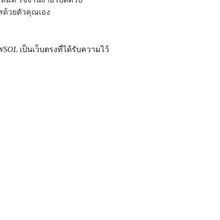
สด้วยตัวคุณเอง
WSOL
เป็นเว็บตรงที่ได้รับความไว้