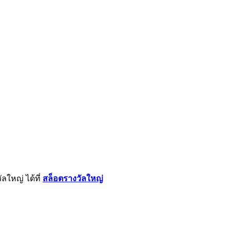
ลใหญ่ ได้ที่
สล็อตรางวัลใหญ่