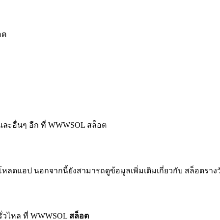
อต
 และอื่นๆ อีก ที่ WWWSOL สล็อต
งโหลดแอป นอกจากนี้ยังสามารถดูข้อมูลเพิ่มเติมเกี่ยวกับ สล็อตรางวั
รั่วไหล ที่ WWWSOL
สล็อต