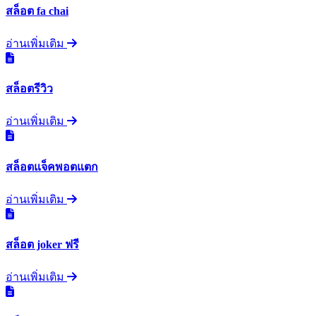
สล็อต fa chai
อ่านเพิ่มเติม
สล็อตรีวิว
อ่านเพิ่มเติม
สล็อตแจ็คพอตแตก
อ่านเพิ่มเติม
สล็อต joker ฟรี
อ่านเพิ่มเติม