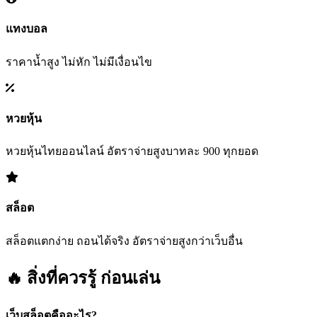
แทงบอล
ราคาน้ำสูง ไม่หัก ไม่มีเงื่อนไข
หวยหุ้น
หวยหุ้นไทยออนไลน์ อัตราจ่ายสูงบาทละ 900 ทุกยอด
สล็อต
สล็อตแตกง่าย ถอนได้จริง อัตราจ่ายสูงกว่าเว็บอื่น
🔥 สิ่งที่ควรรู้
ก่อนเล่น
เว็บสล็อตคืออะไร?