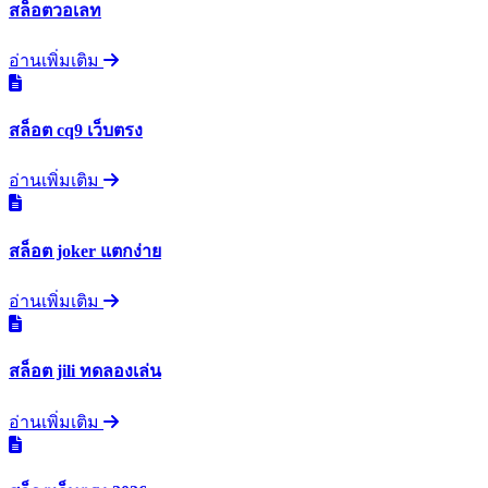
สล็อตวอเลท
อ่านเพิ่มเติม
สล็อต cq9 เว็บตรง
อ่านเพิ่มเติม
สล็อต joker แตกง่าย
อ่านเพิ่มเติม
สล็อต jili ทดลองเล่น
อ่านเพิ่มเติม