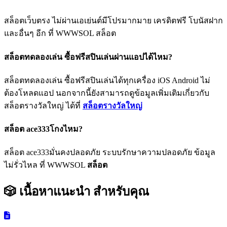
สล็อตเว็บตรง ไม่ผ่านเอเย่นต์มีโปรมากมาย เครดิตฟรี โบนัสฝาก
และอื่นๆ อีก ที่ WWWSOL สล็อต
สล็อตทดลองเล่น ซื้อฟรีสปินเล่นผ่านแอปได้ไหม?
สล็อตทดลองเล่น ซื้อฟรีสปินเล่นได้ทุกเครื่อง iOS Android ไม่
ต้องโหลดแอป นอกจากนี้ยังสามารถดูข้อมูลเพิ่มเติมเกี่ยวกับ
สล็อตรางวัลใหญ่ ได้ที่
สล็อตรางวัลใหญ่
สล็อต ace333โกงไหม?
สล็อต ace333มั่นคงปลอดภัย ระบบรักษาความปลอดภัย ข้อมูล
ไม่รั่วไหล ที่ WWWSOL
สล็อต
🎲 เนื้อหาแนะนำ
สำหรับคุณ