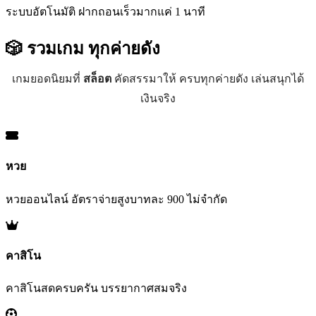
ระบบอัตโนมัติ ฝากถอนเร็วมากแค่ 1 นาที
🎲 รวมเกม
ทุกค่ายดัง
เกมยอดนิยมที่
สล็อต
คัดสรรมาให้ ครบทุกค่ายดัง เล่นสนุกได้
เงินจริง
หวย
หวยออนไลน์ อัตราจ่ายสูงบาทละ 900 ไม่จำกัด
คาสิโน
คาสิโนสดครบครัน บรรยากาศสมจริง