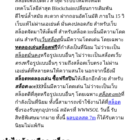
สล็อตเพิ่งเปิดตัว ล่าสุด ระบบใหม่ทั้งหมด
เทคโนโลยีล่าสุด Blockchainเปลี่ยนการเดิมพัน
ดีไซน์ล้ำสมัย สะดวก ฝากถอนอัตโนมัติ ภายใน 15 วิ
เว็บแท้ไม่ผ่านเอเย่นต์ มั่นคงปลอดภัย สำหรับเว็บ
สล็อตจัดมาให้เต็มที่ สำหรับสล็อต iosนั้นมีความโดด
เด่น สำหรับ
เว็บสล็อต
นั้นมีความโดดเด่น โดยเฉพาะ
ทดลองเล่นสล็อตฟรี
ที่กำลังเป็นที่นิยม ไม่ว่าจะเป็น
สล็อตมั่นคง
หรือรูปแบบอื่นๆ ไม่ว่าจะเป็น
สล็อตเว็บ
ตรง
หรือรูปแบบอื่นๆ รวมถึงสล็อตเว็บตรง ไม่ผ่าน
เอเย่นต์ที่หลายคนให้ความสนใจ นอกจากนี้ยังมี
สล็อตทดลองเล่น ซื้อฟรีสปิน
ให้เลือกอีกด้วย สำหรับ
สล็อต ace333
นั้นมีความโดดเด่น ไม่ว่าจะเป็นเว็บ
สล็อตดีที่สุดหรือรูปแบบอื่นๆ โดยเฉพาะ
สล็อต amb
ที่
กำลังเป็นที่นิยม ทั้งนี้สามารถเข้าใช้งานได้ที่
สล็อต
ซึ่งรองรับทุกอุปกรณ์ สมัครที่
WWWSOL
วันนี้ รับ
สิทธิพิเศษมากมาย ทั้งนี้
ผลบอลสด 7m
ก็ได้รับความ
นิยมไม่แพ้กัน