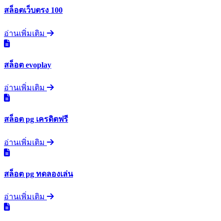
สล็อตเว็บตรง 100
อ่านเพิ่มเติม
สล็อต evoplay
อ่านเพิ่มเติม
สล็อต pg เครดิตฟรี
อ่านเพิ่มเติม
สล็อต pg ทดลองเล่น
อ่านเพิ่มเติม