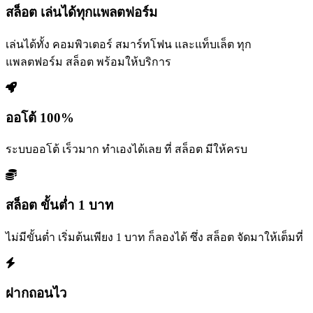
สล็อต เล่นได้ทุกแพลตฟอร์ม
เล่นได้ทั้ง คอมพิวเตอร์ สมาร์ทโฟน และแท็บเล็ต ทุก
แพลตฟอร์ม สล็อต พร้อมให้บริการ
ออโต้ 100%
ระบบออโต้ เร็วมาก ทำเองได้เลย ที่ สล็อต มีให้ครบ
สล็อต ขั้นต่ำ 1 บาท
ไม่มีขั้นต่ำ เริ่มต้นเพียง 1 บาท ก็ลองได้ ซึ่ง สล็อต จัดมาให้เต็มที่
ฝากถอนไว