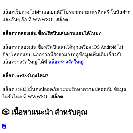
สล็อตเว็บตรง ไม่ผ่านเอเย่นต์มีโปรมากมาย เครดิตฟรี โบนัสฝาก
และอื่นๆ อีก ที่ WWWSOL สล็อต
สล็อตทดลองเล่น ซื้อฟรีสปินเล่นผ่านแอปได้ไหม?
สล็อตทดลองเล่น ซื้อฟรีสปินเล่นได้ทุกเครื่อง iOS Android ไม่
ต้องโหลดแอป นอกจากนี้ยังสามารถดูข้อมูลเพิ่มเติมเกี่ยวกับ
สล็อตรางวัลใหญ่ ได้ที่
สล็อตรางวัลใหญ่
สล็อต ace333โกงไหม?
สล็อต ace333มั่นคงปลอดภัย ระบบรักษาความปลอดภัย ข้อมูล
ไม่รั่วไหล ที่ WWWSOL
สล็อต
🎲 เนื้อหาแนะนำ
สำหรับคุณ