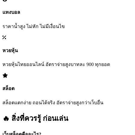
แทงบอล
ราคาน้ำสูง ไม่หัก ไม่มีเงื่อนไข
หวยหุ้น
หวยหุ้นไทยออนไลน์ อัตราจ่ายสูงบาทละ 900 ทุกยอด
สล็อต
สล็อตแตกง่าย ถอนได้จริง อัตราจ่ายสูงกว่าเว็บอื่น
🔥 สิ่งที่ควรรู้
ก่อนเล่น
เว็บสล็อตคืออะไร?