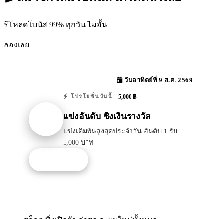
รีโหลดโบนัส 99% ทุกวัน ไม่อั้น
ลองเลย
วันอาทิตย์ที่ 9 ส.ค. 2569
5,000 ฿
โปรโมชั่นวันนี้
แข่งอันดับ ชิงเงินรางวัล
แข่งเดิมพันสูงสุดประจำวัน อันดับ 1 รับ
5,000 บาท
รับโปรนี้