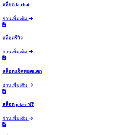
สล็อต fa chai
อ่านเพิ่มเติม
สล็อตรีวิว
อ่านเพิ่มเติม
สล็อตแจ็คพอตแตก
อ่านเพิ่มเติม
สล็อต joker ฟรี
อ่านเพิ่มเติม