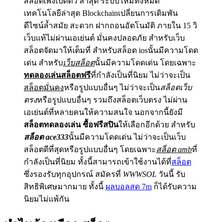
สล็อตเพิ่งเปิดตัว ล่าสุด ระบบใหม่ทั้งหมด
เทคโนโลยีล่าสุด Blockchainเปลี่ยนการเดิมพัน
ดีไซน์ล้ำสมัย สะดวก ฝากถอนอัตโนมัติ ภายใน 15 วิ
เว็บแท้ไม่ผ่านเอเย่นต์ มั่นคงปลอดภัย สำหรับเว็บ
สล็อตจัดมาให้เต็มที่ สำหรับสล็อต iosนั้นมีความโดด
เด่น สำหรับ
เว็บสล็อต
นั้นมีความโดดเด่น โดยเฉพาะ
ทดลองเล่นสล็อตฟรี
ที่กำลังเป็นที่นิยม ไม่ว่าจะเป็น
สล็อตมั่นคง
หรือรูปแบบอื่นๆ ไม่ว่าจะเป็น
สล็อตเว็บ
ตรง
หรือรูปแบบอื่นๆ รวมถึงสล็อตเว็บตรง ไม่ผ่าน
เอเย่นต์ที่หลายคนให้ความสนใจ นอกจากนี้ยังมี
สล็อตทดลองเล่น ซื้อฟรีสปิน
ให้เลือกอีกด้วย สำหรับ
สล็อต ace333
นั้นมีความโดดเด่น ไม่ว่าจะเป็นเว็บ
สล็อตดีที่สุดหรือรูปแบบอื่นๆ โดยเฉพาะ
สล็อต amb
ที่
กำลังเป็นที่นิยม ทั้งนี้สามารถเข้าใช้งานได้ที่
สล็อต
ซึ่งรองรับทุกอุปกรณ์ สมัครที่
WWWSOL
วันนี้ รับ
สิทธิพิเศษมากมาย ทั้งนี้
ผลบอลสด 7m
ก็ได้รับความ
นิยมไม่แพ้กัน