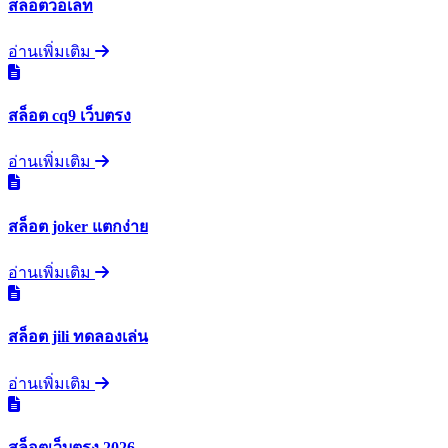
สล็อตวอเลท
อ่านเพิ่มเติม
สล็อต cq9 เว็บตรง
อ่านเพิ่มเติม
สล็อต joker แตกง่าย
อ่านเพิ่มเติม
สล็อต jili ทดลองเล่น
อ่านเพิ่มเติม
สล็อตเว็บตรง 2026