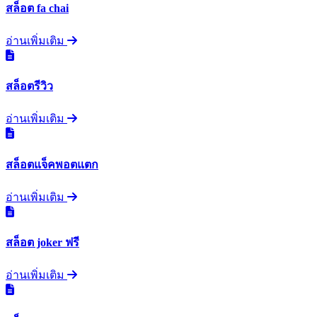
สล็อต fa chai
อ่านเพิ่มเติม
สล็อตรีวิว
อ่านเพิ่มเติม
สล็อตแจ็คพอตแตก
อ่านเพิ่มเติม
สล็อต joker ฟรี
อ่านเพิ่มเติม