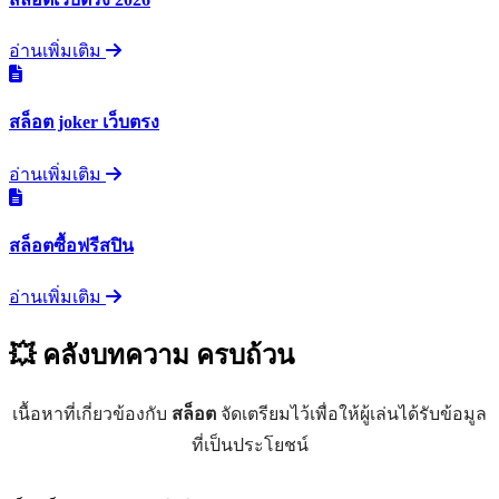
อ่านเพิ่มเติม
สล็อต joker เว็บตรง
อ่านเพิ่มเติม
สล็อตซื้อฟรีสปิน
อ่านเพิ่มเติม
💥 คลังบทความ
ครบถ้วน
เนื้อหาที่เกี่ยวข้องกับ
สล็อต
จัดเตรียมไว้เพื่อให้ผู้เล่นได้รับข้อมูล
ที่เป็นประโยชน์