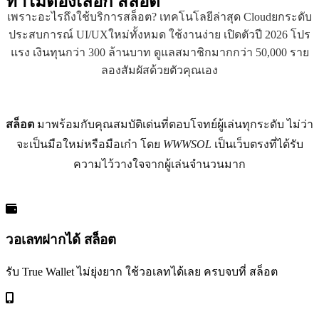
ทำไมต้องเลือก
สล็อต
เพราะอะไรถึงใช้บริการสล็อต? เทคโนโลยีล่าสุด Cloudยกระดับ
ประสบการณ์ UI/UXใหม่ทั้งหมด ใช้งานง่าย เปิดตัวปี 2026 โปร
แรง เงินทุนกว่า 300 ล้านบาท ดูแลสมาชิกมากกว่า 50,000 ราย
ลองสัมผัสด้วยตัวคุณเอง
สล็อต
มาพร้อมกับคุณสมบัติเด่นที่ตอบโจทย์ผู้เล่นทุกระดับ ไม่ว่า
จะเป็นมือใหม่หรือมือเก๋า โดย
WWWSOL
เป็นเว็บตรงที่ได้รับ
ความไว้วางใจจากผู้เล่นจำนวนมาก
วอเลทฝากได้ สล็อต
รับ True Wallet ไม่ยุ่งยาก ใช้วอเลทได้เลย ครบจบที่ สล็อต