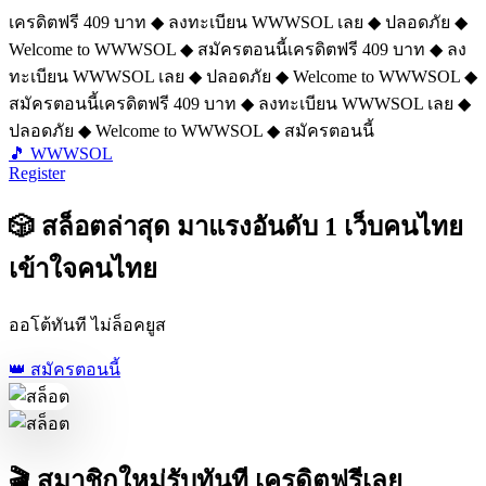
เครดิตฟรี 409 บาท ◆ ลงทะเบียน WWWSOL เลย ◆ ปลอดภัย ◆
Welcome to WWWSOL ◆ สมัครตอนนี้
เครดิตฟรี 409 บาท ◆ ลง
ทะเบียน WWWSOL เลย ◆ ปลอดภัย ◆ Welcome to WWWSOL ◆
สมัครตอนนี้
เครดิตฟรี 409 บาท ◆ ลงทะเบียน WWWSOL เลย ◆
ปลอดภัย ◆ Welcome to WWWSOL ◆ สมัครตอนนี้
🎵 WWWSOL
Register
🎲 สล็อตล่าสุด มาแรงอันดับ 1 เว็บคนไทย
เข้าใจคนไทย
ออโต้ทันที ไม่ล็อคยูส
👑 สมัครตอนนี้
🎬 สมาชิกใหม่รับทันที เครดิตฟรีเลย