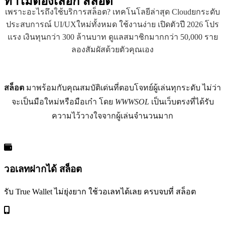
ทำไมต้องเลือก
สล็อต
เพราะอะไรถึงใช้บริการสล็อต? เทคโนโลยีล่าสุด Cloudยกระดับ
ประสบการณ์ UI/UXใหม่ทั้งหมด ใช้งานง่าย เปิดตัวปี 2026 โปร
แรง เงินทุนกว่า 300 ล้านบาท ดูแลสมาชิกมากกว่า 50,000 ราย
ลองสัมผัสด้วยตัวคุณเอง
สล็อต
มาพร้อมกับคุณสมบัติเด่นที่ตอบโจทย์ผู้เล่นทุกระดับ ไม่ว่า
จะเป็นมือใหม่หรือมือเก๋า โดย
WWWSOL
เป็นเว็บตรงที่ได้รับ
ความไว้วางใจจากผู้เล่นจำนวนมาก
วอเลทฝากได้ สล็อต
รับ True Wallet ไม่ยุ่งยาก ใช้วอเลทได้เลย ครบจบที่ สล็อต