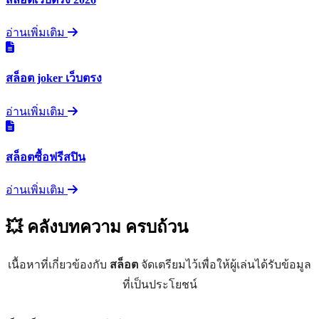
อ่านเพิ่มเติม
สล็อต joker เว็บตรง
อ่านเพิ่มเติม
สล็อตซื้อฟรีสปิน
อ่านเพิ่มเติม
💥 คลังบทความ
ครบถ้วน
เนื้อหาที่เกี่ยวข้องกับ
สล็อต
จัดเตรียมไว้เพื่อให้ผู้เล่นได้รับข้อมูล
ที่เป็นประโยชน์