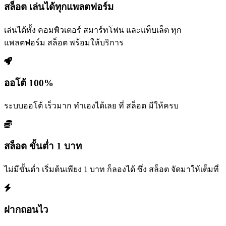
สล็อต เล่นได้ทุกแพลตฟอร์ม
เล่นได้ทั้ง คอมพิวเตอร์ สมาร์ทโฟน และแท็บเล็ต ทุก
แพลตฟอร์ม สล็อต พร้อมให้บริการ
ออโต้ 100%
ระบบออโต้ เร็วมาก ทำเองได้เลย ที่ สล็อต มีให้ครบ
สล็อต ขั้นต่ำ 1 บาท
ไม่มีขั้นต่ำ เริ่มต้นเพียง 1 บาท ก็ลองได้ ซึ่ง สล็อต จัดมาให้เต็มที่
ฝากถอนไว