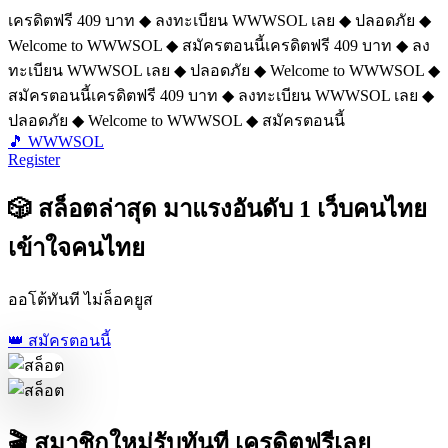
เครดิตฟรี 409 บาท ◆ ลงทะเบียน WWWSOL เลย ◆ ปลอดภัย ◆
Welcome to WWWSOL ◆ สมัครตอนนี้
เครดิตฟรี 409 บาท ◆ ลง
ทะเบียน WWWSOL เลย ◆ ปลอดภัย ◆ Welcome to WWWSOL ◆
สมัครตอนนี้
เครดิตฟรี 409 บาท ◆ ลงทะเบียน WWWSOL เลย ◆
ปลอดภัย ◆ Welcome to WWWSOL ◆ สมัครตอนนี้
🎵 WWWSOL
Register
🎲 สล็อตล่าสุด มาแรงอันดับ 1 เว็บคนไทย
เข้าใจคนไทย
ออโต้ทันที ไม่ล็อคยูส
👑 สมัครตอนนี้
🎬 สมาชิกใหม่รับทันที เครดิตฟรีเลย