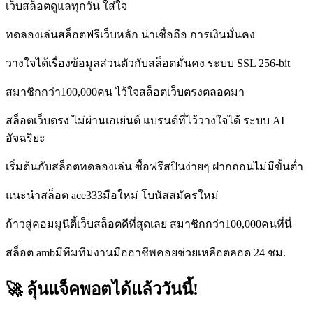
เว็บสล็อตดูแลทุกวัน ใส่ใจ
ทดลองเล่นสล็อตฟรีเว็บหลัก น่าเชื่อถือ การเงินมั่นคง
วางใจได้เรื่องข้อมูลส่วนตัวกับสล็อตมั่นคง ระบบ SSL 256-bit
สมาชิกกว่า100,000คน ไว้ใจสล็อตเว็บตรงตลอดมา
สล็อตเว็บตรง ไม่ผ่านเอเย่นต์ แบรนด์ที่ไว้วางใจได้ ระบบ AI
อัจฉริยะ
เริ่มต้นกับสล็อตทดลองเล่น ซื้อฟรีสปินง่ายๆ ฝากถอนไม่มีขั้นต่ำ
แนะนำสล็อต ace333มือใหม่ โบนัสสมัครใหม่
ก้าวสู่คอมมูนิตี้เว็บสล็อตดีที่สุดเลย สมาชิกกว่า100,000คนที่นี่
สล็อต ambมีทีมทีมงานมืออาชีพคอยช่วยเหลือตลอด 24 ชม.
🚀 ลุ้นแจ็คพอตได้แล้ววันนี้!