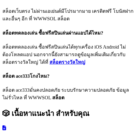
สล็อตเว็บตรง ไม่ผ่านเอเย่นต์มีโปรมากมาย เครดิตฟรี โบนัสฝาก
และอื่นๆ อีก ที่ WWWSOL สล็อต
สล็อตทดลองเล่น ซื้อฟรีสปินเล่นผ่านแอปได้ไหม?
สล็อตทดลองเล่น ซื้อฟรีสปินเล่นได้ทุกเครื่อง iOS Android ไม่
ต้องโหลดแอป นอกจากนี้ยังสามารถดูข้อมูลเพิ่มเติมเกี่ยวกับ
สล็อตรางวัลใหญ่ ได้ที่
สล็อตรางวัลใหญ่
สล็อต ace333โกงไหม?
สล็อต ace333มั่นคงปลอดภัย ระบบรักษาความปลอดภัย ข้อมูล
ไม่รั่วไหล ที่ WWWSOL
สล็อต
🎲 เนื้อหาแนะนำ
สำหรับคุณ