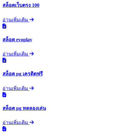
สล็อตเว็บตรง 100
อ่านเพิ่มเติม
สล็อต evoplay
อ่านเพิ่มเติม
สล็อต pg เครดิตฟรี
อ่านเพิ่มเติม
สล็อต pg ทดลองเล่น
อ่านเพิ่มเติม