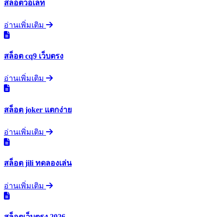
สล็อตวอเลท
อ่านเพิ่มเติม
สล็อต cq9 เว็บตรง
อ่านเพิ่มเติม
สล็อต joker แตกง่าย
อ่านเพิ่มเติม
สล็อต jili ทดลองเล่น
อ่านเพิ่มเติม
สล็อตเว็บตรง 2026