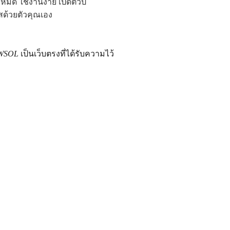
มด ใช้งานง่าย เปิดตัวปี
สด้วยตัวคุณเอง
WSOL
เป็นเว็บตรงที่ได้รับความไว้