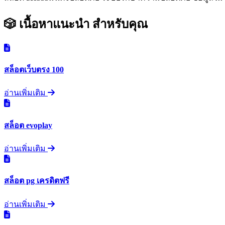
🎲 เนื้อหาแนะนำ
สำหรับคุณ
สล็อตเว็บตรง 100
อ่านเพิ่มเติม
สล็อต evoplay
อ่านเพิ่มเติม
สล็อต pg เครดิตฟรี
อ่านเพิ่มเติม