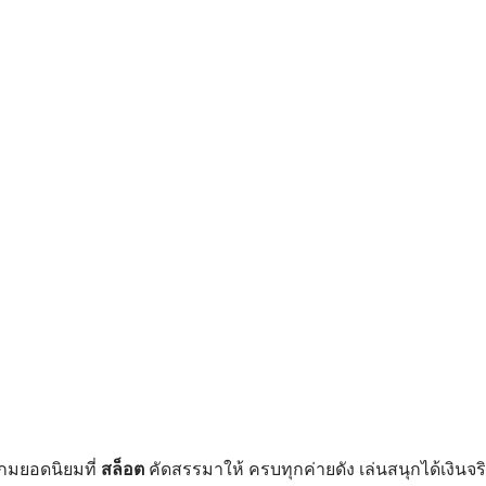
กมยอดนิยมที่
สล็อต
คัดสรรมาให้ ครบทุกค่ายดัง เล่นสนุกได้เงินจร