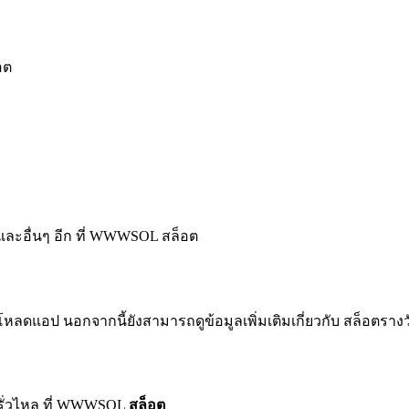
อต
 และอื่นๆ อีก ที่ WWWSOL สล็อต
งโหลดแอป นอกจากนี้ยังสามารถดูข้อมูลเพิ่มเติมเกี่ยวกับ สล็อตรางวั
รั่วไหล ที่ WWWSOL
สล็อต