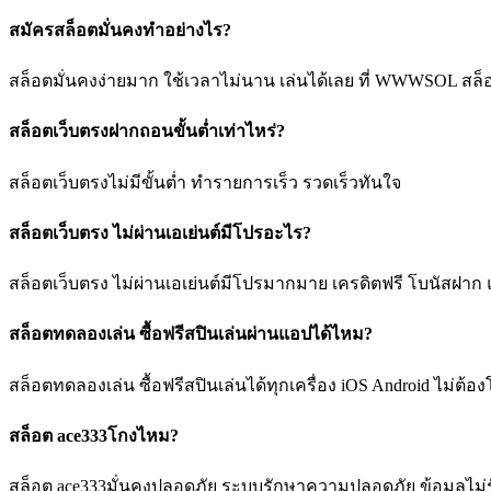
สมัครสล็อตมั่นคงทำอย่างไร?
สล็อตมั่นคงง่ายมาก ใช้เวลาไม่นาน เล่นได้เลย ที่ WWWSOL สล็
สล็อตเว็บตรงฝากถอนขั้นต่ำเท่าไหร่?
สล็อตเว็บตรงไม่มีขั้นต่ำ ทำรายการเร็ว รวดเร็วทันใจ
สล็อตเว็บตรง ไม่ผ่านเอเย่นต์มีโปรอะไร?
สล็อตเว็บตรง ไม่ผ่านเอเย่นต์มีโปรมากมาย เครดิตฟรี โบนัสฝาก
สล็อตทดลองเล่น ซื้อฟรีสปินเล่นผ่านแอปได้ไหม?
สล็อตทดลองเล่น ซื้อฟรีสปินเล่นได้ทุกเครื่อง iOS Android ไม่ต้อ
สล็อต ace333โกงไหม?
สล็อต ace333มั่นคงปลอดภัย ระบบรักษาความปลอดภัย ข้อมูลไม่