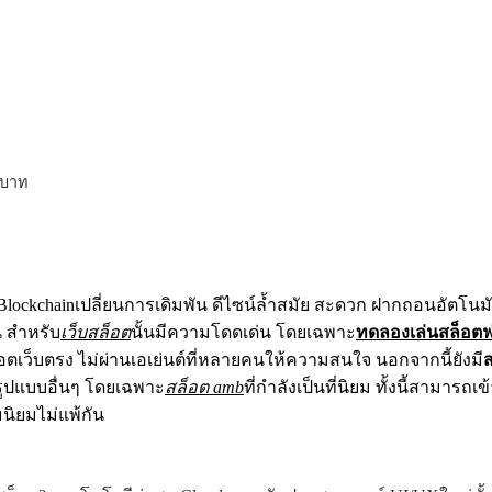
 บาท
 Blockchainเปลี่ยนการเดิมพัน ดีไซน์ล้ำสมัย สะดวก ฝากถอนอัตโนมัต
น สำหรับ
เว็บสล็อต
นั้นมีความโดดเด่น โดยเฉพาะ
ทดลองเล่นสล็อตฟ
อตเว็บตรง ไม่ผ่านเอเย่นต์ที่หลายคนให้ความสนใจ นอกจากนี้ยังมี
ส
ือรูปแบบอื่นๆ โดยเฉพาะ
สล็อต amb
ที่กำลังเป็นที่นิยม ทั้งนี้สามารถเข
นิยมไม่แพ้กัน