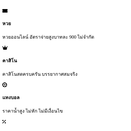
หวย
หวยออนไลน์ อัตราจ่ายสูงบาทละ 900 ไม่จำกัด
คาสิโน
คาสิโนสดครบครัน บรรยากาศสมจริง
แทงบอล
ราคาน้ำสูง ไม่หัก ไม่มีเงื่อนไข