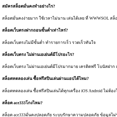
สมัครสล็อตมั่นคงทำอย่างไร?
สล็อตมั่นคงง่ายมาก ใช้เวลาไม่นาน เล่นได้เลย ที่ WWWSOL สล็
สล็อตเว็บตรงฝากถอนขั้นต่ำเท่าไหร่?
สล็อตเว็บตรงไม่มีขั้นต่ำ ทำรายการเร็ว รวดเร็วทันใจ
สล็อตเว็บตรง ไม่ผ่านเอเย่นต์มีโปรอะไร?
สล็อตเว็บตรง ไม่ผ่านเอเย่นต์มีโปรมากมาย เครดิตฟรี โบนัสฝาก
สล็อตทดลองเล่น ซื้อฟรีสปินเล่นผ่านแอปได้ไหม?
สล็อตทดลองเล่น ซื้อฟรีสปินเล่นได้ทุกเครื่อง iOS Android ไม่ต้อ
สล็อต ace333โกงไหม?
สล็อต ace333มั่นคงปลอดภัย ระบบรักษาความปลอดภัย ข้อมูลไม่