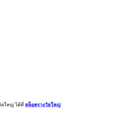
ลใหญ่ ได้ที่
สล็อตรางวัลใหญ่