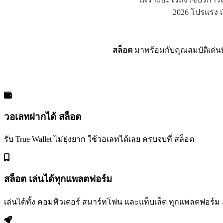
2026 โปรแรง เ
สล็อต
มาพร้อมกับคุณสมบัติเด่นที
วอเลทฝากได้ สล็อต
รับ True Wallet ไม่ยุ่งยาก ใช้วอเลทได้เลย ครบจบที่ สล็อต
สล็อต เล่นได้ทุกแพลตฟอร์ม
เล่นได้ทั้ง คอมพิวเตอร์ สมาร์ทโฟน และแท็บเล็ต ทุกแพลตฟอร์ม 