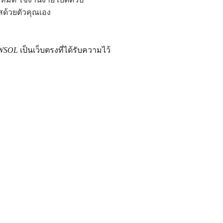
สด้วยตัวคุณเอง
WSOL
เป็นเว็บตรงที่ได้รับความไว้