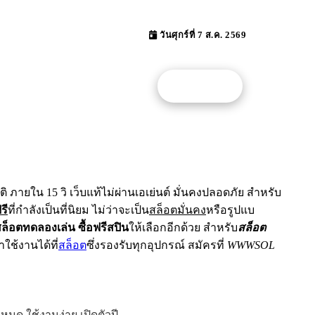
วันศุกร์ที่ 7 ส.ค. 2569
รับโปรนี้
ิ ภายใน 15 วิ เว็บแท้ไม่ผ่านเอเย่นต์ มั่นคงปลอดภัย สำหรับ
รี
ที่กำลังเป็นที่นิยม ไม่ว่าจะเป็น
สล็อตมั่นคง
หรือรูปแบ
ล็อตทดลองเล่น ซื้อฟรีสปิน
ให้เลือกอีกด้วย สำหรับ
สล็อต
้าใช้งานได้ที่
สล็อต
ซึ่งรองรับทุกอุปกรณ์ สมัครที่
WWWSOL
มด ใช้งานง่าย เปิดตัวปี