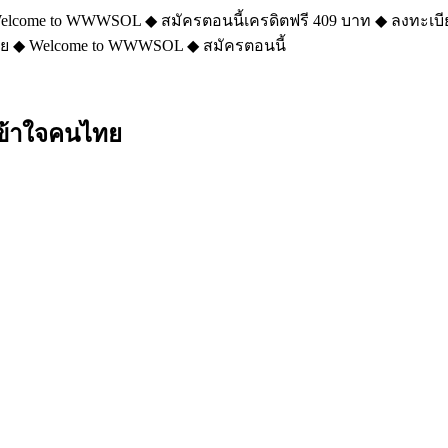
elcome to WWWSOL ◆ สมัครตอนนี้
เครดิตฟรี 409 บาท ◆ ลงทะ
ัย ◆ Welcome to WWWSOL ◆ สมัครตอนนี้
เข้าใจคนไทย