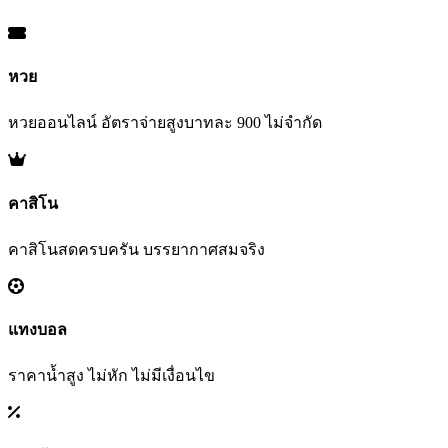
หวย
หวยออนไลน์ อัตราจ่ายสูงบาทละ 900 ไม่จำกัด
คาสิโน
คาสิโนสดครบครัน บรรยากาศสมจริง
แทงบอล
ราคาน้ำสูง ไม่หัก ไม่มีเงื่อนไข