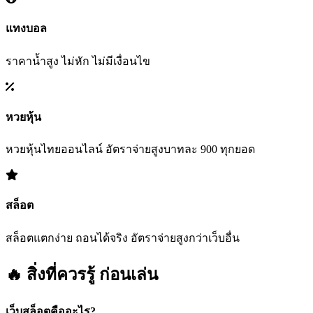
แทงบอล
ราคาน้ำสูง ไม่หัก ไม่มีเงื่อนไข
หวยหุ้น
หวยหุ้นไทยออนไลน์ อัตราจ่ายสูงบาทละ 900 ทุกยอด
สล็อต
สล็อตแตกง่าย ถอนได้จริง อัตราจ่ายสูงกว่าเว็บอื่น
🔥 สิ่งที่ควรรู้
ก่อนเล่น
เว็บสล็อตคืออะไร?