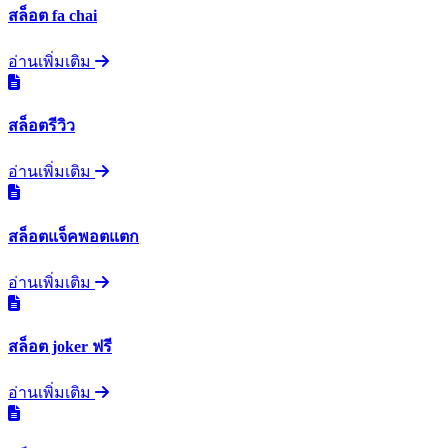
สล็อต fa chai
อ่านเพิ่มเติม
สล็อตรีวิว
อ่านเพิ่มเติม
สล็อตแจ็คพอตแตก
อ่านเพิ่มเติม
สล็อต joker ฟรี
อ่านเพิ่มเติม