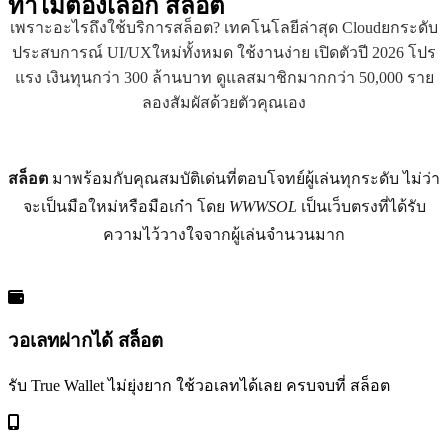
ทำไมต้องเลือก
สล็อต
เพราะอะไรถึงใช้บริการสล็อต? เทคโนโลยีล่าสุด Cloudยกระดับ
ประสบการณ์ UI/UXใหม่ทั้งหมด ใช้งานง่าย เปิดตัวปี 2026 โปร
แรง เงินทุนกว่า 300 ล้านบาท ดูแลสมาชิกมากกว่า 50,000 ราย
ลองสัมผัสด้วยตัวคุณเอง
สล็อต
มาพร้อมกับคุณสมบัติเด่นที่ตอบโจทย์ผู้เล่นทุกระดับ ไม่ว่า
จะเป็นมือใหม่หรือมือเก๋า โดย
WWWSOL
เป็นเว็บตรงที่ได้รับ
ความไว้วางใจจากผู้เล่นจำนวนมาก
วอเลทฝากได้ สล็อต
รับ True Wallet ไม่ยุ่งยาก ใช้วอเลทได้เลย ครบจบที่ สล็อต