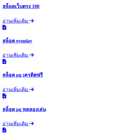
สล็อตเว็บตรง 100
อ่านเพิ่มเติม
สล็อต evoplay
อ่านเพิ่มเติม
สล็อต pg เครดิตฟรี
อ่านเพิ่มเติม
สล็อต pg ทดลองเล่น
อ่านเพิ่มเติม