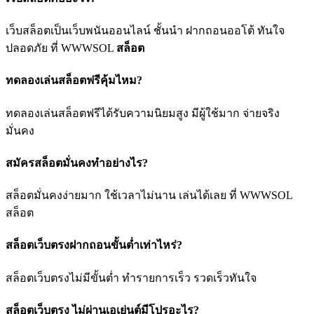
เว็บสล็อตเป็นเว็บพนันออนไลน์ ชั้นนำ ฝากถอนออโต้ ทันใจ
ปลอดภัย ที่ WWWSOL
สล็อต
ทดลองเล่นสล็อตฟรีคุ้มไหม?
ทดลองเล่นสล็อตฟรีได้รับความนิยมสูง มีผู้ใช้มาก จ่ายจริง
มั่นคง
สมัครสล็อตมั่นคงทำอย่างไร?
สล็อตมั่นคงง่ายมาก ใช้เวลาไม่นาน เล่นได้เลย ที่ WWWSOL
สล็อต
สล็อตเว็บตรงฝากถอนขั้นต่ำเท่าไหร่?
สล็อตเว็บตรงไม่มีขั้นต่ำ ทำรายการเร็ว รวดเร็วทันใจ
สล็อตเว็บตรง ไม่ผ่านเอเย่นต์มีโปรอะไร?