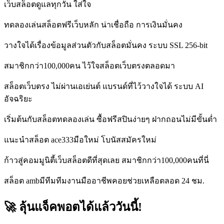
เว็บสล็อตดูแลทุกวัน ใส่ใจ
ทดลองเล่นสล็อตฟรีเว็บหลัก น่าเชื่อถือ การเงินมั่นคง
วางใจได้เรื่องข้อมูลส่วนตัวกับสล็อตมั่นคง ระบบ SSL 256-bit
สมาชิกกว่า100,000คน ไว้ใจสล็อตเว็บตรงตลอดมา
สล็อตเว็บตรง ไม่ผ่านเอเย่นต์ แบรนด์ที่ไว้วางใจได้ ระบบ AI
อัจฉริยะ
เริ่มต้นกับสล็อตทดลองเล่น ซื้อฟรีสปินง่ายๆ ฝากถอนไม่มีขั้นต่ำ
แนะนำสล็อต ace333มือใหม่ โบนัสสมัครใหม่
ก้าวสู่คอมมูนิตี้เว็บสล็อตดีที่สุดเลย สมาชิกกว่า100,000คนที่นี่
สล็อต ambมีทีมทีมงานมืออาชีพคอยช่วยเหลือตลอด 24 ชม.
🚀 ลุ้นแจ็คพอตได้แล้ววันนี้!