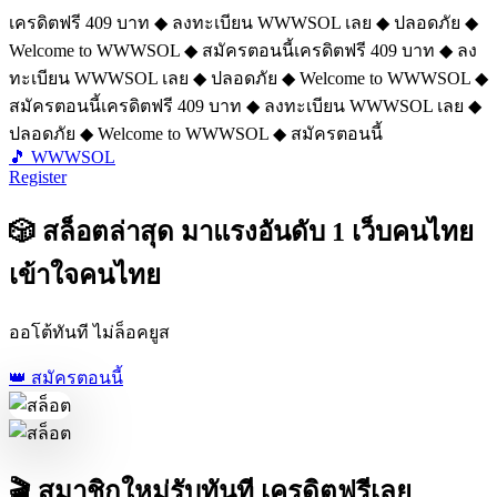
เครดิตฟรี 409 บาท ◆ ลงทะเบียน WWWSOL เลย ◆ ปลอดภัย ◆
Welcome to WWWSOL ◆ สมัครตอนนี้
เครดิตฟรี 409 บาท ◆ ลง
ทะเบียน WWWSOL เลย ◆ ปลอดภัย ◆ Welcome to WWWSOL ◆
สมัครตอนนี้
เครดิตฟรี 409 บาท ◆ ลงทะเบียน WWWSOL เลย ◆
ปลอดภัย ◆ Welcome to WWWSOL ◆ สมัครตอนนี้
🎵 WWWSOL
Register
🎲 สล็อตล่าสุด มาแรงอันดับ 1 เว็บคนไทย
เข้าใจคนไทย
ออโต้ทันที ไม่ล็อคยูส
👑 สมัครตอนนี้
🎬 สมาชิกใหม่รับทันที เครดิตฟรีเลย