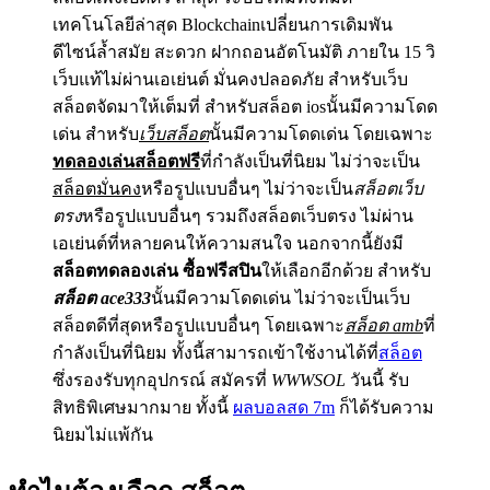
เทคโนโลยีล่าสุด Blockchainเปลี่ยนการเดิมพัน
ดีไซน์ล้ำสมัย สะดวก ฝากถอนอัตโนมัติ ภายใน 15 วิ
เว็บแท้ไม่ผ่านเอเย่นต์ มั่นคงปลอดภัย สำหรับเว็บ
สล็อตจัดมาให้เต็มที่ สำหรับสล็อต iosนั้นมีความโดด
เด่น สำหรับ
เว็บสล็อต
นั้นมีความโดดเด่น โดยเฉพาะ
ทดลองเล่นสล็อตฟรี
ที่กำลังเป็นที่นิยม ไม่ว่าจะเป็น
สล็อตมั่นคง
หรือรูปแบบอื่นๆ ไม่ว่าจะเป็น
สล็อตเว็บ
ตรง
หรือรูปแบบอื่นๆ รวมถึงสล็อตเว็บตรง ไม่ผ่าน
เอเย่นต์ที่หลายคนให้ความสนใจ นอกจากนี้ยังมี
สล็อตทดลองเล่น ซื้อฟรีสปิน
ให้เลือกอีกด้วย สำหรับ
สล็อต ace333
นั้นมีความโดดเด่น ไม่ว่าจะเป็นเว็บ
สล็อตดีที่สุดหรือรูปแบบอื่นๆ โดยเฉพาะ
สล็อต amb
ที่
กำลังเป็นที่นิยม ทั้งนี้สามารถเข้าใช้งานได้ที่
สล็อต
ซึ่งรองรับทุกอุปกรณ์ สมัครที่
WWWSOL
วันนี้ รับ
สิทธิพิเศษมากมาย ทั้งนี้
ผลบอลสด 7m
ก็ได้รับความ
นิยมไม่แพ้กัน