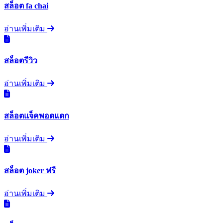
สล็อต fa chai
อ่านเพิ่มเติม
สล็อตรีวิว
อ่านเพิ่มเติม
สล็อตแจ็คพอตแตก
อ่านเพิ่มเติม
สล็อต joker ฟรี
อ่านเพิ่มเติม