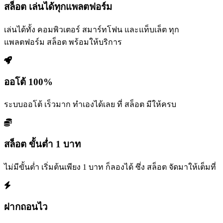
สล็อต เล่นได้ทุกแพลตฟอร์ม
เล่นได้ทั้ง คอมพิวเตอร์ สมาร์ทโฟน และแท็บเล็ต ทุก
แพลตฟอร์ม สล็อต พร้อมให้บริการ
ออโต้ 100%
ระบบออโต้ เร็วมาก ทำเองได้เลย ที่ สล็อต มีให้ครบ
สล็อต ขั้นต่ำ 1 บาท
ไม่มีขั้นต่ำ เริ่มต้นเพียง 1 บาท ก็ลองได้ ซึ่ง สล็อต จัดมาให้เต็มที่
ฝากถอนไว