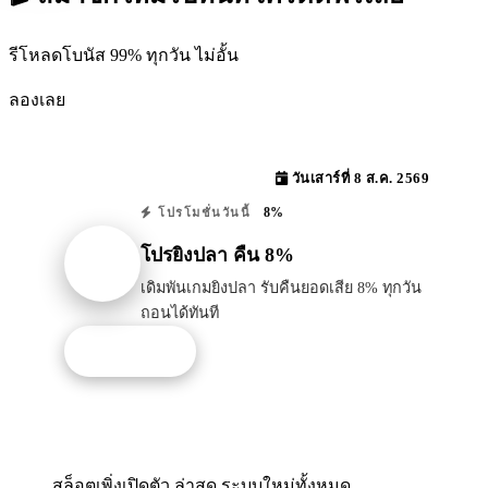
รีโหลดโบนัส 99% ทุกวัน ไม่อั้น
ลองเลย
วันเสาร์ที่ 8 ส.ค. 2569
8%
โปรโมชั่นวันนี้
โปรยิงปลา คืน 8%
เดิมพันเกมยิงปลา รับคืนยอดเสีย 8% ทุกวัน
ถอนได้ทันที
รับโปรนี้
สล็อตเพิ่งเปิดตัว ล่าสุด ระบบใหม่ทั้งหมด