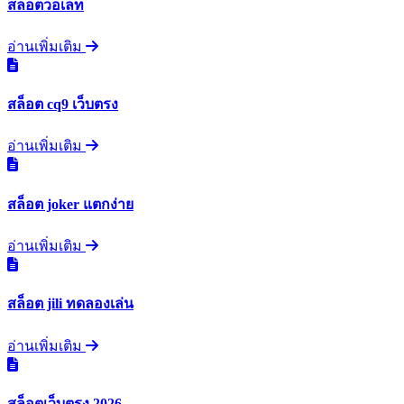
สล็อตวอเลท
อ่านเพิ่มเติม
สล็อต cq9 เว็บตรง
อ่านเพิ่มเติม
สล็อต joker แตกง่าย
อ่านเพิ่มเติม
สล็อต jili ทดลองเล่น
อ่านเพิ่มเติม
สล็อตเว็บตรง 2026