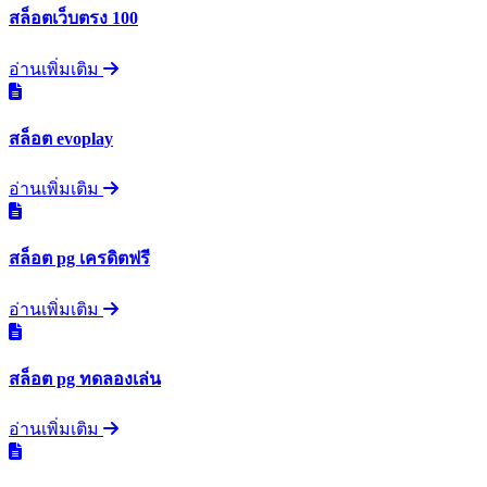
สล็อตเว็บตรง 100
อ่านเพิ่มเติม
สล็อต evoplay
อ่านเพิ่มเติม
สล็อต pg เครดิตฟรี
อ่านเพิ่มเติม
สล็อต pg ทดลองเล่น
อ่านเพิ่มเติม