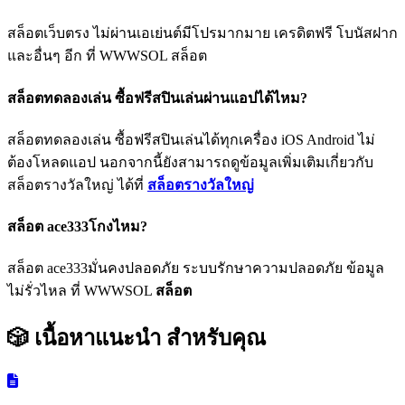
สล็อตเว็บตรง ไม่ผ่านเอเย่นต์มีโปรมากมาย เครดิตฟรี โบนัสฝาก
และอื่นๆ อีก ที่ WWWSOL สล็อต
สล็อตทดลองเล่น ซื้อฟรีสปินเล่นผ่านแอปได้ไหม?
สล็อตทดลองเล่น ซื้อฟรีสปินเล่นได้ทุกเครื่อง iOS Android ไม่
ต้องโหลดแอป นอกจากนี้ยังสามารถดูข้อมูลเพิ่มเติมเกี่ยวกับ
สล็อตรางวัลใหญ่ ได้ที่
สล็อตรางวัลใหญ่
สล็อต ace333โกงไหม?
สล็อต ace333มั่นคงปลอดภัย ระบบรักษาความปลอดภัย ข้อมูล
ไม่รั่วไหล ที่ WWWSOL
สล็อต
🎲 เนื้อหาแนะนำ
สำหรับคุณ