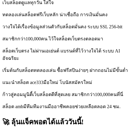
เว็บสล็อตดูแลทุกวัน ใส่ใจ
ทดลองเล่นสล็อตฟรีเว็บหลัก น่าเชื่อถือ การเงินมั่นคง
วางใจได้เรื่องข้อมูลส่วนตัวกับสล็อตมั่นคง ระบบ SSL 256-bit
สมาชิกกว่า100,000คน ไว้ใจสล็อตเว็บตรงตลอดมา
สล็อตเว็บตรง ไม่ผ่านเอเย่นต์ แบรนด์ที่ไว้วางใจได้ ระบบ AI
อัจฉริยะ
เริ่มต้นกับสล็อตทดลองเล่น ซื้อฟรีสปินง่ายๆ ฝากถอนไม่มีขั้นต่ำ
แนะนำสล็อต ace333มือใหม่ โบนัสสมัครใหม่
ก้าวสู่คอมมูนิตี้เว็บสล็อตดีที่สุดเลย สมาชิกกว่า100,000คนที่นี่
สล็อต ambมีทีมทีมงานมืออาชีพคอยช่วยเหลือตลอด 24 ชม.
🚀 ลุ้นแจ็คพอตได้แล้ววันนี้!