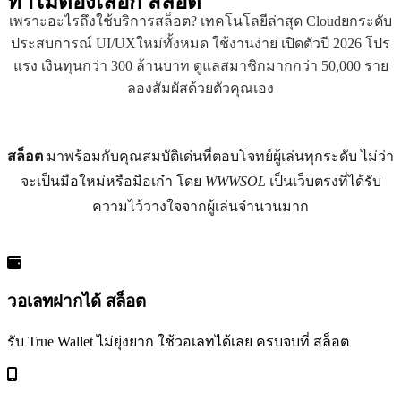
ทำไมต้องเลือก
สล็อต
เพราะอะไรถึงใช้บริการสล็อต? เทคโนโลยีล่าสุด Cloudยกระดับ
ประสบการณ์ UI/UXใหม่ทั้งหมด ใช้งานง่าย เปิดตัวปี 2026 โปร
แรง เงินทุนกว่า 300 ล้านบาท ดูแลสมาชิกมากกว่า 50,000 ราย
ลองสัมผัสด้วยตัวคุณเอง
สล็อต
มาพร้อมกับคุณสมบัติเด่นที่ตอบโจทย์ผู้เล่นทุกระดับ ไม่ว่า
จะเป็นมือใหม่หรือมือเก๋า โดย
WWWSOL
เป็นเว็บตรงที่ได้รับ
ความไว้วางใจจากผู้เล่นจำนวนมาก
วอเลทฝากได้ สล็อต
รับ True Wallet ไม่ยุ่งยาก ใช้วอเลทได้เลย ครบจบที่ สล็อต