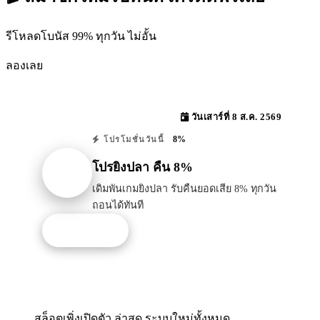
รีโหลดโบนัส 99% ทุกวัน ไม่อั้น
ลองเลย
วันเสาร์ที่ 8 ส.ค. 2569
8%
โปรโมชั่นวันนี้
โปรยิงปลา คืน 8%
เดิมพันเกมยิงปลา รับคืนยอดเสีย 8% ทุกวัน
ถอนได้ทันที
รับโปรนี้
สล็อตเพิ่งเปิดตัว ล่าสุด ระบบใหม่ทั้งหมด