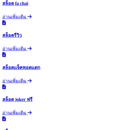
สล็อต fa chai
อ่านเพิ่มเติม
สล็อตรีวิว
อ่านเพิ่มเติม
สล็อตแจ็คพอตแตก
อ่านเพิ่มเติม
สล็อต joker ฟรี
อ่านเพิ่มเติม