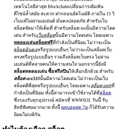
เทคโนโลยีล่าสุด Blockchainเปลี่ยนการเดิมพัน
ดีไซน์ล้ำสมัย สะดวก ฝากถอนอัตโนมัติ ภายใน 15 วิ
เว็บแท้ไม่ผ่านเอเย่นต์ มั่นคงปลอดภัย สำหรับเว็บ
สล็อตจัดมาให้เต็มที่ สำหรับสล็อต iosนั้นมีความโดด
เด่น สำหรับ
เว็บสล็อต
นั้นมีความโดดเด่น โดยเฉพาะ
ทดลองเล่นสล็อตฟรี
ที่กำลังเป็นที่นิยม ไม่ว่าจะเป็น
สล็อตมั่นคง
หรือรูปแบบอื่นๆ ไม่ว่าจะเป็น
สล็อตเว็บ
ตรง
หรือรูปแบบอื่นๆ รวมถึงสล็อตเว็บตรง ไม่ผ่าน
เอเย่นต์ที่หลายคนให้ความสนใจ นอกจากนี้ยังมี
สล็อตทดลองเล่น ซื้อฟรีสปิน
ให้เลือกอีกด้วย สำหรับ
สล็อต ace333
นั้นมีความโดดเด่น ไม่ว่าจะเป็นเว็บ
สล็อตดีที่สุดหรือรูปแบบอื่นๆ โดยเฉพาะ
สล็อต amb
ที่
กำลังเป็นที่นิยม ทั้งนี้สามารถเข้าใช้งานได้ที่
สล็อต
ซึ่งรองรับทุกอุปกรณ์ สมัครที่
WWWSOL
วันนี้ รับ
สิทธิพิเศษมากมาย ทั้งนี้
ผลบอลสด 7m
ก็ได้รับความ
นิยมไม่แพ้กัน